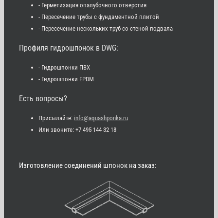
- Герметизация опалубочного отверстия
- Пересечение трубы с фундаментной плитой
- Пересечение нескольких труб со стеной подвала
Профиля гидрошпонок в DWG:
- Гидрошпонки ПВХ
- Гидрошпонки EPDM
Есть вопросы?
Присылайте:
info@aquashponka.ru
Или звоните: +7 495 144 32 18
Изготовление соединений шпонок на заказ: