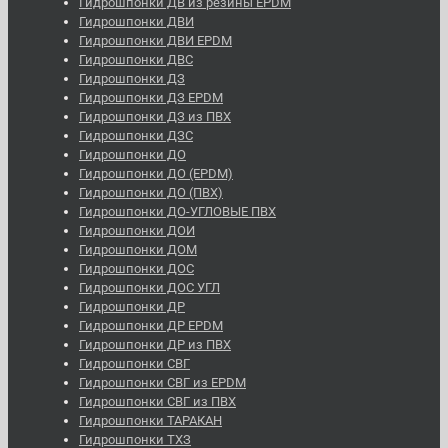
Гидрошпонки ДВ из резины EPDM
Гидрошпонки ДВИ
Гидрошпонки ДВИ EPDM
Гидрошпонки ДВС
Гидрошпонки ДЗ
Гидрошпонки ДЗ EPDM
Гидрошпонки ДЗ из ПВХ
Гидрошпонки ДЗС
Гидрошпонки ДО
Гидрошпонки ДО (EPDM)
Гидрошпонки ДО (ПВХ)
Гидрошпонки ДО-УГЛОВЫЕ ПВХ
Гидрошпонки ДОИ
Гидрошпонки ДОМ
Гидрошпонки ДОС
Гидрошпонки ДОС УГЛ
Гидрошпонки ДР
Гидрошпонки ДР EPDM
Гидрошпонки ДР из ПВХ
Гидрошпонки СВГ
Гидрошпонки СВГ из EPDM
Гидрошпонки СВГ из ПВХ
Гидрошпонки ТАРАКАН
Гидрошпонки ТХЗ