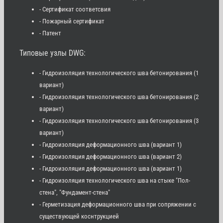
- Сертификат соответсвия
- Пожарный сертификат
- Патент
Типовые узлы DWG:
- Гидроизоляция технологического шва бетонирования (1
вариант)
- Гидроизоляция технологического шва бетонирования (2
вариант)
- Гидроизоляция технологического шва бетонирования (3
вариант)
- Гидроизоляция деформационного шва (вариант 1)
- Гидроизоляция деформационного шва (вариант 2)
- Гидроизоляция деформационного шва (вариант 1)
- Гидроизоляция технологического шва на стыке "Пол-
стена", "Фундамент-стена"
- Герметизация деформационного шва при сопряжении с
существующей коснтрукцией