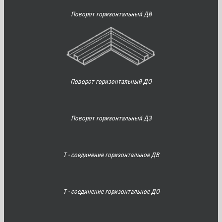
Поворот горизонтальный ДВ
Поворот горизонтальный ДО
Поворот горизонтальный ДЗ
Т - соединение горизонтальное ДВ
Т - соединение горизонтальное ДО