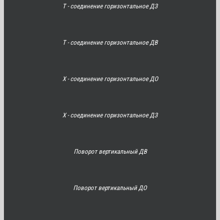
Т - соединение горизонтальное ДЗ
Т - соединение горизонтальное ДВ
Х - соединение горизонтальное ДО
Х - соединение горизонтальное ДЗ
Поворот вертикальный ДВ
Поворот вертикальный ДО