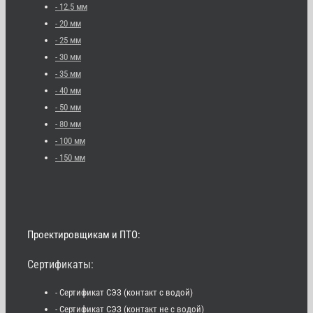
- 12.5 мм
- 20 мм
- 25 мм
- 30 мм
- 35 мм
- 40 мм
- 50 мм
- 80 мм
- 100 мм
- 150 мм
Проектировщикам и ПТО:
Сертификаты:
- Сертификат СЭЗ (контакт с водой)
- Сертификат СЭЗ (контакт не с водой)