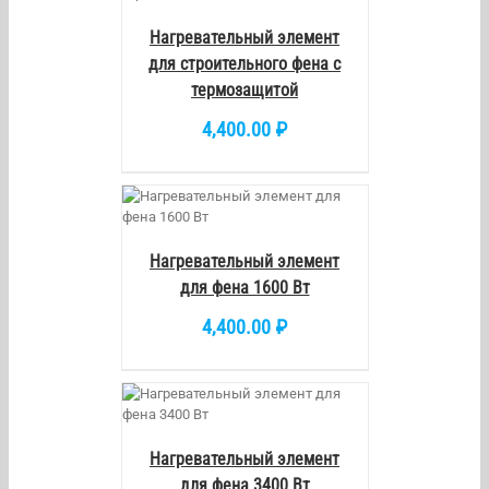
Нагревательный элемент
для строительного фена с
термозащитой
4,400.00
₽
/
DETAILS
Нагревательный элемент
для фена 1600 Вт
4,400.00
₽
/
DETAILS
Нагревательный элемент
для фена 3400 Вт