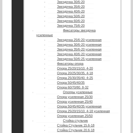
Звездочка 30/6-20
Звездочка 35/6-20
Звездочка 40/6-20
Звездочка 50/6-20
Звездочка 60/6-20
Звездочка 75/6-20
Фиксаторы звездочка
усиленные
Звездочка 25/6-20 усиленная
Звездочка 30/6-20 усиленная
Звездочка 35/6-20 усиленная
Звездочка 40/6-20 усиленная
Звездочка 50/6-25 усиленная
Фиксаторы опора
Опора 25/20/15/10. 4-20
Опора 20/25/30/35. 4-18
Опора 25/30/35/40. 4-25
Опора 50/45/40/35
Опора 60/70/80. 8-32
Опопры усиленные
Опора усиленная 25/30
Опора усиленная 25/40
Опора 50/45/40/35 усиленная
Опора 25/20/15/10. 4-18 усиленная
Опора усиленная 25/50
Стойка стульчик
Стойка Стульчик 15.6-18
Стойка Стульчик 20.6-18