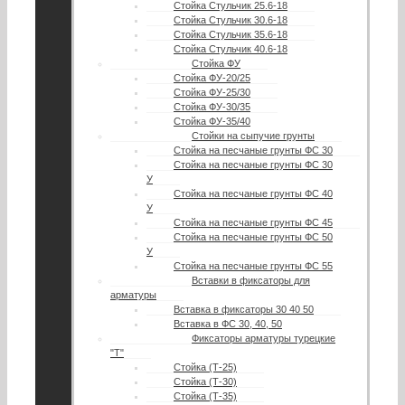
Стойка Стульчик 25.6-18
Стойка Стульчик 30.6-18
Стойка Стульчик 35.6-18
Стойка Стульчик 40.6-18
Стойка ФУ
Стойка ФУ-20/25
Стойка ФУ-25/30
Стойка ФУ-30/35
Стойка ФУ-35/40
Стойки на сыпучие грунты
Стойка на песчаные грунты ФС 30
Стойка на песчаные грунты ФС 30
У
Стойка на песчаные грунты ФС 40
У
Стойка на песчаные грунты ФС 45
Стойка на песчаные грунты ФС 50
У
Стойка на песчаные грунты ФС 55
Вставки в фиксаторы для
арматуры
Вставка в фиксаторы 30 40 50
Вставка в ФС 30, 40, 50
Фиксаторы арматуры турецкие
"Т"
Стойка (Т-25)
Стойка (Т-30)
Стойка (Т-35)