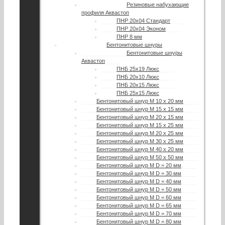
Резиновые набухающие
профиля Аквастоп
ПНР 20х04 Стандарт
ПНР 20х04 Эконом
ПНР 8 мм
Бентонитовые шнуры
Бентонитовые шнуры
Аквастоп
ПНБ 25х19 Люкс
ПНБ 20х10 Люкс
ПНБ 20х15 Люкс
ПНБ 25х15 Люкс
Бентонитовый шнур М 10 х 20 мм
Бентонитовый шнур М 15 х 15 мм
Бентонитовый шнур М 20 х 15 мм
Бентонитовый шнур М 15 х 25 мм
Бентонитовый шнур М 20 х 25 мм
Бентонитовый шнур М 30 х 25 мм
Бентонитовый шнур М 40 х 20 мм
Бентонитовый шнур М 50 х 50 мм
Бентонитовый шнур М D = 20 мм
Бентонитовый шнур М D = 30 мм
Бентонитовый шнур М D = 40 мм
Бентонитовый шнур М D = 50 мм
Бентонитовый шнур М D = 60 мм
Бентонитовый шнур М D = 65 мм
Бентонитовый шнур М D = 70 мм
Бентонитовый шнур М D = 80 мм