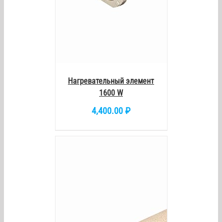
Нагревательный элемент
1600 W
4,400.00
₽