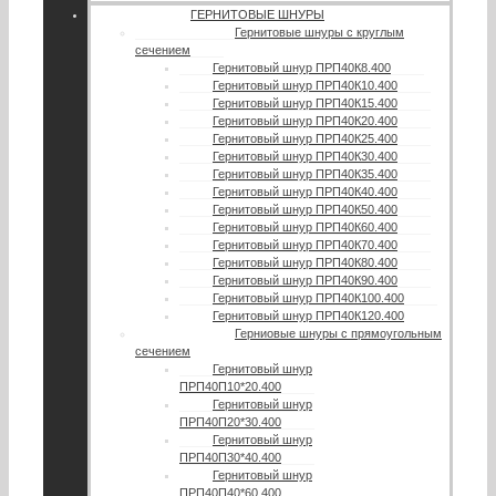
ГЕРНИТОВЫЕ ШНУРЫ
Гернитовые шнуры с круглым
сечением
Гернитовый шнур ПРП40К8.400
Гернитовый шнур ПРП40К10.400
Гернитовый шнур ПРП40К15.400
Гернитовый шнур ПРП40К20.400
Гернитовый шнур ПРП40К25.400
Гернитовый шнур ПРП40К30.400
Гернитовый шнур ПРП40К35.400
Гернитовый шнур ПРП40К40.400
Гернитовый шнур ПРП40К50.400
Гернитовый шнур ПРП40К60.400
Гернитовый шнур ПРП40К70.400
Гернитовый шнур ПРП40К80.400
Гернитовый шнур ПРП40К90.400
Гернитовый шнур ПРП40К100.400
Гернитовый шнур ПРП40К120.400
Герниовые шнуры с прямоугольным
сечением
Гернитовый шнур
ПРП40П10*20.400
Гернитовый шнур
ПРП40П20*30.400
Гернитовый шнур
ПРП40П30*40.400
Гернитовый шнур
ПРП40П40*60.400