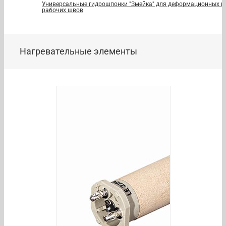
Универсальные гидрошпонки "Змейка" для деформационных и
рабочих швов
Нагревательные элементы
/
DETAILS