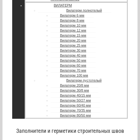
ВИЛАТЕРМ
Вилатерм полнотелый
Вилатерм 6 мм
Вилатерм 8 мм
Вилатерм 10 мм
Вилатерм 12 мм
Вилатерм 15 мм
Вилатерм 20 мм
Вилатерм 25 мм
Вилитерм 30 мм
Вилатерм 40 мм
Вилатерм 50 мм
Вилатерм 60 мм
Вилатерм 70 мм
Вилатерм 100 мм
Вилатерм пустотелый
Вилатерм 20/8 мм
Вилатерм 30/8 мм
Вилатерм 40/15 мм
Вилатерм 50/27 мм
Вилатерм 60/40 мм
Вилатерм 70/35 мм
Вилатерм 80/50 мм
Заполнители и герметики строительных швов