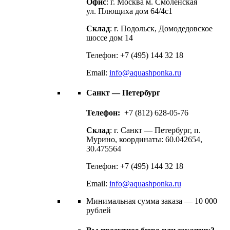
Офис
: г. Москва м. Смоленская
ул. Плющиха дом 64/4с1
Склад
: г. Подольск, Домодедовское
шоссе дом 14
Телефон: +7 (495) 144 32 18
Email:
info@aquashponka.ru
Санкт — Петербург
Телефон:
+7 (812) 628-05-76
Склад
: г. Санкт — Петербург, п.
Мурино, координаты: 60.042654,
30.475564
Телефон: +7 (495) 144 32 18
Email:
info@aquashponka.ru
Минимальная сумма заказа — 10 000
рублей