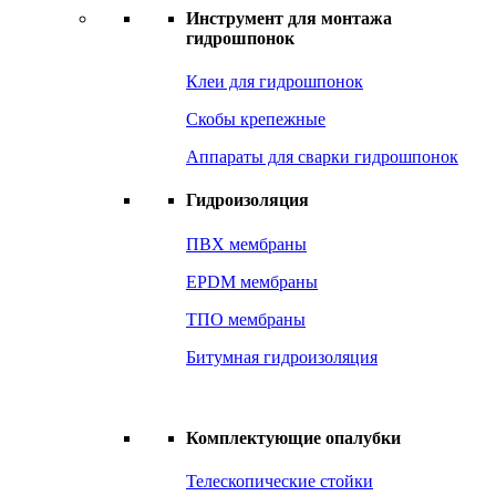
Инструмент для монтажа
гидрошпонок
Клеи для гидрошпонок
Скобы крепежные
Аппараты для сварки гидрошпонок
Гидроизоляция
ПВХ мембраны
EPDM мембраны
ТПО мембраны
Битумная гидроизоляция
Комплектующие опалубки
Телескопические стойки