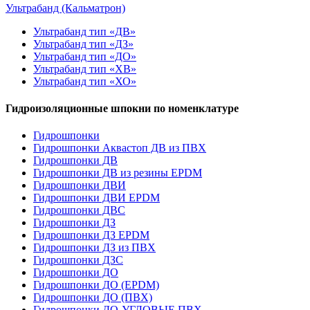
Ультрабанд (Кальматрон)
Ультрабанд тип «ДВ»
Ультрабанд тип «ДЗ»
Ультрабанд тип «ДО»
Ультрабанд тип «ХВ»
Ультрабанд тип «ХО»
Гидроизоляционные шпокни по номенклатуре
Гидрошпонки
Гидрошпонки Аквастоп ДВ из ПВХ
Гидрошпонки ДВ
Гидрошпонки ДВ из резины EPDM
Гидрошпонки ДВИ
Гидрошпонки ДВИ EPDM
Гидрошпонки ДВС
Гидрошпонки ДЗ
Гидрошпонки ДЗ EPDM
Гидрошпонки ДЗ из ПВХ
Гидрошпонки ДЗС
Гидрошпонки ДО
Гидрошпонки ДО (EPDM)
Гидрошпонки ДО (ПВХ)
Гидрошпонки ДО-УГЛОВЫЕ ПВХ