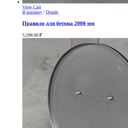
View Cart
В корзину
/
Details
Правило для бетона 2000 мм
5,298.00
₽