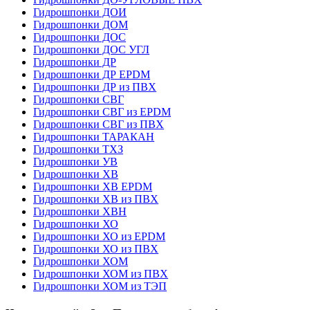
Гидрошпонки ДОИ
Гидрошпонки ДОМ
Гидрошпонки ДОС
Гидрошпонки ДОС УГЛ
Гидрошпонки ДР
Гидрошпонки ДР EPDM
Гидрошпонки ДР из ПВХ
Гидрошпонки СВГ
Гидрошпонки СВГ из EPDM
Гидрошпонки СВГ из ПВХ
Гидрошпонки ТАРАКАН
Гидрошпонки ТХЗ
Гидрошпонки УВ
Гидрошпонки ХВ
Гидрошпонки ХВ EPDM
Гидрошпонки ХВ из ПВХ
Гидрошпонки ХВН
Гидрошпонки ХО
Гидрошпонки ХО из EPDM
Гидрошпонки ХО из ПВХ
Гидрошпонки ХОМ
Гидрошпонки ХОМ из ПВХ
Гидрошпонки ХОМ из ТЭП