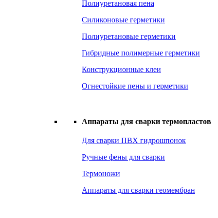
Полиуретановая пена
Силиконовые герметики
Полиуретановые герметики
Гибридные полимерные герметики
Конструкционные клеи
Огнестойкие пены и герметики
Аппараты для сварки термопластов
Для сварки ПВХ гидрошпонок
Ручные фены для сварки
Термоножи
Аппараты для сварки геомембран