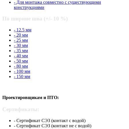
- Для монтажа совместно с существующими
конструкциями
По ширине шва (+/- 10 %)
- 12.5 мм
- 20 мм
- 25 мм
- 30 мм
- 35 мм
- 40 мм
- 50 мм
- 80 мм
- 100 мм
- 150 мм
Проектировщикам и ПТО:
Сертификаты:
- Сертификат СЭЗ (контакт с водой)
- Сертификат СЭЗ (контакт не с водой)