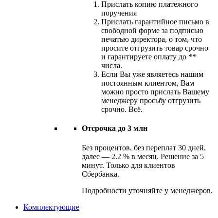
Прислать копию платежного
поручения
Прислать гарантийное письмо в
свободной форме за подписью
печатью директора, о том, что
просите отгрузить товар срочно
и гарантируете оплату до **
числа.
Если Вы уже являетесь нашим
постоянным клиентом, Вам
можно просто прислать Вашему
менеджеру просьбу отгрузить
срочно. Всё.
Отсрочка до 3 млн
Без процентов, без переплат 30 дней,
далее — 2.2 % в месяц. Решение за 5
минут. Только для клиентов
Сбербанка.
Подробности уточняйте у менеджеров.
Комплектующие