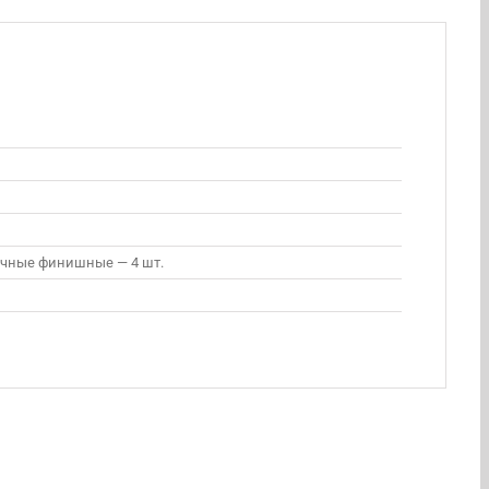
очные финишные — 4 шт.