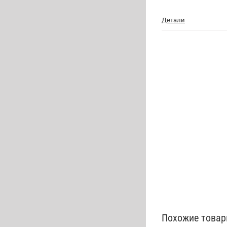
Детали
Похожие това