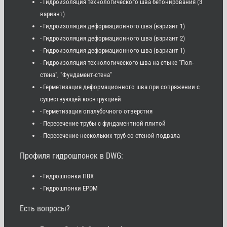
- Гидроизоляция технологического шва бетонирования (3
вариант)
- Гидроизоляция деформационного шва (вариант 1)
- Гидроизоляция деформационного шва (вариант 2)
- Гидроизоляция деформационного шва (вариант 1)
- Гидроизоляция технологического шва на стыке "Пол-
стена", "Фундамент-стена"
- Герметизация деформационного шва при сопряжении с
существующей коснтрукцией
- Герметизация опалубочного отверстия
- Пересечение трубы с фундаментной плитой
- Пересечение нескольких труб со стеной подвала
Профиля гидрошпонок в DWG:
- Гидрошпонки ПВХ
- Гидрошпонки EPDM
Есть вопросы?