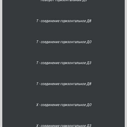
Т - соединение горизонтальное ДВ
Т - соединение горизонтальное ДО
Т - соединение горизонтальное ДЗ
Т - соединение горизонтальное ДВ
Х - соединение горизонтальное ДО
Х - соединение горизонтальное ДЗ