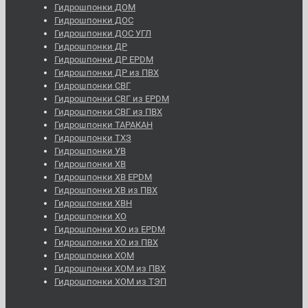
Гидрошпонки ДОМ
Гидрошпонки ДОС
Гидрошпонки ДОС УГЛ
Гидрошпонки ДР
Гидрошпонки ДР EPDM
Гидрошпонки ДР из ПВХ
Гидрошпонки СВГ
Гидрошпонки СВГ из EPDM
Гидрошпонки СВГ из ПВХ
Гидрошпонки ТАРАКАН
Гидрошпонки ТХЗ
Гидрошпонки УВ
Гидрошпонки ХВ
Гидрошпонки ХВ EPDM
Гидрошпонки ХВ из ПВХ
Гидрошпонки ХВН
Гидрошпонки ХО
Гидрошпонки ХО из EPDM
Гидрошпонки ХО из ПВХ
Гидрошпонки ХОМ
Гидрошпонки ХОМ из ПВХ
Гидрошпонки ХОМ из ТЭП