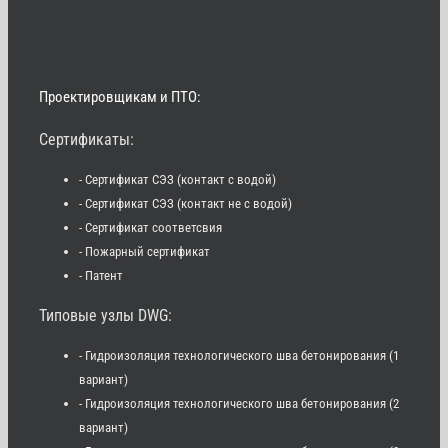
Проектировщикам и ПТО:
Сертификаты:
- Сертификат СЭЗ (контакт с водой)
- Сертификат СЭЗ (контакт не с водой)
- Сертификат соответсвия
- Пожарный сертификат
- Патент
Типовые узлы DWG:
- Гидроизоляция технологического шва бетонирования (1
вариант)
- Гидроизоляция технологического шва бетонирования (2
вариант)