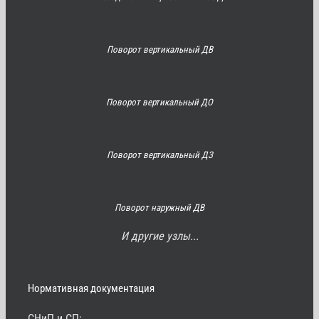
Поворот вертикальный ДВ
Поворот вертикальный ДО
Поворот вертикальный ДЗ
Поворот наружный ДВ
И другие узлы...
Нормативная документация
СНиП и СП: