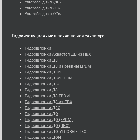
Ультрабанд тип «ДО»
Ультрабанд тип «ХВ»
Ультрабанд тип «ХО»
Гидроизоляционные шпокни по номенклатуре
Гидрошпонки
Гидрошпонки Аквастоп ДВ из ПВХ
Гидрошпонки ДВ
Гидрошпонки ДВ из резины EPDM
Гидрошпонки ДВИ
Гидрошпонки ДВИ EPDM
Гидрошпонки ДВС
Гидрошпонки ДЗ
Гидрошпонки ДЗ EPDM
Гидрошпонки ДЗ из ПВХ
Гидрошпонки ДЗС
Гидрошпонки ДО
Гидрошпонки ДО (EPDM)
Гидрошпонки ДО (ПВХ)
Гидрошпонки ДО-УГЛОВЫЕ ПВХ
Гидрошпонки ДОИ