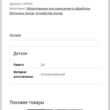
Артикул:
SPK23
Категории:
Оборудование для нанесения и обработки
бетонных полов
,
Устройство полов
Детали
Детали
Защита
Да
Материал
Спецалюминий
изготовления
Похожие товары