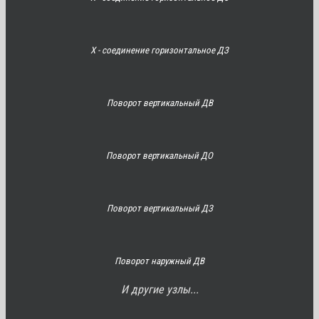
Х - соединение горизонтальное ДЗ
Поворот вертикальный ДВ
Поворот вертикальный ДО
Поворот вертикальный ДЗ
Поворот наружный ДВ
И другие узлы...