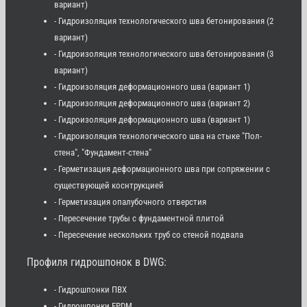
вариант)
- Гидроизоляция технологического шва бетонирования (2
вариант)
- Гидроизоляция технологического шва бетонирования (3
вариант)
- Гидроизоляция деформационного шва (вариант 1)
- Гидроизоляция деформационного шва (вариант 2)
- Гидроизоляция деформационного шва (вариант 1)
- Гидроизоляция технологического шва на стыке "Пол-
стена", "Фундамент-стена"
- Герметизация деформационного шва при сопряжении с
существующей коснтрукцией
- Герметизация опалубочного отверстия
- Пересечение трубы с фундаментной плитой
- Пересечение нескольких труб со стеной подвала
Профиля гидрошпонок в DWG:
- Гидрошпонки ПВХ
- Гидрошпонки EPDM