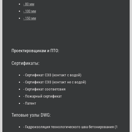
- 80 мм
- 100 мм
- 150 мм
Проектировщикам и ПТО:
Сертификаты:
- Сертификат СЭЗ (контакт с водой)
- Сертификат СЭЗ (контакт не с водой)
- Сертификат соответсвия
- Пожарный сертификат
- Патент
Типовые узлы DWG:
- Гидроизоляция технологического шва бетонирования (1