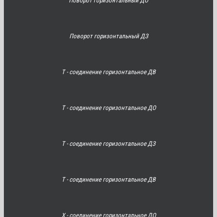
Поворот горизонтальный ДО
Поворот горизонтальный ДЗ
Т - соединение горизонтальное ДВ
Т - соединение горизонтальное ДО
Т - соединение горизонтальное ДЗ
Т - соединение горизонтальное ДВ
Х - соединение горизонтальное ДО