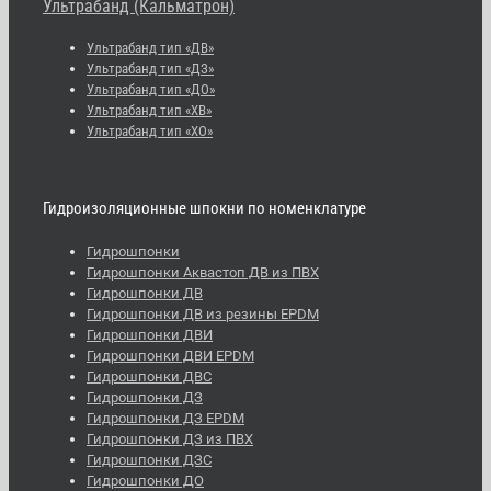
Ультрабанд (Кальматрон)
Ультрабанд тип «ДВ»
Ультрабанд тип «ДЗ»
Ультрабанд тип «ДО»
Ультрабанд тип «ХВ»
Ультрабанд тип «ХО»
Гидроизоляционные шпокни по номенклатуре
Гидрошпонки
Гидрошпонки Аквастоп ДВ из ПВХ
Гидрошпонки ДВ
Гидрошпонки ДВ из резины EPDM
Гидрошпонки ДВИ
Гидрошпонки ДВИ EPDM
Гидрошпонки ДВС
Гидрошпонки ДЗ
Гидрошпонки ДЗ EPDM
Гидрошпонки ДЗ из ПВХ
Гидрошпонки ДЗС
Гидрошпонки ДО