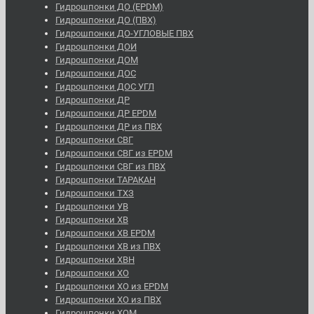
Гидрошпонки ДО (EPDM)
Гидрошпонки ДО (ПВХ)
Гидрошпонки ДО-УГЛОВЫЕ ПВХ
Гидрошпонки ДОИ
Гидрошпонки ДОМ
Гидрошпонки ДОС
Гидрошпонки ДОС УГЛ
Гидрошпонки ДР
Гидрошпонки ДР EPDM
Гидрошпонки ДР из ПВХ
Гидрошпонки СВГ
Гидрошпонки СВГ из EPDM
Гидрошпонки СВГ из ПВХ
Гидрошпонки ТАРАКАН
Гидрошпонки ТХЗ
Гидрошпонки УВ
Гидрошпонки ХВ
Гидрошпонки ХВ EPDM
Гидрошпонки ХВ из ПВХ
Гидрошпонки ХВН
Гидрошпонки ХО
Гидрошпонки ХО из EPDM
Гидрошпонки ХО из ПВХ
Гидрошпонки ХОМ