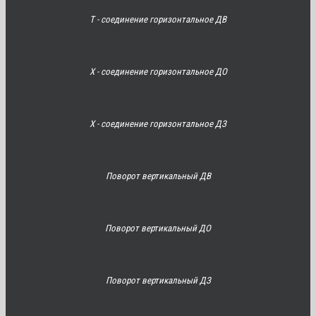
Т - соединение горизонтальное ДВ
Х - соединение горизонтальное ДО
Х - соединение горизонтальное ДЗ
Поворот вертикальный ДВ
Поворот вертикальный ДО
Поворот вертикальный ДЗ