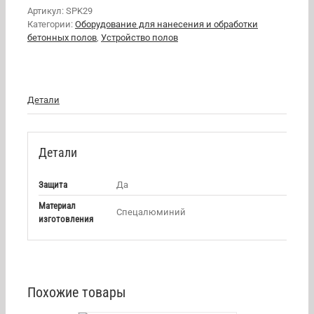
Артикул:
SPK29
Категории:
Оборудование для нанесения и обработки
бетонных полов
,
Устройство полов
Детали
Детали
Защита
Да
Материал
Спецалюминий
изготовления
Похожие товары