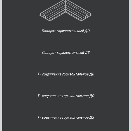
Поворот горизонтальный ДО
Поворот горизонтальный ДЗ
Т - соединение горизонтальное ДВ
Т - соединение горизонтальное ДО
Т - соединение горизонтальное ДЗ