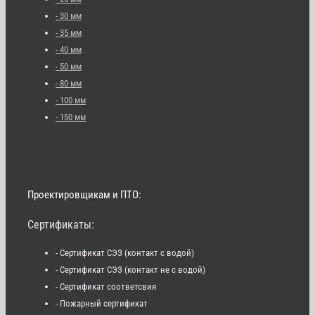
- 30 мм
- 35 мм
- 40 мм
- 50 мм
- 80 мм
- 100 мм
- 150 мм
Проектировщикам и ПТО:
Сертификаты:
- Сертификат СЭЗ (контакт с водой)
- Сертификат СЭЗ (контакт не с водой)
- Сертификат соответсвия
- Пожарный сертификат