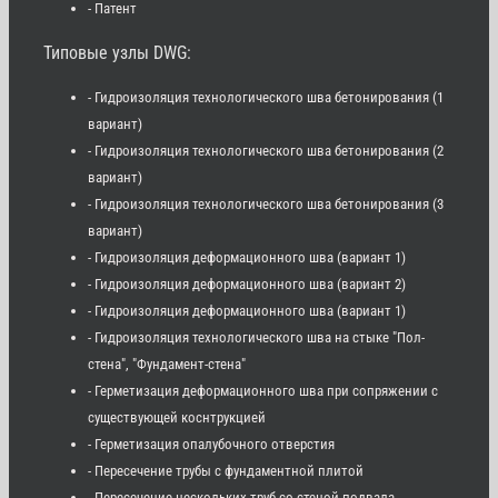
- Патент
Типовые узлы DWG:
- Гидроизоляция технологического шва бетонирования (1
вариант)
- Гидроизоляция технологического шва бетонирования (2
вариант)
- Гидроизоляция технологического шва бетонирования (3
вариант)
- Гидроизоляция деформационного шва (вариант 1)
- Гидроизоляция деформационного шва (вариант 2)
- Гидроизоляция деформационного шва (вариант 1)
- Гидроизоляция технологического шва на стыке "Пол-
стена", "Фундамент-стена"
- Герметизация деформационного шва при сопряжении с
существующей коснтрукцией
- Герметизация опалубочного отверстия
- Пересечение трубы с фундаментной плитой
- Пересечение нескольких труб со стеной подвала