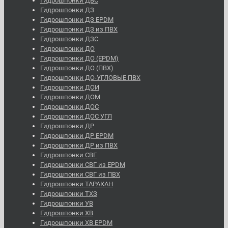
Гидрошпонки ДВС
Гидрошпонки ДЗ
Гидрошпонки ДЗ EPDM
Гидрошпонки ДЗ из ПВХ
Гидрошпонки ДЗС
Гидрошпонки ДО
Гидрошпонки ДО (EPDM)
Гидрошпонки ДО (ПВХ)
Гидрошпонки ДО-УГЛОВЫЕ ПВХ
Гидрошпонки ДОИ
Гидрошпонки ДОМ
Гидрошпонки ДОС
Гидрошпонки ДОС УГЛ
Гидрошпонки ДР
Гидрошпонки ДР EPDM
Гидрошпонки ДР из ПВХ
Гидрошпонки СВГ
Гидрошпонки СВГ из EPDM
Гидрошпонки СВГ из ПВХ
Гидрошпонки ТАРАКАН
Гидрошпонки ТХЗ
Гидрошпонки УВ
Гидрошпонки ХВ
Гидрошпонки ХВ EPDM