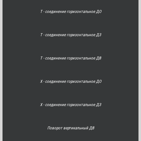
Т - соединение горизонтальное ДО
Т - соединение горизонтальное ДЗ
Т - соединение горизонтальное ДВ
Х - соединение горизонтальное ДО
Х - соединение горизонтальное ДЗ
Поворот вертикальный ДВ