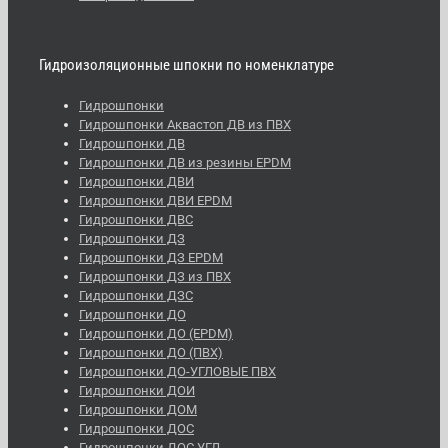
Гидроизоляционные шпокни по номенклатуре
Гидрошпонки
Гидрошпонки Аквастоп ДВ из ПВХ
Гидрошпонки ДВ
Гидрошпонки ДВ из резины EPDM
Гидрошпонки ДВИ
Гидрошпонки ДВИ EPDM
Гидрошпонки ДВС
Гидрошпонки ДЗ
Гидрошпонки ДЗ EPDM
Гидрошпонки ДЗ из ПВХ
Гидрошпонки ДЗС
Гидрошпонки ДО
Гидрошпонки ДО (EPDM)
Гидрошпонки ДО (ПВХ)
Гидрошпонки ДО-УГЛОВЫЕ ПВХ
Гидрошпонки ДОИ
Гидрошпонки ДОМ
Гидрошпонки ДОС
Гидрошпонки ДОС УГЛ