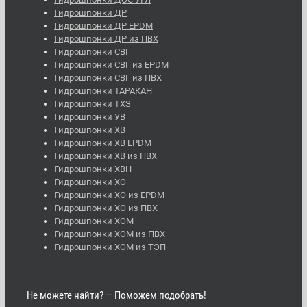
Гидрошпонки ДР
Гидрошпонки ДР EPDM
Гидрошпонки ДР из ПВХ
Гидрошпонки СВГ
Гидрошпонки СВГ из EPDM
Гидрошпонки СВГ из ПВХ
Гидрошпонки ТАРАКАН
Гидрошпонки ТХЗ
Гидрошпонки УВ
Гидрошпонки ХВ
Гидрошпонки ХВ EPDM
Гидрошпонки ХВ из ПВХ
Гидрошпонки ХВН
Гидрошпонки ХО
Гидрошпонки ХО из EPDM
Гидрошпонки ХО из ПВХ
Гидрошпонки ХОМ
Гидрошпонки ХОМ из ПВХ
Гидрошпонки ХОМ из ТЭП
Не можете найти? — Поможем подобрать!