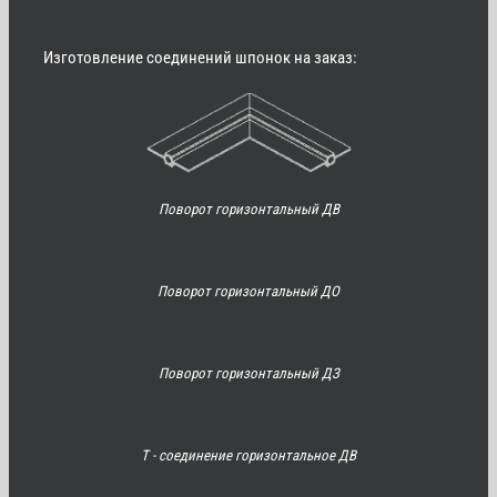
Изготовление соединений шпонок на заказ:
Поворот горизонтальный ДВ
Поворот горизонтальный ДО
Поворот горизонтальный ДЗ
Т - соединение горизонтальное ДВ