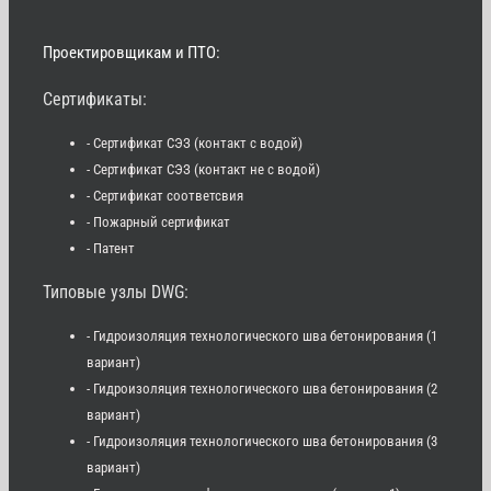
Проектировщикам и ПТО:
Сертификаты:
- Сертификат СЭЗ (контакт с водой)
- Сертификат СЭЗ (контакт не с водой)
- Сертификат соответсвия
- Пожарный сертификат
- Патент
Типовые узлы DWG:
- Гидроизоляция технологического шва бетонирования (1
вариант)
- Гидроизоляция технологического шва бетонирования (2
вариант)
- Гидроизоляция технологического шва бетонирования (3
вариант)