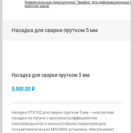
Универсальные гидрошпонки "Змейка" для деформационных и
рабочих швов
Насадка для сварки прутком 5 мм
Насадка для сварки прутком 5 мм
3,900.00
₽
Насадка STX152 для сварки прутком 5 мм — контактная
насадка из латуни с высоким коэффициентом
токопроводности и износостойким покрытием для
полуавтоматических MIG/MAG установок; обеспечивает