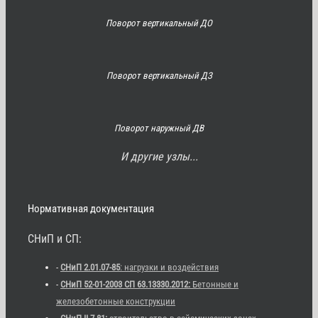
Поворот вертикальный ДО
Поворот вертикальный ДЗ
Поворот наружный ДВ
И другие узлы...
Нормативная документация
СНиП и СП:
-
СНиП 2.01.07-85
: нагрузки и воздействия
-
СНиП 52-01-2003 СП 63.13330.2012:
Бетонные и
железобетонные конструкции