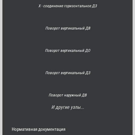
Х - соединение горизонтальное ДЗ
Поворот вертикальный ДВ
Поворот вертикальный ДО
Поворот вертикальный ДЗ
Поворот наружный ДВ
И другие узлы...
Нормативная документация