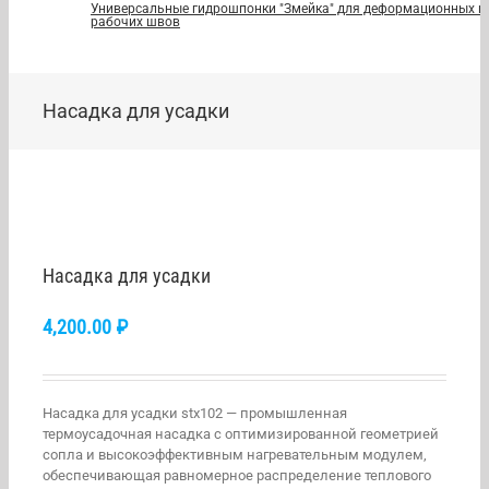
Универсальные гидрошпонки "Змейка" для деформационных и
рабочих швов
Насадка для усадки
Насадка для усадки
4,200.00
₽
Насадка для усадки stx102 — промышленная
термоусадочная насадка с оптимизированной геометрией
сопла и высокоэффективным нагревательным модулем,
обеспечивающая равномерное распределение теплового