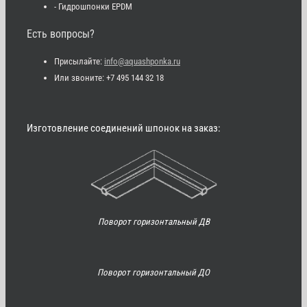
- Гидрошпонки EPDM
Есть вопросы?
Присылайте:
info@aquashponka.ru
Или звоните: +7 495 144 32 18
Изготовление соединений шпонок на заказ:
Поворот горизонтальный ДВ
Поворот горизонтальный ДО