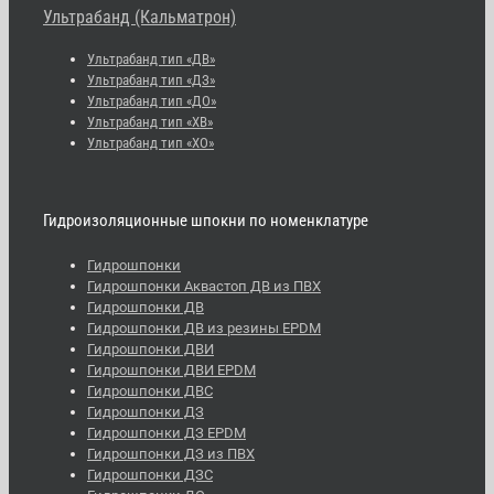
Ультрабанд (Кальматрон)
Ультрабанд тип «ДВ»
Ультрабанд тип «ДЗ»
Ультрабанд тип «ДО»
Ультрабанд тип «ХВ»
Ультрабанд тип «ХО»
Гидроизоляционные шпокни по номенклатуре
Гидрошпонки
Гидрошпонки Аквастоп ДВ из ПВХ
Гидрошпонки ДВ
Гидрошпонки ДВ из резины EPDM
Гидрошпонки ДВИ
Гидрошпонки ДВИ EPDM
Гидрошпонки ДВС
Гидрошпонки ДЗ
Гидрошпонки ДЗ EPDM
Гидрошпонки ДЗ из ПВХ
Гидрошпонки ДЗС