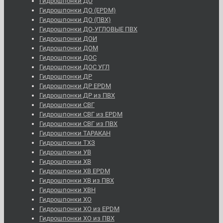
Гидрошпонки ДО
Гидрошпонки ДО (EPDM)
Гидрошпонки ДО (ПВХ)
Гидрошпонки ДО-УГЛОВЫЕ ПВХ
Гидрошпонки ДОИ
Гидрошпонки ДОМ
Гидрошпонки ДОС
Гидрошпонки ДОС УГЛ
Гидрошпонки ДР
Гидрошпонки ДР EPDM
Гидрошпонки ДР из ПВХ
Гидрошпонки СВГ
Гидрошпонки СВГ из EPDM
Гидрошпонки СВГ из ПВХ
Гидрошпонки ТАРАКАН
Гидрошпонки ТХЗ
Гидрошпонки УВ
Гидрошпонки ХВ
Гидрошпонки ХВ EPDM
Гидрошпонки ХВ из ПВХ
Гидрошпонки ХВН
Гидрошпонки ХО
Гидрошпонки ХО из EPDM
Гидрошпонки ХО из ПВХ