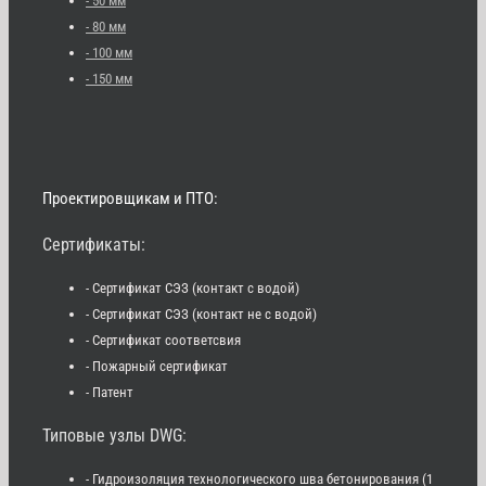
- 50 мм
- 80 мм
- 100 мм
- 150 мм
Проектировщикам и ПТО:
Сертификаты:
- Сертификат СЭЗ (контакт с водой)
- Сертификат СЭЗ (контакт не с водой)
- Сертификат соответсвия
- Пожарный сертификат
- Патент
Типовые узлы DWG:
- Гидроизоляция технологического шва бетонирования (1