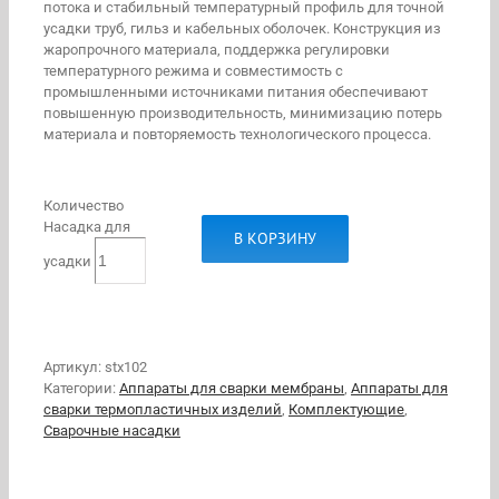
потока и стабильный температурный профиль для точной
усадки труб, гильз и кабельных оболочек. Конструкция из
жаропрочного материала, поддержка регулировки
температурного режима и совместимость с
промышленными источниками питания обеспечивают
повышенную производительность, минимизацию потерь
материала и повторяемость технологического процесса.
Количество
Насадка для
В КОРЗИНУ
усадки
Артикул:
stx102
Категории:
Аппараты для сварки мембраны
,
Аппараты для
сварки термопластичных изделий
,
Комплектующие
,
Сварочные насадки