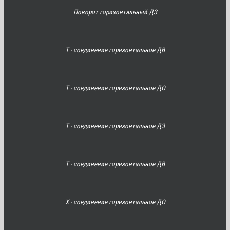
Поворот горизонтальный ДЗ
Т - соединение горизонтальное ДВ
Т - соединение горизонтальное ДО
Т - соединение горизонтальное ДЗ
Т - соединение горизонтальное ДВ
Х - соединение горизонтальное ДО