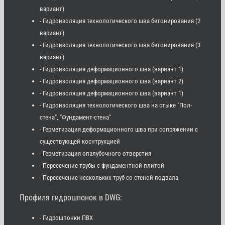
вариант)
- Гидроизоляция технологического шва бетонирования (2
вариант)
- Гидроизоляция технологического шва бетонирования (3
вариант)
- Гидроизоляция деформационного шва (вариант 1)
- Гидроизоляция деформационного шва (вариант 2)
- Гидроизоляция деформационного шва (вариант 1)
- Гидроизоляция технологического шва на стыке "Пол-
стена", "Фундамент-стена"
- Герметизация деформационного шва при сопряжении с
существующей коснтрукцией
- Герметизация опалубочного отверстия
- Пересечение трубы с фундаментной плитой
- Пересечение нескольких труб со стеной подвала
Профиля гидрошпонок в DWG:
- Гидрошпонки ПВХ