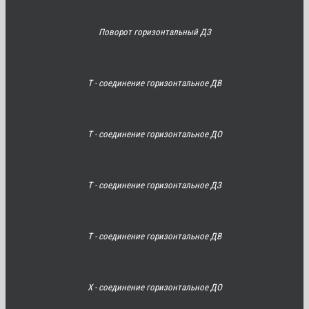
Поворот горизонтальный ДЗ
Т - соединение горизонтальное ДВ
Т - соединение горизонтальное ДО
Т - соединение горизонтальное ДЗ
Т - соединение горизонтальное ДВ
Х - соединение горизонтальное ДО