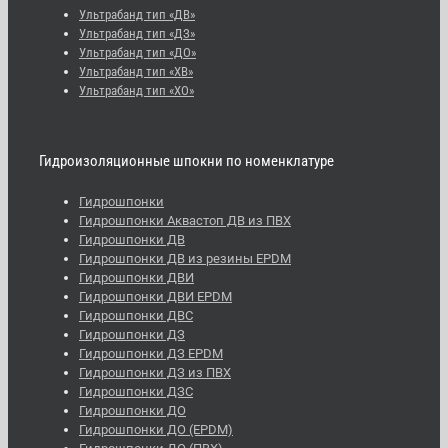
Ультрабанд тип «ДВ»
Ультрабанд тип «ДЗ»
Ультрабанд тип «ДО»
Ультрабанд тип «ХВ»
Ультрабанд тип «ХО»
Гидроизоляционные шпокни по номенклатуре
Гидрошпонки
Гидрошпонки Аквастоп ДВ из ПВХ
Гидрошпонки ДВ
Гидрошпонки ДВ из резины EPDM
Гидрошпонки ДВИ
Гидрошпонки ДВИ EPDM
Гидрошпонки ДВС
Гидрошпонки ДЗ
Гидрошпонки ДЗ EPDM
Гидрошпонки ДЗ из ПВХ
Гидрошпонки ДЗС
Гидрошпонки ДО
Гидрошпонки ДО (EPDM)