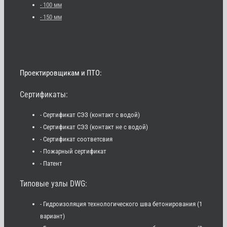
- 100 мм
- 150 мм
Проектировщикам и ПТО:
Сертификаты:
- Сертификат СЭЗ (контакт с водой)
- Сертификат СЭЗ (контакт не с водой)
- Сертификат соответсвия
- Пожарный сертификат
- Патент
Типовые узлы DWG:
- Гидроизоляция технологического шва бетонирования (1
вариант)