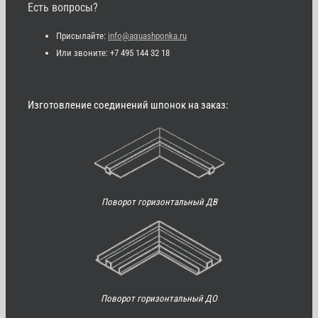
Есть вопросы?
Присылайте:
info@aquashponka.ru
Или звоните: +7 495 144 32 18
Изготовление соединений шпонок на заказ:
Поворот горизонтальный ДВ
Поворот горизонтальный ДО