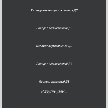
Х - соединение горизонтальное ДЗ
Поворот вертикальный ДВ
Поворот вертикальный ДО
Поворот вертикальный ДЗ
Поворот наружный ДВ
И другие узлы...