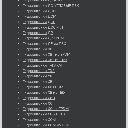
Гидрошпонки ДО (ПВХ)
Гидрошпонки ДО-УГЛОВЫЕ ПВХ
Гидрошпонки ДОИ
Гидрошпонки ДОМ
Гидрошпонки ДОС
Гидрошпонки ДОС УГЛ
Гидрошпонки ДР
Гидрошпонки ДР EPDM
Гидрошпонки ДР из ПВХ
Гидрошпонки СВГ
Гидрошпонки СВГ из EPDM
Гидрошпонки СВГ из ПВХ
Гидрошпонки ТАРАКАН
Гидрошпонки ТХЗ
Гидрошпонки УВ
Гидрошпонки ХВ
Гидрошпонки ХВ EPDM
Гидрошпонки ХВ из ПВХ
Гидрошпонки ХВН
Гидрошпонки ХО
Гидрошпонки ХО из EPDM
Гидрошпонки ХО из ПВХ
Гидрошпонки ХОМ
Гидрошпонки ХОМ из ПВХ