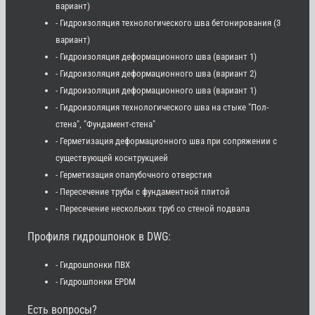
вариант)
- Гидроизоляция технологического шва бетонирования (3
вариант)
- Гидроизоляция деформационного шва (вариант 1)
- Гидроизоляция деформационного шва (вариант 2)
- Гидроизоляция деформационного шва (вариант 1)
- Гидроизоляция технологического шва на стыке "Пол-
стена", "Фундамент-стена"
- Герметизация деформационного шва при сопряжении с
существующей коснтрукцией
- Герметизация опалубочного отверстия
- Пересечение трубы с фундаментной плитой
- Пересечение нескольких труб со стеной подвала
Профиля гидрошпонок в DWG:
- Гидрошпонки ПВХ
- Гидрошпонки EPDM
Есть вопросы?