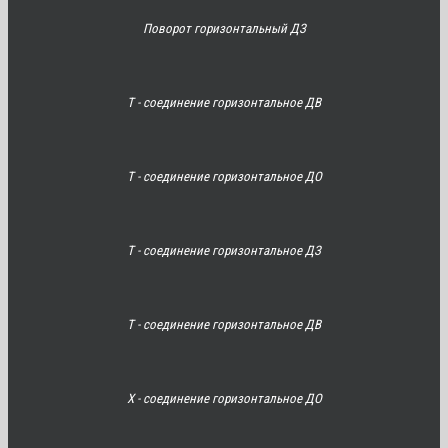
Поворот горизонтальный ДЗ
Т - соединение горизонтальное ДВ
Т - соединение горизонтальное ДО
Т - соединение горизонтальное ДЗ
Т - соединение горизонтальное ДВ
Х - соединение горизонтальное ДО