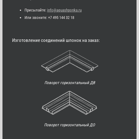
Присылайте:
info@aquashponka.ru
Или звоните: +7 495 144 32 18
Изготовление соединений шпонок на заказ:
Поворот горизонтальный ДВ
Поворот горизонтальный ДО