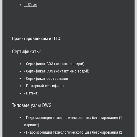
- 150 мм
Проектировщикам и ПТО:
Сертификаты:
- Сертификат СЭЗ (контакт с водой)
- Сертификат СЭЗ (контакт не с водой)
- Сертификат соответсвия
- Пожарный сертификат
- Патент
Типовые узлы DWG:
- Гидроизоляция технологического шва бетонирования (1
вариант)
- Гидроизоляция технологического шва бетонирования (2