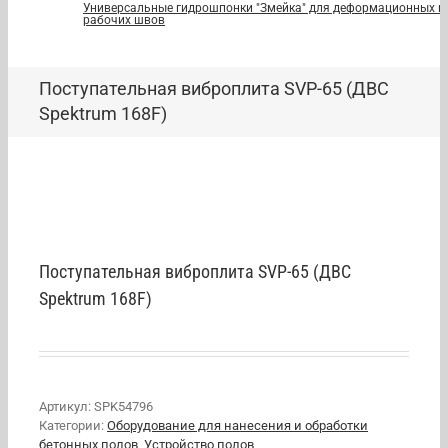
Универсальные гидрошпонки "Змейка" для деформационных и
рабочих швов
Поступательная виброплита SVP-65 (ДВС
Spektrum 168F)
Поступательная виброплита SVP-65 (ДВС
Spektrum 168F)
Артикул:
SPK54796
Категории:
Оборудование для нанесения и обработки
бетонных полов
,
Устройство полов