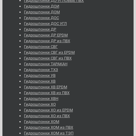
Гидрошпонки ДО-УГЛОВЫЕ ПВХ
Гидрошпонки ДОИ
Гидрошпонки ДОМ
Гидрошпонки ДОС
Гидрошпонки ДОС УГЛ
Гидрошпонки ДР
Гидрошпонки ДР EPDM
Гидрошпонки ДР из ПВХ
Гидрошпонки СВГ
Гидрошпонки СВГ из EPDM
Гидрошпонки СВГ из ПВХ
Гидрошпонки ТАРАКАН
Гидрошпонки ТХЗ
Гидрошпонки УВ
Гидрошпонки ХВ
Гидрошпонки ХВ EPDM
Гидрошпонки ХВ из ПВХ
Гидрошпонки ХВН
Гидрошпонки ХО
Гидрошпонки ХО из EPDM
Гидрошпонки ХО из ПВХ
Гидрошпонки ХОМ
Гидрошпонки ХОМ из ПВХ
Гидрошпонки ХОМ из ТЭП