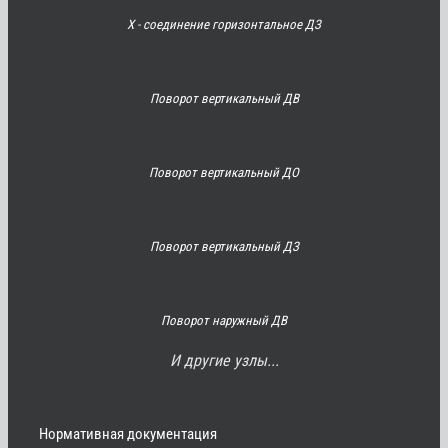
Х - соединение горизонтальное ДЗ
Поворот вертикальный ДВ
Поворот вертикальный ДО
Поворот вертикальный ДЗ
Поворот наружный ДВ
И другие узлы...
Нормативная документация