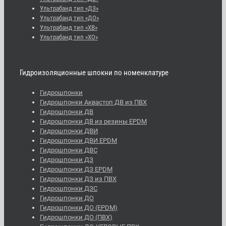
Ультрабанд тип «ДЗ»
Ультрабанд тип «ДО»
Ультрабанд тип «ХВ»
Ультрабанд тип «ХО»
Гидроизоляционные шпокни по номенклатуре
Гидрошпонки
Гидрошпонки Аквастоп ДВ из ПВХ
Гидрошпонки ДВ
Гидрошпонки ДВ из резины EPDM
Гидрошпонки ДВИ
Гидрошпонки ДВИ EPDM
Гидрошпонки ДВС
Гидрошпонки ДЗ
Гидрошпонки ДЗ EPDM
Гидрошпонки ДЗ из ПВХ
Гидрошпонки ДЗС
Гидрошпонки ДО
Гидрошпонки ДО (EPDM)
Гидрошпонки ДО (ПВХ)