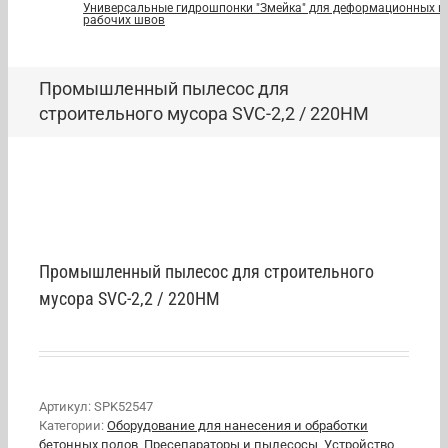
Универсальные гидрошпонки "Змейка" для деформационных и
рабочих швов
Промышленный пылесос для
строительного мусора SVC-2,2 / 220HM
Промышленный пылесос для строительного
мусора SVC-2,2 / 220HM
Артикул:
SPK52547
Категории:
Оборудование для нанесения и обработки
бетонных полов
,
Пресепараторы и пылесосы
,
Устройство