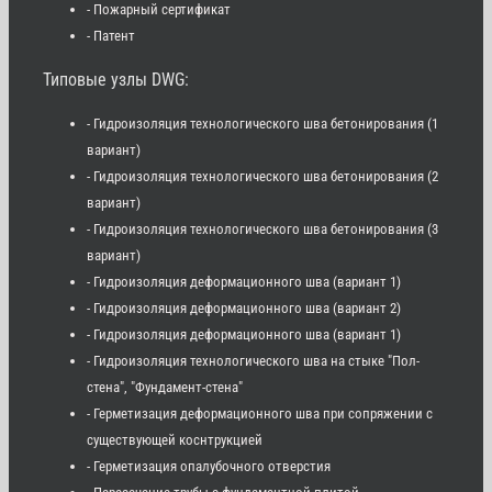
- Пожарный сертификат
- Патент
Типовые узлы DWG:
- Гидроизоляция технологического шва бетонирования (1
вариант)
- Гидроизоляция технологического шва бетонирования (2
вариант)
- Гидроизоляция технологического шва бетонирования (3
вариант)
- Гидроизоляция деформационного шва (вариант 1)
- Гидроизоляция деформационного шва (вариант 2)
- Гидроизоляция деформационного шва (вариант 1)
- Гидроизоляция технологического шва на стыке "Пол-
стена", "Фундамент-стена"
- Герметизация деформационного шва при сопряжении с
существующей коснтрукцией
- Герметизация опалубочного отверстия