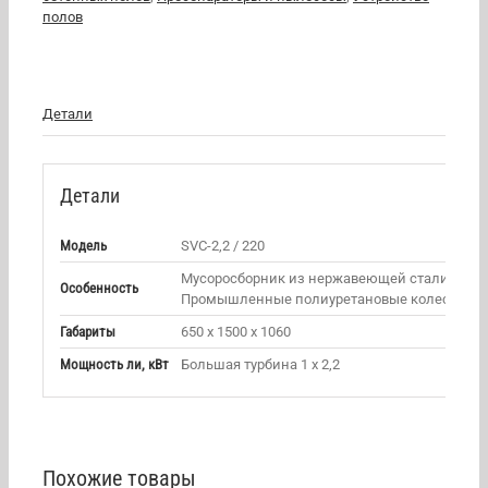
полов
Детали
Детали
Модель
SVC-2,2 / 220
Мусоросборник из нержавеющей стали.
Особенность
Промышленные полиуретановые колеса.
Габариты
650 х 1500 х 1060
Мощность ли, кВт
Большая турбина 1 х 2,2
Похожие товары