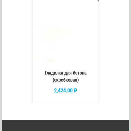
Гладилка для бетона
(скребковая)
2,424.00
₽