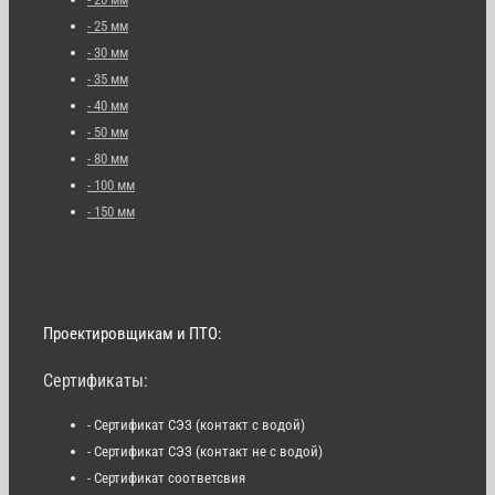
- 25 мм
- 30 мм
- 35 мм
- 40 мм
- 50 мм
- 80 мм
- 100 мм
- 150 мм
Проектировщикам и ПТО:
Сертификаты:
- Сертификат СЭЗ (контакт с водой)
- Сертификат СЭЗ (контакт не с водой)
- Сертификат соответсвия