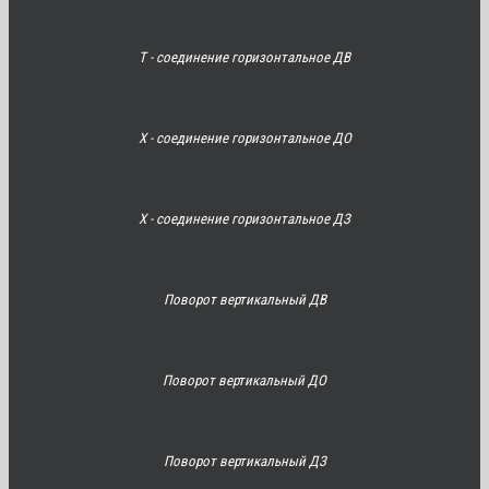
Т - соединение горизонтальное ДВ
Х - соединение горизонтальное ДО
Х - соединение горизонтальное ДЗ
Поворот вертикальный ДВ
Поворот вертикальный ДО
Поворот вертикальный ДЗ