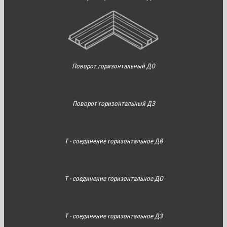
Поворот горизонтальный ДО
Поворот горизонтальный ДЗ
Т - соединение горизонтальное ДВ
Т - соединение горизонтальное ДО
Т - соединение горизонтальное ДЗ