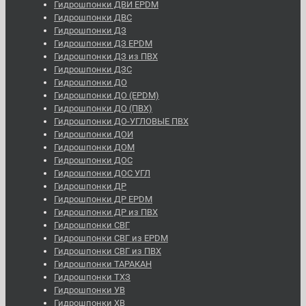
Гидрошпонки ДВИ EPDM
Гидрошпонки ДВС
Гидрошпонки ДЗ
Гидрошпонки ДЗ EPDM
Гидрошпонки ДЗ из ПВХ
Гидрошпонки ДЗС
Гидрошпонки ДО
Гидрошпонки ДО (EPDM)
Гидрошпонки ДО (ПВХ)
Гидрошпонки ДО-УГЛОВЫЕ ПВХ
Гидрошпонки ДОИ
Гидрошпонки ДОМ
Гидрошпонки ДОС
Гидрошпонки ДОС УГЛ
Гидрошпонки ДР
Гидрошпонки ДР EPDM
Гидрошпонки ДР из ПВХ
Гидрошпонки СВГ
Гидрошпонки СВГ из EPDM
Гидрошпонки СВГ из ПВХ
Гидрошпонки ТАРАКАН
Гидрошпонки ТХЗ
Гидрошпонки УВ
Гидрошпонки ХВ