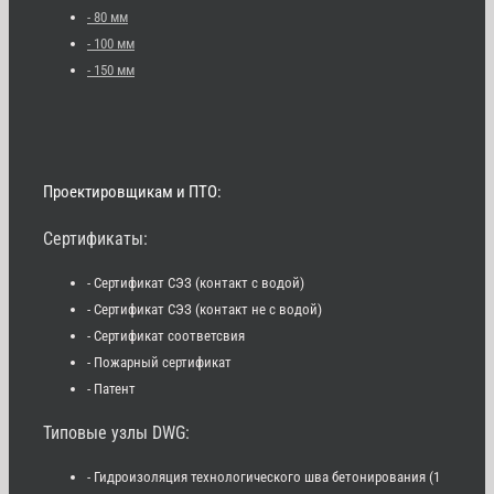
- 80 мм
- 100 мм
- 150 мм
Проектировщикам и ПТО:
Сертификаты:
- Сертификат СЭЗ (контакт с водой)
- Сертификат СЭЗ (контакт не с водой)
- Сертификат соответсвия
- Пожарный сертификат
- Патент
Типовые узлы DWG:
- Гидроизоляция технологического шва бетонирования (1