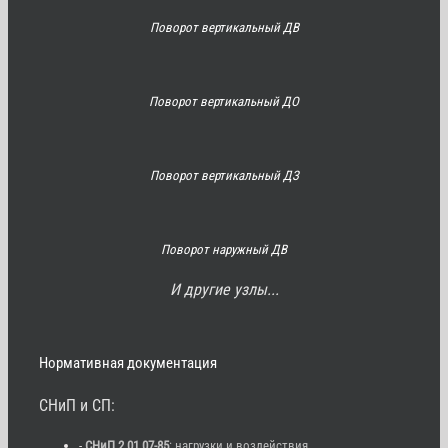
Поворот вертикальный ДВ
Поворот вертикальный ДО
Поворот вертикальный ДЗ
Поворот наружный ДВ
И другие узлы...
Нормативная документация
СНиП и СП:
-
СНиП 2.01.07-85
: нагрузки и воздействия