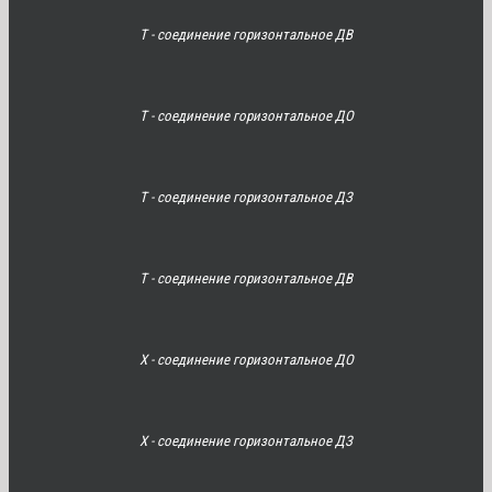
Т - соединение горизонтальное ДВ
Т - соединение горизонтальное ДО
Т - соединение горизонтальное ДЗ
Т - соединение горизонтальное ДВ
Х - соединение горизонтальное ДО
Х - соединение горизонтальное ДЗ