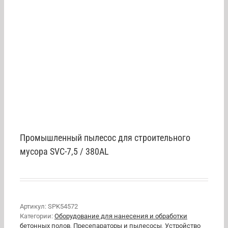
Промышленный пылесос для строительного
мусора SVC-7,5 / 380AL
Артикул:
SPK54572
Категории:
Оборудование для нанесения и обработки
бетонных полов
,
Пресепараторы и пылесосы
,
Устройство