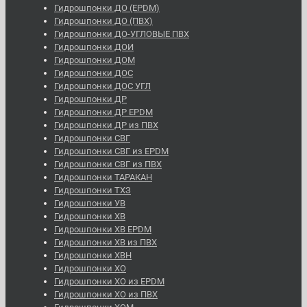
Гидрошпонки ДО (EPDM)
Гидрошпонки ДО (ПВХ)
Гидрошпонки ДО-УГЛОВЫЕ ПВХ
Гидрошпонки ДОИ
Гидрошпонки ДОМ
Гидрошпонки ДОС
Гидрошпонки ДОС УГЛ
Гидрошпонки ДР
Гидрошпонки ДР EPDM
Гидрошпонки ДР из ПВХ
Гидрошпонки СВГ
Гидрошпонки СВГ из EPDM
Гидрошпонки СВГ из ПВХ
Гидрошпонки ТАРАКАН
Гидрошпонки ТХЗ
Гидрошпонки УВ
Гидрошпонки ХВ
Гидрошпонки ХВ EPDM
Гидрошпонки ХВ из ПВХ
Гидрошпонки ХВН
Гидрошпонки ХО
Гидрошпонки ХО из EPDM
Гидрошпонки ХО из ПВХ