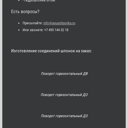
- Гидрошпонки EPDM
Есть вопросы?
Присылайте:
info@aquashponka.ru
Или звоните: +7 495 144 32 18
Изготовление соединений шпонок на заказ:
Поворот горизонтальный ДВ
Поворот горизонтальный ДО
Поворот горизонтальный ДЗ