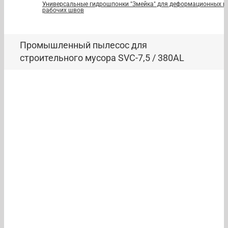
Универсальные гидрошпонки "Змейка" для деформационных и
рабочих швов
Промышленный пылесос для
строительного мусора SVC-7,5 / 380AL