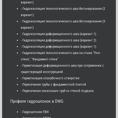
вариант)
- Гидроизоляция технологического шва бетонирования (2
вариант)
- Гидроизоляция технологического шва бетонирования (3
вариант)
- Гидроизоляция деформационного шва (вариант 1)
- Гидроизоляция деформационного шва (вариант 2)
- Гидроизоляция деформационного шва (вариант 1)
- Гидроизоляция технологического шва на стыке "Пол-
стена", "Фундамент-стена"
- Герметизация деформационного шва при сопряжении с
существующей коснтрукцией
- Герметизация опалубочного отверстия
- Пересечение трубы с фундаментной плитой
- Пересечение нескольких труб со стеной подвала
Профиля гидрошпонок в DWG:
- Гидрошпонки ПВХ