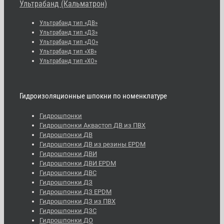
Ультрабанд (Кальматрон)
Ультрабанд тип «ДВ»
Ультрабанд тип «ДЗ»
Ультрабанд тип «ДО»
Ультрабанд тип «ХВ»
Ультрабанд тип «ХО»
Гидроизоляционные шпокни по номенклатуре
Гидрошпонки
Гидрошпонки Аквастоп ДВ из ПВХ
Гидрошпонки ДВ
Гидрошпонки ДВ из резины EPDM
Гидрошпонки ДВИ
Гидрошпонки ДВИ EPDM
Гидрошпонки ДВС
Гидрошпонки ДЗ
Гидрошпонки ДЗ EPDM
Гидрошпонки ДЗ из ПВХ
Гидрошпонки ДЗС
Гидрошпонки ДО