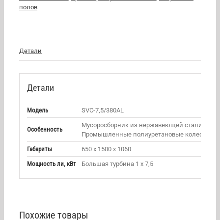
полов
Детали
Детали
Модель
SVC-7,5/380AL
Мусоросборник из нержавеющей стали.
Особенность
Промышленные полиуретановые колеса.
Габариты
650 х 1500 х 1060
Мощность ли, кВт
Большая турбина 1 х 7,5
Похожие товары