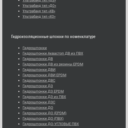
Ультрабанд тип «ДЗ»
Ультрабанд тип «ДО»
Ультрабанд тип «ХВ»
Ультрабанд тип «ХО»
Гидроизоляционные шпокни по номенклатуре
Гидрошпонки
Гидрошпонки Аквастоп ДВ из ПВХ
Гидрошпонки ДВ
Гидрошпонки ДВ из резины EPDM
Гидрошпонки ДВИ
Гидрошпонки ДВИ EPDM
Гидрошпонки ДВС
Гидрошпонки ДЗ
Гидрошпонки ДЗ EPDM
Гидрошпонки ДЗ из ПВХ
Гидрошпонки ДЗС
Гидрошпонки ДО
Гидрошпонки ДО (EPDM)
Гидрошпонки ДО (ПВХ)
Гидрошпонки ДО-УГЛОВЫЕ ПВХ