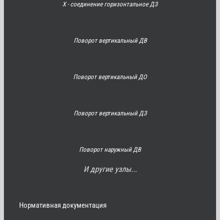
Х - соединение горизонтальное ДЗ
Поворот вертикальный ДВ
Поворот вертикальный ДО
Поворот вертикальный ДЗ
Поворот наружный ДВ
И другие узлы...
Нормативная документация