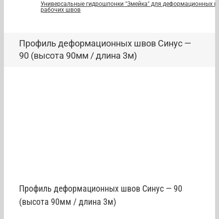
Универсальные гидрошпонки "Змейка" для деформационных и
рабочих швов
Профиль деформационных швов Синус —
90 (высота 90мм / длина 3м)
Профиль деформационных швов Синус — 90
(высота 90мм / длина 3м)