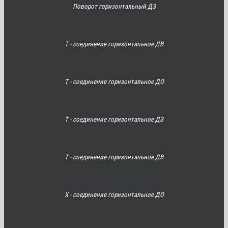
Поворот горизонтальный ДЗ
Т - соединение горизонтальное ДВ
Т - соединение горизонтальное ДО
Т - соединение горизонтальное ДЗ
Т - соединение горизонтальное ДВ
Х - соединение горизонтальное ДО