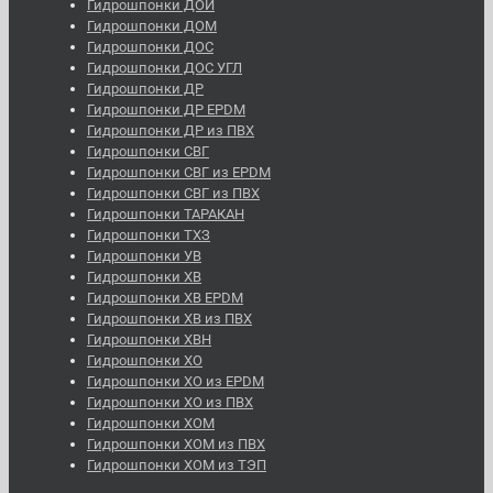
Гидрошпонки ДОИ
Гидрошпонки ДОМ
Гидрошпонки ДОС
Гидрошпонки ДОС УГЛ
Гидрошпонки ДР
Гидрошпонки ДР EPDM
Гидрошпонки ДР из ПВХ
Гидрошпонки СВГ
Гидрошпонки СВГ из EPDM
Гидрошпонки СВГ из ПВХ
Гидрошпонки ТАРАКАН
Гидрошпонки ТХЗ
Гидрошпонки УВ
Гидрошпонки ХВ
Гидрошпонки ХВ EPDM
Гидрошпонки ХВ из ПВХ
Гидрошпонки ХВН
Гидрошпонки ХО
Гидрошпонки ХО из EPDM
Гидрошпонки ХО из ПВХ
Гидрошпонки ХОМ
Гидрошпонки ХОМ из ПВХ
Гидрошпонки ХОМ из ТЭП