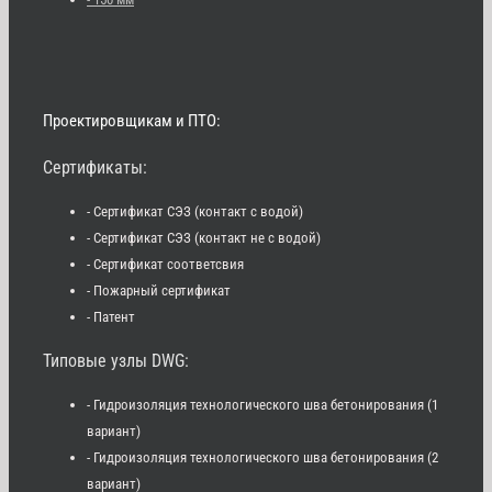
Проектировщикам и ПТО:
Сертификаты:
- Сертификат СЭЗ (контакт с водой)
- Сертификат СЭЗ (контакт не с водой)
- Сертификат соответсвия
- Пожарный сертификат
- Патент
Типовые узлы DWG:
- Гидроизоляция технологического шва бетонирования (1
вариант)
- Гидроизоляция технологического шва бетонирования (2
вариант)