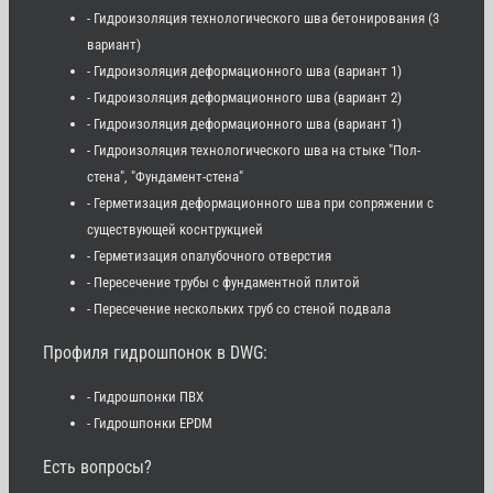
- Гидроизоляция технологического шва бетонирования (3
вариант)
- Гидроизоляция деформационного шва (вариант 1)
- Гидроизоляция деформационного шва (вариант 2)
- Гидроизоляция деформационного шва (вариант 1)
- Гидроизоляция технологического шва на стыке "Пол-
стена", "Фундамент-стена"
- Герметизация деформационного шва при сопряжении с
существующей коснтрукцией
- Герметизация опалубочного отверстия
- Пересечение трубы с фундаментной плитой
- Пересечение нескольких труб со стеной подвала
Профиля гидрошпонок в DWG:
- Гидрошпонки ПВХ
- Гидрошпонки EPDM
Есть вопросы?