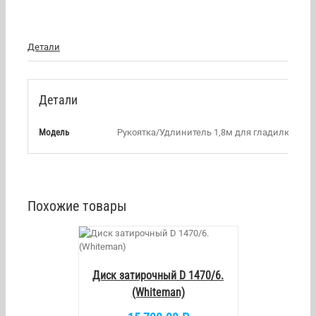
Детали
Детали
Модель
Рукоятка/Удлинитель 1,8м для гладилки
Похожие товары
/
DETAILS
Диск затирочный D 1470/6.
(Whiteman)