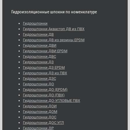
Гидроизоляционные шпокни по номенклатуре
Гидрошпонки
Гидрошпонки Аквастоп ДВ из ПВХ
Гидрошпонки ДВ
Гидрошпонки ДВ из резины EPDM
Гидрошпонки ДВИ
Гидрошпонки ДВИ EPDM
Гидрошпонки ДВС
Гидрошпонки ДЗ
Гидрошпонки ДЗ EPDM
Гидрошпонки ДЗ из ПВХ
Гидрошпонки ДЗС
Гидрошпонки ДО
Гидрошпонки ДО (EPDM)
Гидрошпонки ДО (ПВХ)
Гидрошпонки ДО-УГЛОВЫЕ ПВХ
Гидрошпонки ДОИ
Гидрошпонки ДОМ
Гидрошпонки ДОС
Гидрошпонки ДОС УГЛ
Гидрошпонки ДР