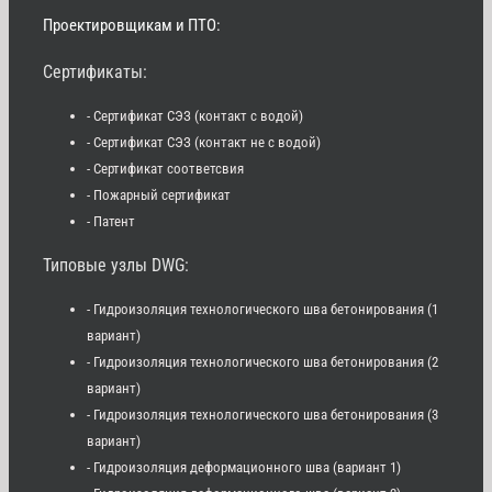
Проектировщикам и ПТО:
Сертификаты:
- Сертификат СЭЗ (контакт с водой)
- Сертификат СЭЗ (контакт не с водой)
- Сертификат соответсвия
- Пожарный сертификат
- Патент
Типовые узлы DWG:
- Гидроизоляция технологического шва бетонирования (1
вариант)
- Гидроизоляция технологического шва бетонирования (2
вариант)
- Гидроизоляция технологического шва бетонирования (3
вариант)
- Гидроизоляция деформационного шва (вариант 1)