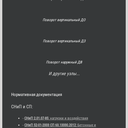
Поворот вертикальный ДО
Поворот вертикальный ДЗ
Поворот наружный ДВ
И другие узлы...
Нормативная документация
СНиП и СП:
-
СНиП 2.01.07-85
: нагрузки и воздействия
-
СНиП 52-01-2003 СП 63.13330.2012:
Бетонные и