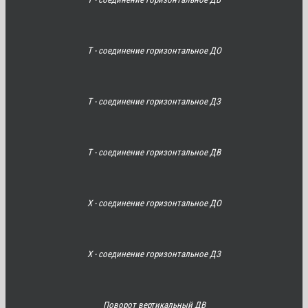
Т - соединение горизонтальное ДО
Т - соединение горизонтальное ДЗ
Т - соединение горизонтальное ДВ
Х - соединение горизонтальное ДО
Х - соединение горизонтальное ДЗ
Поворот вертикальный ДВ