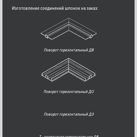
Изготовление соединений шпонок на заказ:
Поворот горизонтальный ДВ
Поворот горизонтальный ДО
Поворот горизонтальный ДЗ
Т - соединение горизонтальное ДВ