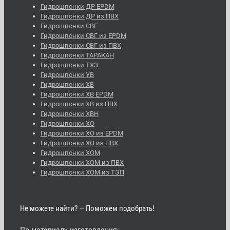
Гидрошпонки ДР EPDM
Гидрошпонки ДР из ПВХ
Гидрошпонки СВГ
Гидрошпонки СВГ из EPDM
Гидрошпонки СВГ из ПВХ
Гидрошпонки ТАРАКАН
Гидрошпонки ТХЗ
Гидрошпонки УВ
Гидрошпонки ХВ
Гидрошпонки ХВ EPDM
Гидрошпонки ХВ из ПВХ
Гидрошпонки ХВН
Гидрошпонки ХО
Гидрошпонки ХО из EPDM
Гидрошпонки ХО из ПВХ
Гидрошпонки ХОМ
Гидрошпонки ХОМ из ПВХ
Гидрошпонки ХОМ из ТЭП
Не можете найти? — Поможем подобрать!