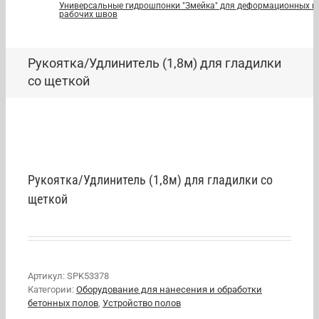
Универсальные гидрошпонки "Змейка" для деформационных и
рабочих швов
Рукоятка/Удлинитель (1,8м) для гладилки
со щеткой
Рукоятка/Удлинитель (1,8м) для гладилки со
щеткой
Артикул:
SPK53378
Категории:
Оборудование для нанесения и обработки
бетонных полов
,
Устройство полов