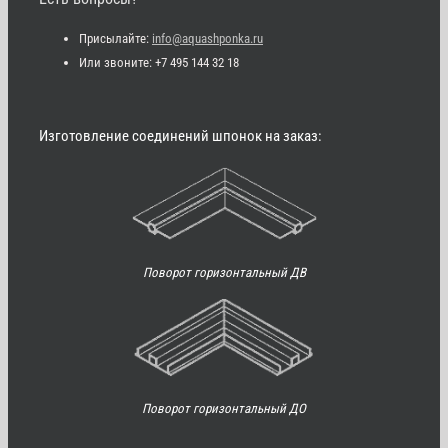
Присылайте:
info@aquashponka.ru
Или звоните: +7 495 144 32 18
Изготовление соединений шпонок на заказ:
Поворот горизонтальный ДВ
Поворот горизонтальный ДО