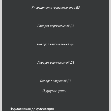
Х - соединение горизонтальное ДЗ
Поворот вертикальный ДВ
Поворот вертикальный ДО
Поворот вертикальный ДЗ
Поворот наружный ДВ
И другие узлы...
Нормативная документация