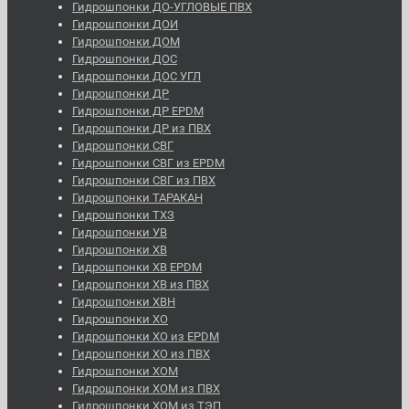
Гидрошпонки ДО-УГЛОВЫЕ ПВХ
Гидрошпонки ДОИ
Гидрошпонки ДОМ
Гидрошпонки ДОС
Гидрошпонки ДОС УГЛ
Гидрошпонки ДР
Гидрошпонки ДР EPDM
Гидрошпонки ДР из ПВХ
Гидрошпонки СВГ
Гидрошпонки СВГ из EPDM
Гидрошпонки СВГ из ПВХ
Гидрошпонки ТАРАКАН
Гидрошпонки ТХЗ
Гидрошпонки УВ
Гидрошпонки ХВ
Гидрошпонки ХВ EPDM
Гидрошпонки ХВ из ПВХ
Гидрошпонки ХВН
Гидрошпонки ХО
Гидрошпонки ХО из EPDM
Гидрошпонки ХО из ПВХ
Гидрошпонки ХОМ
Гидрошпонки ХОМ из ПВХ
Гидрошпонки ХОМ из ТЭП