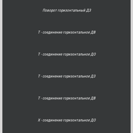
Поворот горизонтальный ДЗ
Т - соединение горизонтальное ДВ
Т - соединение горизонтальное ДО
Т - соединение горизонтальное ДЗ
Т - соединение горизонтальное ДВ
Х - соединение горизонтальное ДО