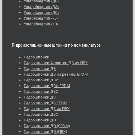
Ультрабанд тип «ДВ»
Ультрабанд тип «ДЗ»
Ультрабанд тип «ДО»
Ультрабанд тип «ХВ»
Ультрабанд тип «ХО»
Гидроизоляционные шпокни по номенклатуре
Гидрошпонки
Гидрошпонки Аквастоп ДВ из ПВХ
Гидрошпонки ДВ
Гидрошпонки ДВ из резины EPDM
Гидрошпонки ДВИ
Гидрошпонки ДВИ EPDM
Гидрошпонки ДВС
Гидрошпонки ДЗ
Гидрошпонки ДЗ EPDM
Гидрошпонки ДЗ из ПВХ
Гидрошпонки ДЗС
Гидрошпонки ДО
Гидрошпонки ДО (EPDM)
Гидрошпонки ДО (ПВХ)