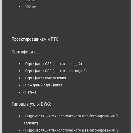
- 150 мм
Проектировщикам и ПТО:
Сертификаты:
- Сертификат СЭЗ (контакт с водой)
- Сертификат СЭЗ (контакт не с водой)
- Сертификат соответсвия
- Пожарный сертификат
- Патент
Типовые узлы DWG:
- Гидроизоляция технологического шва бетонирования (1
вариант)
- Гидроизоляция технологического шва бетонирования (2