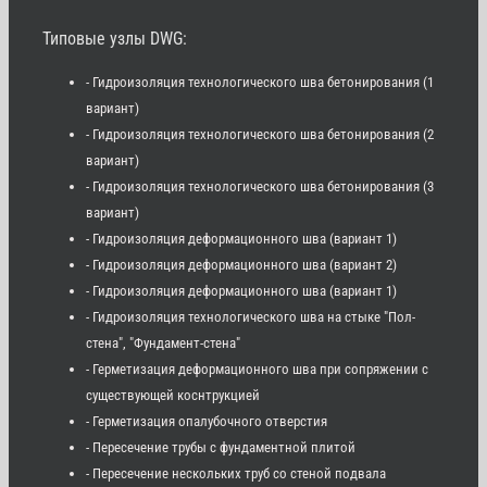
Типовые узлы DWG:
- Гидроизоляция технологического шва бетонирования (1
вариант)
- Гидроизоляция технологического шва бетонирования (2
вариант)
- Гидроизоляция технологического шва бетонирования (3
вариант)
- Гидроизоляция деформационного шва (вариант 1)
- Гидроизоляция деформационного шва (вариант 2)
- Гидроизоляция деформационного шва (вариант 1)
- Гидроизоляция технологического шва на стыке "Пол-
стена", "Фундамент-стена"
- Герметизация деформационного шва при сопряжении с
существующей коснтрукцией
- Герметизация опалубочного отверстия
- Пересечение трубы с фундаментной плитой
- Пересечение нескольких труб со стеной подвала