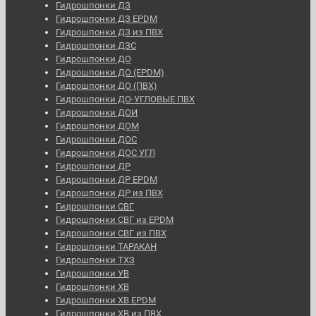
Гидрошпонки ДЗ
Гидрошпонки ДЗ EPDM
Гидрошпонки ДЗ из ПВХ
Гидрошпонки ДЗС
Гидрошпонки ДО
Гидрошпонки ДО (EPDM)
Гидрошпонки ДО (ПВХ)
Гидрошпонки ДО-УГЛОВЫЕ ПВХ
Гидрошпонки ДОИ
Гидрошпонки ДОМ
Гидрошпонки ДОС
Гидрошпонки ДОС УГЛ
Гидрошпонки ДР
Гидрошпонки ДР EPDM
Гидрошпонки ДР из ПВХ
Гидрошпонки СВГ
Гидрошпонки СВГ из EPDM
Гидрошпонки СВГ из ПВХ
Гидрошпонки ТАРАКАН
Гидрошпонки ТХЗ
Гидрошпонки УВ
Гидрошпонки ХВ
Гидрошпонки ХВ EPDM
Гидрошпонки ХВ из ПВХ