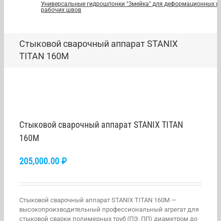
Универсальные гидрошпонки "Змейка" для деформационных и
рабочих швов
Стыковой сварочный аппарат STANIX
TITAN 160M
Стыковой сварочный аппарат STANIX TITAN
160M
205,000.00
₽
Стыковой сварочный аппарат STANIX TITAN 160M —
высокопроизводительный профессиональный агрегат для
стыковой сварки полимерных труб (ПЭ, ПП) диаметром до