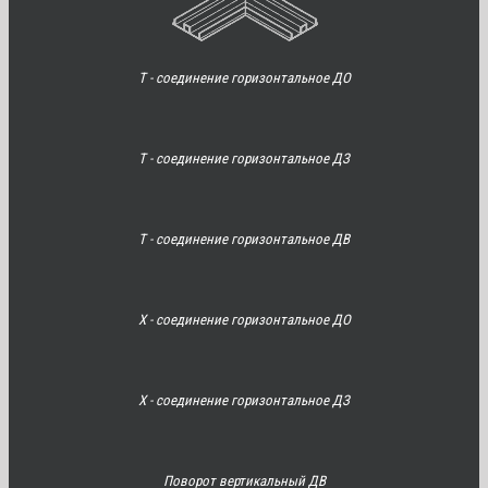
Т - соединение горизонтальное ДО
Т - соединение горизонтальное ДЗ
Т - соединение горизонтальное ДВ
Х - соединение горизонтальное ДО
Х - соединение горизонтальное ДЗ
Поворот вертикальный ДВ