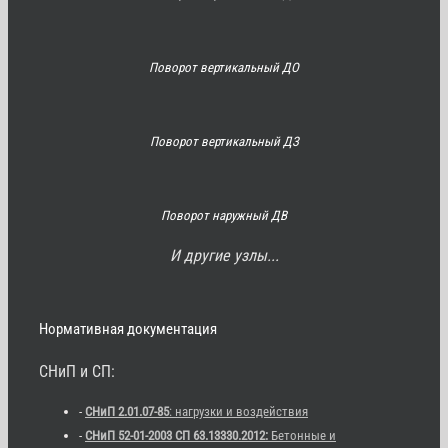
Поворот вертикальный ДО
Поворот вертикальный ДЗ
Поворот наружный ДВ
И другие узлы...
Нормативная документация
СНиП и СП:
-
СНиП 2.01.07-85
: нагрузки и воздействия
-
СНиП 52-01-2003 СП 63.13330.2012:
Бетонные и