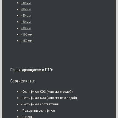
- 30 мм
- 35 мм
- 40 мм
- 50 мм
- 80 мм
- 100 мм
- 150 мм
Проектировщикам и ПТО:
Сертификаты:
- Сертификат СЭЗ (контакт с водой)
- Сертификат СЭЗ (контакт не с водой)
- Сертификат соответсвия
- Пожарный сертификат
- Патент