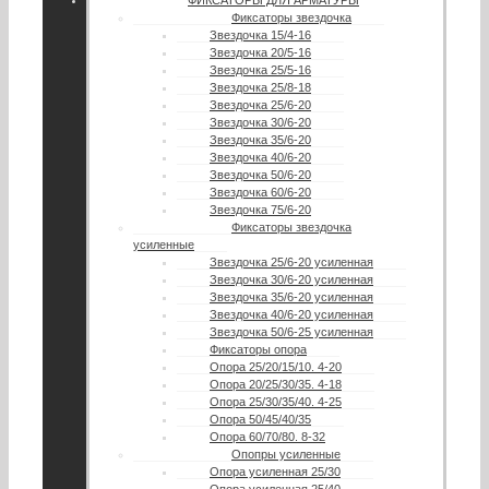
Фиксаторы звездочка
Звездочка 15/4-16
Звездочка 20/5-16
Звездочка 25/5-16
Звездочка 25/8-18
Звездочка 25/6-20
Звездочка 30/6-20
Звездочка 35/6-20
Звездочка 40/6-20
Звездочка 50/6-20
Звездочка 60/6-20
Звездочка 75/6-20
Фиксаторы звездочка
усиленные
Звездочка 25/6-20 усиленная
Звездочка 30/6-20 усиленная
Звездочка 35/6-20 усиленная
Звездочка 40/6-20 усиленная
Звездочка 50/6-25 усиленная
Фиксаторы опора
Опора 25/20/15/10. 4-20
Опора 20/25/30/35. 4-18
Опора 25/30/35/40. 4-25
Опора 50/45/40/35
Опора 60/70/80. 8-32
Опопры усиленные
Опора усиленная 25/30
Опора усиленная 25/40