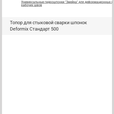
Универсальные гидрошпонки "Змейка" для деформационных и
рабочих швов
Топор для стыковой сварки шпонок
Deformix Стандарт 500