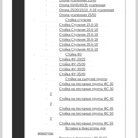
Опора 50/45/40/35 усиленная
Опора 25/20/15/10. 4-18 усиленная
Опора усиленная 25/50
Стойка стульчик
Стойка Стульчик 15.6-18
Стойка Стульчик 20.6-18
Стойка Стульчик 25.6-18
Стойка Стульчик 30.6-18
Стойка Стульчик 35.6-18
Стойка Стульчик 40.6-18
Стойка ФУ
Стойка ФУ-20/25
Стойка ФУ-25/30
Стойка ФУ-30/35
Стойка ФУ-35/40
Стойки на сыпучие грунты
Стойка на песчаные грунты ФС 30
Стойка на песчаные грунты ФС 30
У
Стойка на песчаные грунты ФС 40
У
Стойка на песчаные грунты ФС 45
Стойка на песчаные грунты ФС 50
У
Стойка на песчаные грунты ФС 55
Вставки в фиксаторы для
арматуры
Вставка в фиксаторы 30 40 50