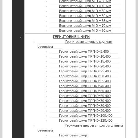
Бентонитовый шнур М D = 30 мм
Бентонитовый шнур М D = 40 мм
Бентонитовый шнур М D = 50 мм
Бентонитовый шнур М D = 60 мм
Бентонитовый шнур М D = 65 мм
Бентонитовый шнур М D = 70 мм
Бентонитовый шнур М D = 80 мм
ГЕРНИТОВЫЕ ШНУРЫ
Гернитовые шнуры с круглым
сечением
Гернитовый шнур ПРП40К8.400
Гернитовый шнур ПРП40К10.400
Гернитовый шнур ПРП40К15.400
Гернитовый шнур ПРП40К20.400
Гернитовый шнур ПРП40К25.400
Гернитовый шнур ПРП40К30.400
Гернитовый шнур ПРП40К35.400
Гернитовый шнур ПРП40К40.400
Гернитовый шнур ПРП40К50.400
Гернитовый шнур ПРП40К60.400
Гернитовый шнур ПРП40К70.400
Гернитовый шнур ПРП40К80.400
Гернитовый шнур ПРП40К90.400
Гернитовый шнур ПРП40К100.400
Гернитовый шнур ПРП40К120.400
Герниовые шнуры с прямоугольным
сечением
Гернитовый шнур