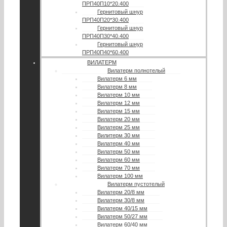
ПРП40П10*20.400
Гернитовый шнур
ПРП40П20*30.400
Гернитовый шнур
ПРП40П30*40.400
Гернитовый шнур
ПРП40П40*60.400
ВИЛАТЕРМ
Вилатерм полнотелый
Вилатерм 6 мм
Вилатерм 8 мм
Вилатерм 10 мм
Вилатерм 12 мм
Вилатерм 15 мм
Вилатерм 20 мм
Вилатерм 25 мм
Вилитерм 30 мм
Вилатерм 40 мм
Вилатерм 50 мм
Вилатерм 60 мм
Вилатерм 70 мм
Вилатерм 100 мм
Вилатерм пустотелый
Вилатерм 20/8 мм
Вилатерм 30/8 мм
Вилатерм 40/15 мм
Вилатерм 50/27 мм
Вилатерм 60/40 мм