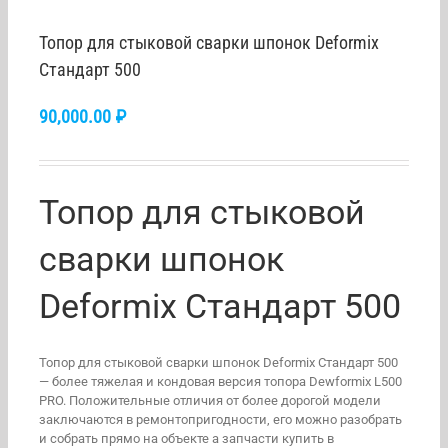
Топор для стыковой сварки шпонок Deformix
Стандарт 500
90,000.00
₽
Топор для стыковой
сварки шпонок
Deformix Стандарт 500
Топор для стыковой сварки шпонок Deformix Стандарт 500
— более тяжелая и кондовая версия топора Dewformix L500
PRO. Положительные отличия от более дорогой модели
заключаются в ремонтопригодности, его можно разобрать
и собрать прямо на объекте а запчасти купить в