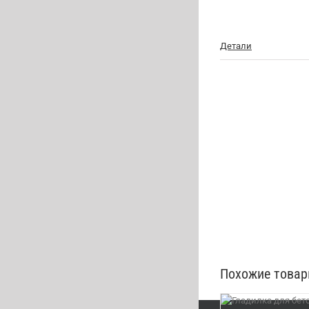
Детали
Похожие това