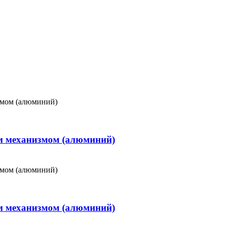
ым механизмом (алюминий)
ым механизмом (алюминий)