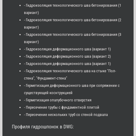
- Гидроизоляция технологического шва бетонирования (1
вариант)
- Гидроизоляция технологического шва бетонирования (2
вариант)
- Гидроизоляция технологического шва бетонирования (3
вариант)
- Гидроизоляция деформационного шва (вариант 1)
- Гидроизоляция деформационного шва (вариант 2)
- Гидроизоляция деформационного шва (вариант 1)
- Гидроизоляция технологического шва на стыке "Пол-
стена", "Фундамент-стена"
- Герметизация деформационного шва при сопряжении с
существующей коснтрукцией
- Герметизация опалубочного отверстия
- Пересечение трубы с фундаментной плитой
- Пересечение нескольких труб со стеной подвала
Профиля гидрошпонок в DWG: