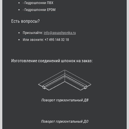
- Гидрошпонки ПВХ
- Гидрошпонки EPDM
Есть вопросы?
Присылайте:
info@aquashponka.ru
Или звоните: +7 495 144 32 18
Изготовление соединений шпонок на заказ:
Поворот горизонтальный ДВ
Поворот горизонтальный ДО