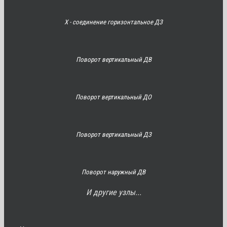
Х - соединение горизонтальное ДЗ
Поворот вертикальный ДВ
Поворот вертикальный ДО
Поворот вертикальный ДЗ
Поворот наружный ДВ
И другие узлы...