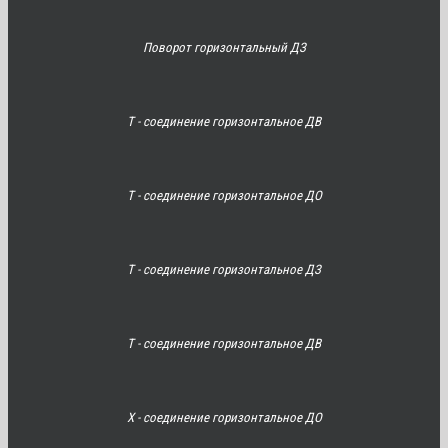
Поворот горизонтальный ДЗ
Т - соединение горизонтальное ДВ
Т - соединение горизонтальное ДО
Т - соединение горизонтальное ДЗ
Т - соединение горизонтальное ДВ
Х - соединение горизонтальное ДО