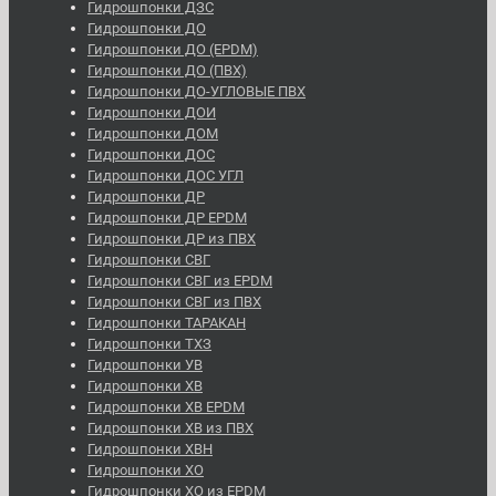
Гидрошпонки ДЗС
Гидрошпонки ДО
Гидрошпонки ДО (EPDM)
Гидрошпонки ДО (ПВХ)
Гидрошпонки ДО-УГЛОВЫЕ ПВХ
Гидрошпонки ДОИ
Гидрошпонки ДОМ
Гидрошпонки ДОС
Гидрошпонки ДОС УГЛ
Гидрошпонки ДР
Гидрошпонки ДР EPDM
Гидрошпонки ДР из ПВХ
Гидрошпонки СВГ
Гидрошпонки СВГ из EPDM
Гидрошпонки СВГ из ПВХ
Гидрошпонки ТАРАКАН
Гидрошпонки ТХЗ
Гидрошпонки УВ
Гидрошпонки ХВ
Гидрошпонки ХВ EPDM
Гидрошпонки ХВ из ПВХ
Гидрошпонки ХВН
Гидрошпонки ХО
Гидрошпонки ХО из EPDM