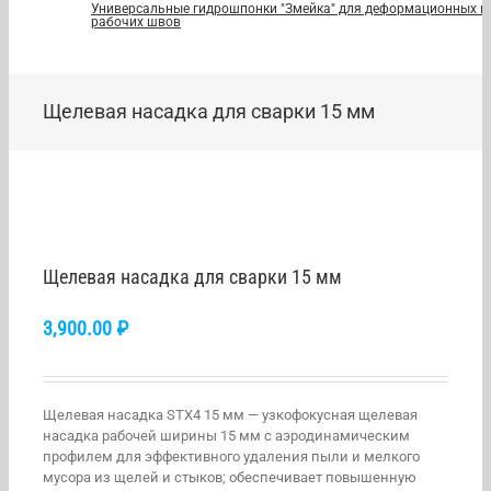
Универсальные гидрошпонки "Змейка" для деформационных и
рабочих швов
Щелевая насадка для сварки 15 мм
Щелевая насадка для сварки 15 мм
3,900.00
₽
Щелевая насадка STX4 15 мм — узкофокусная щелевая
насадка рабочей ширины 15 мм с аэродинамическим
профилем для эффективного удаления пыли и мелкого
мусора из щелей и стыков; обеспечивает повышенную