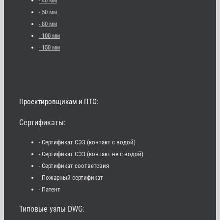
- 40 мм
- 50 мм
- 80 мм
- 100 мм
- 150 мм
Проектировщикам и ПТО:
Сертификаты:
- Сертификат СЭЗ (контакт с водой)
- Сертификат СЭЗ (контакт не с водой)
- Сертификат соответсвия
- Пожарный сертификат
- Патент
Типовые узлы DWG: