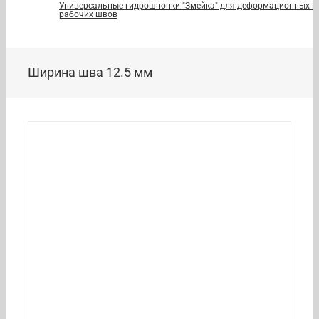
Универсальные гидрошпонки "Змейка" для деформационных и
рабочих швов
Ширина шва 12.5 мм