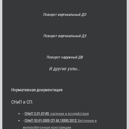
Поворот вертикальный ДО
Поворот вертикальный ДЗ
Поворот наружный ДВ
И другие узлы...
Нормативная документация
СНиП и СП:
-
СНиП 2.01.07-85
: нагрузки и воздействия
-
СНиП 52-01-2003 СП 63.13330.2012:
Бетонные и
железобетонные конструкции