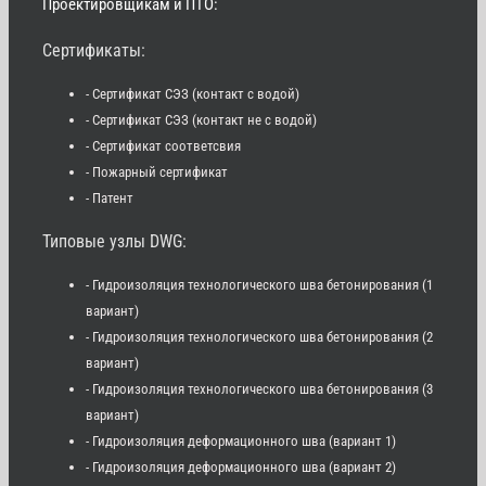
Проектировщикам и ПТО:
Сертификаты:
- Сертификат СЭЗ (контакт с водой)
- Сертификат СЭЗ (контакт не с водой)
- Сертификат соответсвия
- Пожарный сертификат
- Патент
Типовые узлы DWG:
- Гидроизоляция технологического шва бетонирования (1
вариант)
- Гидроизоляция технологического шва бетонирования (2
вариант)
- Гидроизоляция технологического шва бетонирования (3
вариант)
- Гидроизоляция деформационного шва (вариант 1)
- Гидроизоляция деформационного шва (вариант 2)