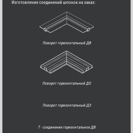
Изготовление соединений шпонок на заказ:
Поворот горизонтальный ДВ
Поворот горизонтальный ДО
Поворот горизонтальный ДЗ
Т - соединение горизонтальное ДВ