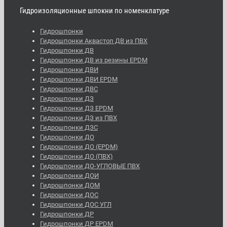
Гидроизоляционные шпокни по номенклатуре
Гидрошпонки
Гидрошпонки Аквастоп ДВ из ПВХ
Гидрошпонки ДВ
Гидрошпонки ДВ из резины EPDM
Гидрошпонки ДВИ
Гидрошпонки ДВИ EPDM
Гидрошпонки ДВС
Гидрошпонки ДЗ
Гидрошпонки ДЗ EPDM
Гидрошпонки ДЗ из ПВХ
Гидрошпонки ДЗС
Гидрошпонки ДО
Гидрошпонки ДО (EPDM)
Гидрошпонки ДО (ПВХ)
Гидрошпонки ДО-УГЛОВЫЕ ПВХ
Гидрошпонки ДОИ
Гидрошпонки ДОМ
Гидрошпонки ДОС
Гидрошпонки ДОС УГЛ
Гидрошпонки ДР
Гидрошпонки ДР EPDM