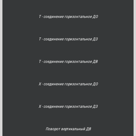
Т - соединение горизонтальное ДО
Т - соединение горизонтальное ДЗ
Т - соединение горизонтальное ДВ
Х - соединение горизонтальное ДО
Х - соединение горизонтальное ДЗ
Поворот вертикальный ДВ