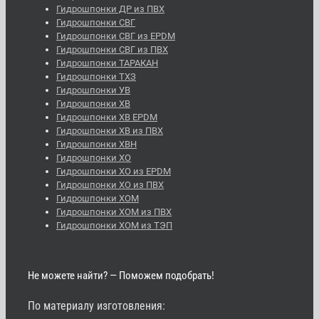
Гидрошпонки ДР из ПВХ
Гидрошпонки СВГ
Гидрошпонки СВГ из EPDM
Гидрошпонки СВГ из ПВХ
Гидрошпонки ТАРАКАН
Гидрошпонки ТХЗ
Гидрошпонки УВ
Гидрошпонки ХВ
Гидрошпонки ХВ EPDM
Гидрошпонки ХВ из ПВХ
Гидрошпонки ХВН
Гидрошпонки ХО
Гидрошпонки ХО из EPDM
Гидрошпонки ХО из ПВХ
Гидрошпонки ХОМ
Гидрошпонки ХОМ из ПВХ
Гидрошпонки ХОМ из ТЭП
Не можете найти? — Поможем подобрать!
По материалу изготовления: