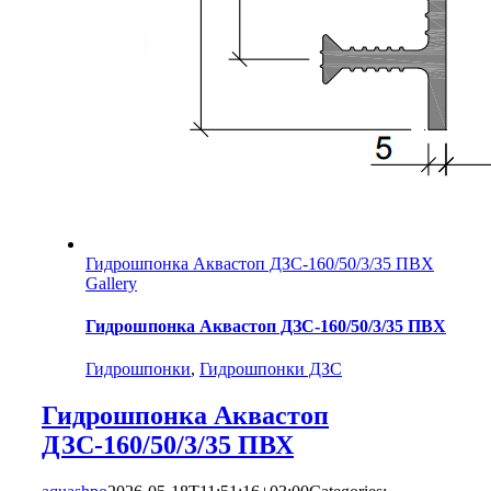
Гидрошпонка Аквастоп ДЗС-160/50/3/35 ПВХ
Gallery
Гидрошпонка Аквастоп ДЗС-160/50/3/35 ПВХ
Гидрошпонки
,
Гидрошпонки ДЗС
Гидрошпонка Аквастоп
ДЗС-160/50/3/35 ПВХ