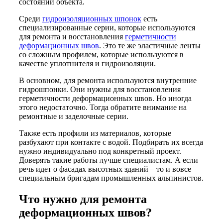
состоянии объекта.
Среди
гидроизоляционных шпонок
есть
специализированные серии, которые используются
для ремонта и восстановления
герметичности
деформационных швов
. Это те же эластичные ленты
со сложным профилем, которые используются в
качестве уплотнителя и гидроизоляции.
В основном, для ремонта используются внутренние
гидрошпонки. Они нужны для восстановления
герметичности деформационных швов. Но иногда
этого недостаточно. Тогда обратите внимание на
ремонтные и заделочные серии.
Также есть профили из материалов, которые
разбухают при контакте с водой. Подбирать их всегда
нужно индивидуально под конкретный проект.
Доверять такие работы лучше специалистам. А если
речь идет о фасадах высотных зданий – то и вовсе
специальным бригадам промышленных альпинистов.
Что нужно для ремонта
деформационных швов?