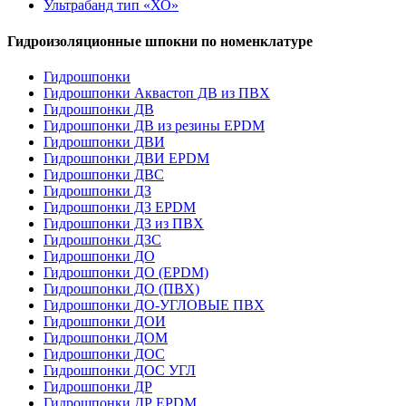
Ультрабанд тип «ХО»
Гидроизоляционные шпокни по номенклатуре
Гидрошпонки
Гидрошпонки Аквастоп ДВ из ПВХ
Гидрошпонки ДВ
Гидрошпонки ДВ из резины EPDM
Гидрошпонки ДВИ
Гидрошпонки ДВИ EPDM
Гидрошпонки ДВС
Гидрошпонки ДЗ
Гидрошпонки ДЗ EPDM
Гидрошпонки ДЗ из ПВХ
Гидрошпонки ДЗС
Гидрошпонки ДО
Гидрошпонки ДО (EPDM)
Гидрошпонки ДО (ПВХ)
Гидрошпонки ДО-УГЛОВЫЕ ПВХ
Гидрошпонки ДОИ
Гидрошпонки ДОМ
Гидрошпонки ДОС
Гидрошпонки ДОС УГЛ
Гидрошпонки ДР
Гидрошпонки ДР EPDM