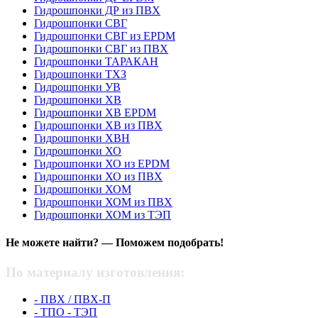
Гидрошпонки ДР из ПВХ
Гидрошпонки СВГ
Гидрошпонки СВГ из EPDM
Гидрошпонки СВГ из ПВХ
Гидрошпонки ТАРАКАН
Гидрошпонки ТХЗ
Гидрошпонки УВ
Гидрошпонки ХВ
Гидрошпонки ХВ EPDM
Гидрошпонки ХВ из ПВХ
Гидрошпонки ХВН
Гидрошпонки ХО
Гидрошпонки ХО из EPDM
Гидрошпонки ХО из ПВХ
Гидрошпонки ХОМ
Гидрошпонки ХОМ из ПВХ
Гидрошпонки ХОМ из ТЭП
Не можете найти? — Поможем подобрать!
По материалу изготовления:
- ПВХ / ПВХ-П
- ТПО - ТЭП