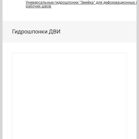
Универсальные гидрошпонки "Змейка" для деформационных и
рабочих швов
Гидрошпонки ДВИ