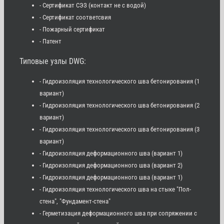
- Сертификат СЭЗ (контакт не с водой)
- Сертификат соответсвия
- Пожарный сертификат
- Патент
Типовые узлы DWG:
- Гидроизоляция технологического шва бетонирования (1
вариант)
- Гидроизоляция технологического шва бетонирования (2
вариант)
- Гидроизоляция технологического шва бетонирования (3
вариант)
- Гидроизоляция деформационного шва (вариант 1)
- Гидроизоляция деформационного шва (вариант 2)
- Гидроизоляция деформационного шва (вариант 1)
- Гидроизоляция технологического шва на стыке "Пол-
стена", "Фундамент-стена"
- Герметизация деформационного шва при сопряжении с