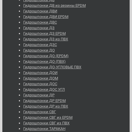
Гидрошпонки ДВ из резины EPDM
Гидрошпонки ДВИ
Гидрошпонки ДВИ EPDM
Гидрошпонки ДВС
Гидрошпонки ДЗ
Гидрошпонки ДЗ EPDM
Гидрошпонки ДЗ из ПВХ
Гидрошпонки ДЗС
Гидрошпонки ДО
Гидрошпонки ДО (EPDM)
Гидрошпонки ДО (ПВХ)
Гидрошпонки ДО-УГЛОВЫЕ ПВХ
Гидрошпонки ДОИ
Гидрошпонки ДОМ
Гидрошпонки ДОС
Гидрошпонки ДОС УГЛ
Гидрошпонки ДР
Гидрошпонки ДР EPDM
Гидрошпонки ДР из ПВХ
Гидрошпонки СВГ
Гидрошпонки СВГ из EPDM
Гидрошпонки СВГ из ПВХ
Гидрошпонки ТАРАКАН