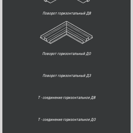
Поворот горизонтальный ДВ
Поворот горизонтальный ДО
Поворот горизонтальный ДЗ
Т - соединение горизонтальное ДВ
Т - соединение горизонтальное ДО