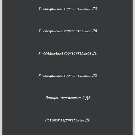
Т - соединение горизонтальное ДЗ
Т - соединение горизонтальное ДВ
Х - соединение горизонтальное ДО
Х - соединение горизонтальное ДЗ
Поворот вертикальный ДВ
Поворот вертикальный ДО