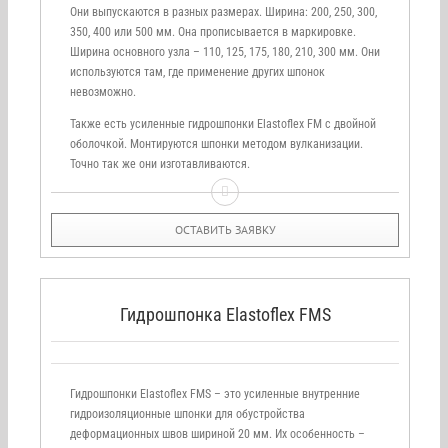
Они выпускаются в разных размерах. Ширина: 200, 250, 300,
350, 400 или 500 мм. Она прописывается в маркировке.
Ширина основного узла – 110, 125, 175, 180, 210, 300 мм. Они
используются там, где применение других шпонок
невозможно.
Также есть усиленные гидрошпонки Elastoflex FM с двойной
оболочкой. Монтируются шпонки методом вулканизации.
Точно так же они изготавливаются.
ОСТАВИТЬ ЗАЯВКУ
Гидрошпонка Elastoflex FMS
Гидрошпонки Elastoflex FMS – это усиленные внутренние
гидроизоляционные шпонки для обустройства
деформационных швов шириной 20 мм. Их особенность –