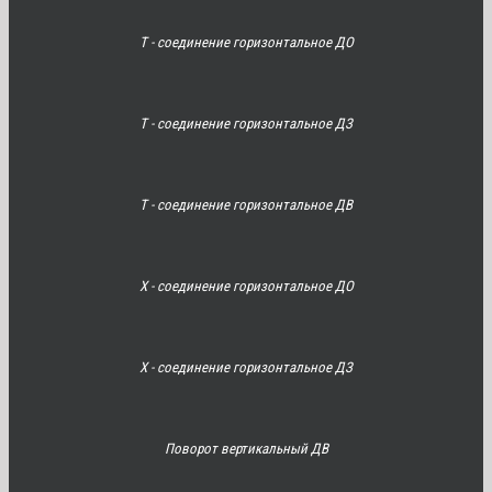
Т - соединение горизонтальное ДО
Т - соединение горизонтальное ДЗ
Т - соединение горизонтальное ДВ
Х - соединение горизонтальное ДО
Х - соединение горизонтальное ДЗ
Поворот вертикальный ДВ