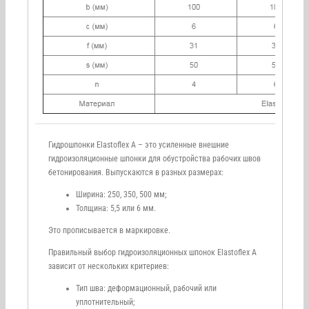
Гидрошпонки Elastoflex A – это усиленные внешние
гидроизоляционные шпонки для обустройства рабочих швов
бетонирования. Выпускаются в разных размерах:
Ширина: 250, 350, 500 мм;
Толщина: 5,5 или 6 мм.
Это прописывается в маркировке.
Правильный выбор гидроизоляционных шпонок Elastoflex A
зависит от нескольких критериев:
Тип шва: деформационный, рабочий или
уплотнительный;