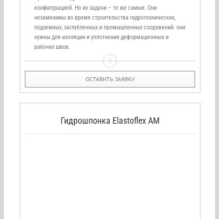
конфигурацией. Но их задачи – те же самые. Они
незаменимы во время строительства гидротехнических,
подземных, заглубленных и промышленных сооружений. они
нужны для изоляции и уплотнения деформационных и
рабочих швов.
ОСТАВИТЬ ЗАЯВКУ
Гидрошпонка Elastoflex AM