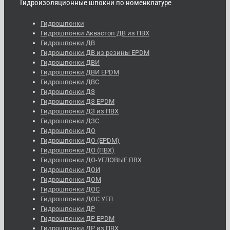
Гидроизоляционные шпокни по номенклатуре
Гидрошпонки
Гидрошпонки Аквастоп ДВ из ПВХ
Гидрошпонки ДВ
Гидрошпонки ДВ из резины EPDM
Гидрошпонки ДВИ
Гидрошпонки ДВИ EPDM
Гидрошпонки ДВС
Гидрошпонки ДЗ
Гидрошпонки ДЗ EPDM
Гидрошпонки ДЗ из ПВХ
Гидрошпонки ДЗС
Гидрошпонки ДО
Гидрошпонки ДО (EPDM)
Гидрошпонки ДО (ПВХ)
Гидрошпонки ДО-УГЛОВЫЕ ПВХ
Гидрошпонки ДОИ
Гидрошпонки ДОМ
Гидрошпонки ДОС
Гидрошпонки ДОС УГЛ
Гидрошпонки ДР
Гидрошпонки ДР EPDM
Гидрошпонки ДР из ПВХ