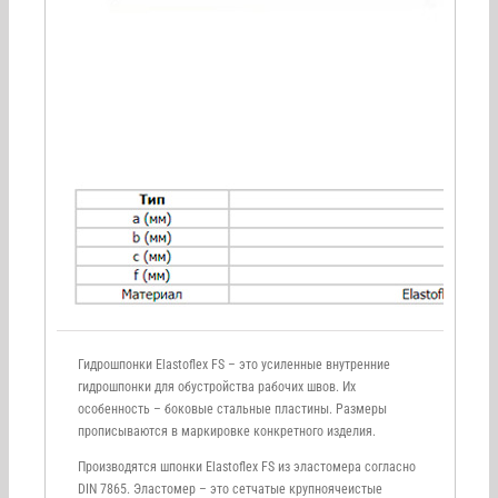
Гидрошпонки Elastoflex FS – это усиленные внутренние
гидрошпонки для обустройства рабочих швов. Их
особенность – боковые стальные пластины. Размеры
прописываются в маркировке конкретного изделия.
Производятся шпонки Elastoflex FS из эластомера согласно
DIN 7865. Эластомер – это сетчатые крупноячеистые