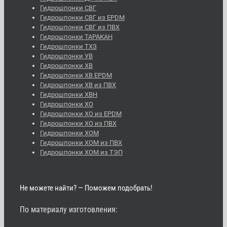
Гидрошпонки СВГ
Гидрошпонки СВГ из EPDM
Гидрошпонки СВГ из ПВХ
Гидрошпонки ТАРАКАН
Гидрошпонки ТХЗ
Гидрошпонки УВ
Гидрошпонки ХВ
Гидрошпонки ХВ EPDM
Гидрошпонки ХВ из ПВХ
Гидрошпонки ХВН
Гидрошпонки ХО
Гидрошпонки ХО из EPDM
Гидрошпонки ХО из ПВХ
Гидрошпонки ХОМ
Гидрошпонки ХОМ из ПВХ
Гидрошпонки ХОМ из ТЭП
Не можете найти? — Поможем подобрать!
По материалу изготовления: