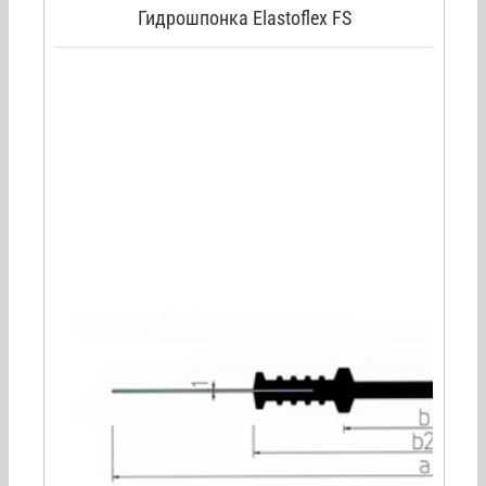
Гидрошпонка Elastoflex FS