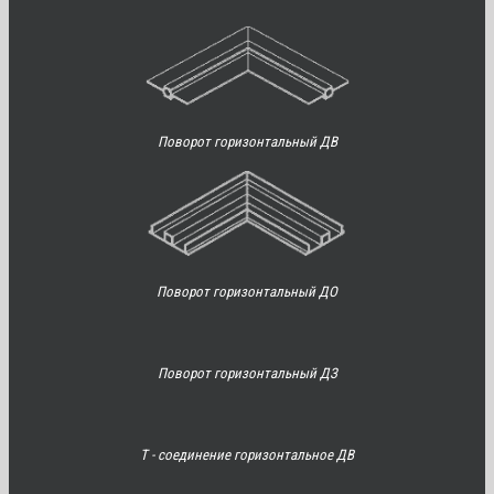
Поворот горизонтальный ДВ
Поворот горизонтальный ДО
Поворот горизонтальный ДЗ
Т - соединение горизонтальное ДВ