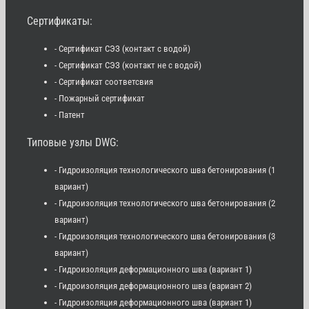
Сертификаты:
- Сертификат СЭЗ (контакт с водой)
- Сертификат СЭЗ (контакт не с водой)
- Сертификат соответсвия
- Пожарный сертификат
- Патент
Типовые узлы DWG:
- Гидроизоляция технологического шва бетонирования (1
вариант)
- Гидроизоляция технологического шва бетонирования (2
вариант)
- Гидроизоляция технологического шва бетонирования (3
вариант)
- Гидроизоляция деформационного шва (вариант 1)
- Гидроизоляция деформационного шва (вариант 2)
- Гидроизоляция деформационного шва (вариант 1)