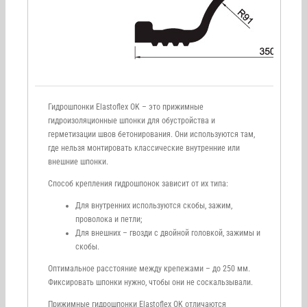
Гидрошпонки Elastoflex OK – это прижимные
гидроизоляционные шпонки для обустройства и
герметизации швов бетонирования. Они используются там,
где нельзя монтировать классические внутренние или
внешние шпонки.
Способ крепления гидрошпонок зависит от их типа:
Для внутренних используются скобы, зажим,
проволока и петли;
Для внешних – гвозди с двойной головкой, зажимы и
скобы.
Оптимальное расстояние между крепежами – до 250 мм.
Фиксировать шпонки нужно, чтобы они не соскальзывали.
Прижимные гидрошпонки Elastoflex OK отличаются