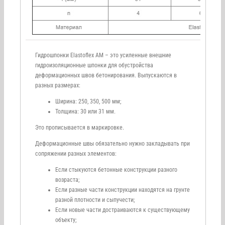
Гидрошпонки Elastoflex AM – это усиленные внешние
гидроизоляционные шпонки для обустройства
деформационных швов бетонирования. Выпускаются в
разных размерах:
Ширина: 250, 350, 500 мм;
Толщина: 30 или 31 мм.
Это прописывается в маркировке.
Деформационные швы обязательно нужно закладывать при
сопряжении разных элементов:
Если стыкуются бетонные конструкции разного
возраста;
Если разные части конструкции находятся на грунте
разной плотности и сыпучести;
Если новые части достраиваются к существующему
объекту;