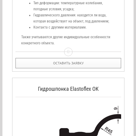
Тип деформации: температурные колебания,
погодные условия, усадка;
Гидравлического давления: находится ли вода,
которая воздействует на объект, под давлением;
Контакта с другими материалами.
Также учитываются другие индивидуальные особенности
конкретного объекта.
ОСТАВИТЬ ЗАЯВКУ
Гидрошпонка Elastoflex OK