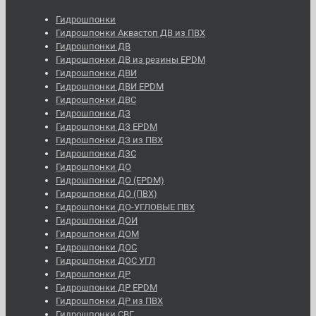
Гидрошпонки
Гидрошпонки Аквастоп ДВ из ПВХ
Гидрошпонки ДВ
Гидрошпонки ДВ из резины EPDM
Гидрошпонки ДВИ
Гидрошпонки ДВИ EPDM
Гидрошпонки ДВС
Гидрошпонки ДЗ
Гидрошпонки ДЗ EPDM
Гидрошпонки ДЗ из ПВХ
Гидрошпонки ДЗС
Гидрошпонки ДО
Гидрошпонки ДО (EPDM)
Гидрошпонки ДО (ПВХ)
Гидрошпонки ДО-УГЛОВЫЕ ПВХ
Гидрошпонки ДОИ
Гидрошпонки ДОМ
Гидрошпонки ДОС
Гидрошпонки ДОС УГЛ
Гидрошпонки ДР
Гидрошпонки ДР EPDM
Гидрошпонки ДР из ПВХ
Гидрошпонки СВГ