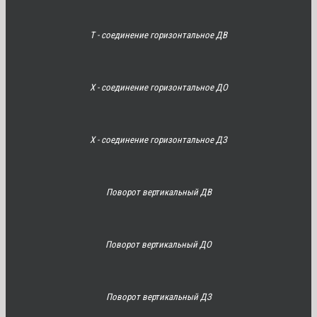
Т - соединение горизонтальное ДВ
Х - соединение горизонтальное ДО
Х - соединение горизонтальное ДЗ
Поворот вертикальный ДВ
Поворот вертикальный ДО
Поворот вертикальный ДЗ