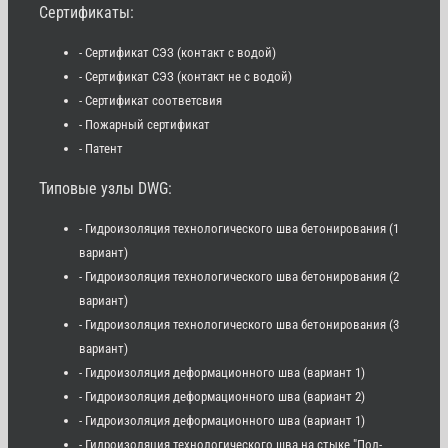
Сертификаты:
- Сертификат СЭЗ (контакт с водой)
- Сертификат СЭЗ (контакт не с водой)
- Сертификат соответсвия
- Пожарный сертификат
- Патент
Типовые узлы DWG:
- Гидроизоляция технологического шва бетонирования (1
вариант)
- Гидроизоляция технологического шва бетонирования (2
вариант)
- Гидроизоляция технологического шва бетонирования (3
вариант)
- Гидроизоляция деформационного шва (вариант 1)
- Гидроизоляция деформационного шва (вариант 2)
- Гидроизоляция деформационного шва (вариант 1)
- Гидроизоляция технологического шва на стыке "Пол-