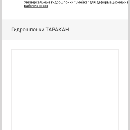
Универсальные гидрошпонки "Змейка" для деформационных и
рабочих швов
Гидрошпонки ТАРАКАН