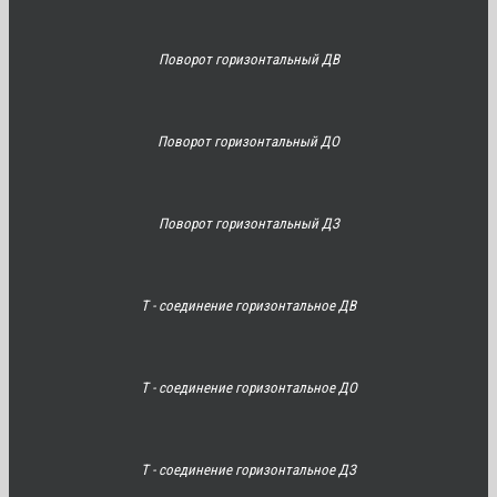
Поворот горизонтальный ДВ
Поворот горизонтальный ДО
Поворот горизонтальный ДЗ
Т - соединение горизонтальное ДВ
Т - соединение горизонтальное ДО
Т - соединение горизонтальное ДЗ