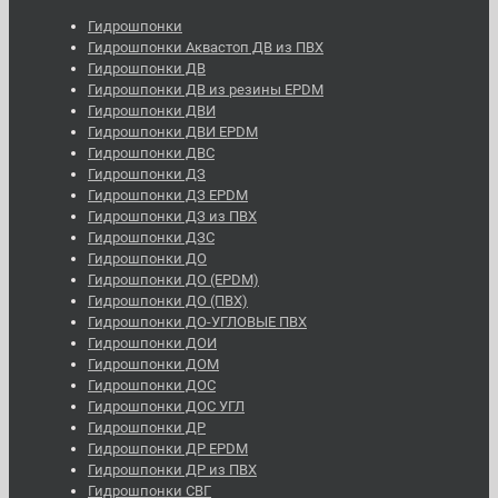
Гидрошпонки
Гидрошпонки Аквастоп ДВ из ПВХ
Гидрошпонки ДВ
Гидрошпонки ДВ из резины EPDM
Гидрошпонки ДВИ
Гидрошпонки ДВИ EPDM
Гидрошпонки ДВС
Гидрошпонки ДЗ
Гидрошпонки ДЗ EPDM
Гидрошпонки ДЗ из ПВХ
Гидрошпонки ДЗС
Гидрошпонки ДО
Гидрошпонки ДО (EPDM)
Гидрошпонки ДО (ПВХ)
Гидрошпонки ДО-УГЛОВЫЕ ПВХ
Гидрошпонки ДОИ
Гидрошпонки ДОМ
Гидрошпонки ДОС
Гидрошпонки ДОС УГЛ
Гидрошпонки ДР
Гидрошпонки ДР EPDM
Гидрошпонки ДР из ПВХ
Гидрошпонки СВГ