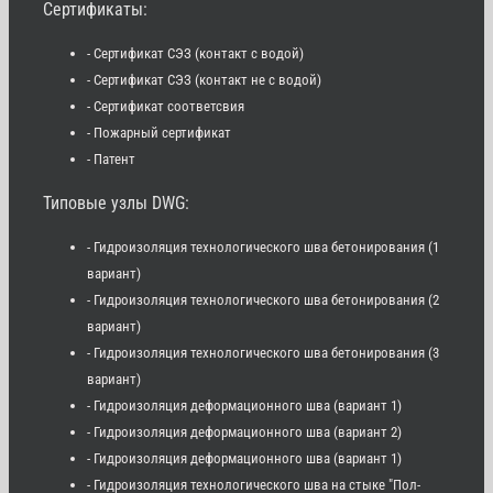
Сертификаты:
- Сертификат СЭЗ (контакт с водой)
- Сертификат СЭЗ (контакт не с водой)
- Сертификат соответсвия
- Пожарный сертификат
- Патент
Типовые узлы DWG:
- Гидроизоляция технологического шва бетонирования (1
вариант)
- Гидроизоляция технологического шва бетонирования (2
вариант)
- Гидроизоляция технологического шва бетонирования (3
вариант)
- Гидроизоляция деформационного шва (вариант 1)
- Гидроизоляция деформационного шва (вариант 2)
- Гидроизоляция деформационного шва (вариант 1)
- Гидроизоляция технологического шва на стыке "Пол-