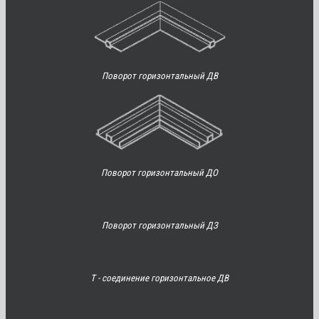
Поворот горизонтальный ДВ
Поворот горизонтальный ДО
Поворот горизонтальный ДЗ
Т - соединение горизонтальное ДВ