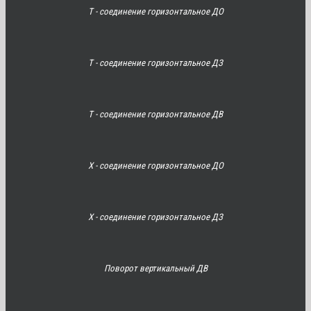
Т - соединение горизонтальное ДО
Т - соединение горизонтальное ДЗ
Т - соединение горизонтальное ДВ
Х - соединение горизонтальное ДО
Х - соединение горизонтальное ДЗ
Поворот вертикальный ДВ