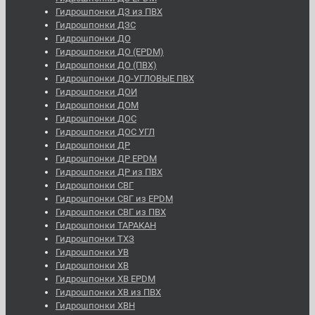
Гидрошпонки ДЗ из ПВХ
Гидрошпонки ДЗС
Гидрошпонки ДО
Гидрошпонки ДО (EPDM)
Гидрошпонки ДО (ПВХ)
Гидрошпонки ДО-УГЛОВЫЕ ПВХ
Гидрошпонки ДОИ
Гидрошпонки ДОМ
Гидрошпонки ДОС
Гидрошпонки ДОС УГЛ
Гидрошпонки ДР
Гидрошпонки ДР EPDM
Гидрошпонки ДР из ПВХ
Гидрошпонки СВГ
Гидрошпонки СВГ из EPDM
Гидрошпонки СВГ из ПВХ
Гидрошпонки ТАРАКАН
Гидрошпонки ТХЗ
Гидрошпонки УВ
Гидрошпонки ХВ
Гидрошпонки ХВ EPDM
Гидрошпонки ХВ из ПВХ
Гидрошпонки ХВН