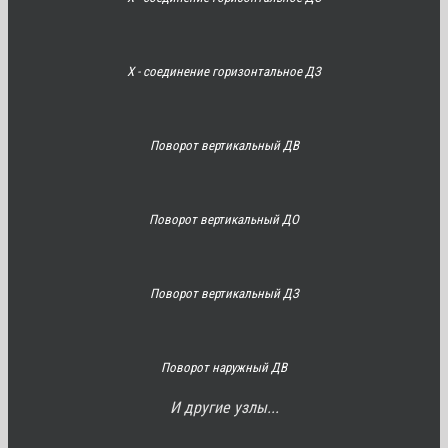
Х - соединение горизонтальное ДЗ
Поворот вертикальный ДВ
Поворот вертикальный ДО
Поворот вертикальный ДЗ
Поворот наружный ДВ
И другие узлы...