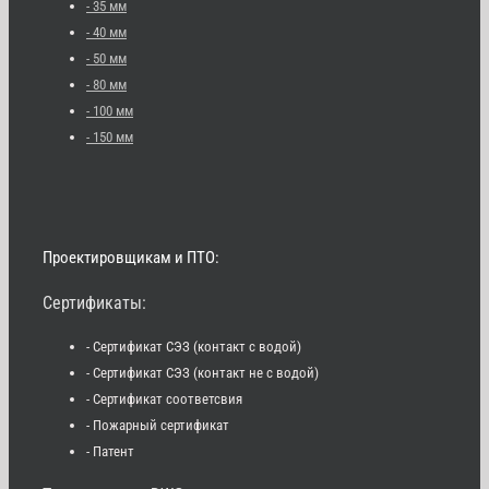
- 35 мм
- 40 мм
- 50 мм
- 80 мм
- 100 мм
- 150 мм
Проектировщикам и ПТО:
Сертификаты:
- Сертификат СЭЗ (контакт с водой)
- Сертификат СЭЗ (контакт не с водой)
- Сертификат соответсвия
- Пожарный сертификат
- Патент