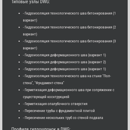
Типовые узлы DWG:
- Гидроизоляция технологического шва бетонирования (1
вариант)
- Гидроизоляция технологического шва бетонирования (2
вариант)
- Гидроизоляция технологического шва бетонирования (3
вариант)
- Гидроизоляция деформационного шва (вариант 1)
- Гидроизоляция деформационного шва (вариант 2)
- Гидроизоляция деформационного шва (вариант 1)
- Гидроизоляция технологического шва на стыке "Пол-
стена", "Фундамент-стена"
- Герметизация деформационного шва при сопряжении с
существующей коснтрукцией
- Герметизация опалубочного отверстия
- Пересечение трубы с фундаментной плитой
- Пересечение нескольких труб со стеной подвала
Профиля гидрошпонок в DWG: