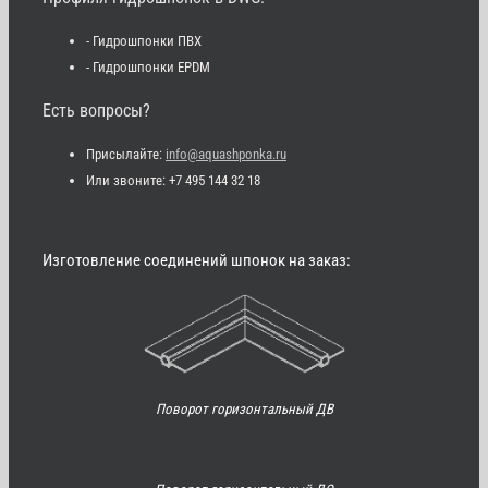
- Гидрошпонки ПВХ
- Гидрошпонки EPDM
Есть вопросы?
Присылайте:
info@aquashponka.ru
Или звоните: +7 495 144 32 18
Изготовление соединений шпонок на заказ:
Поворот горизонтальный ДВ