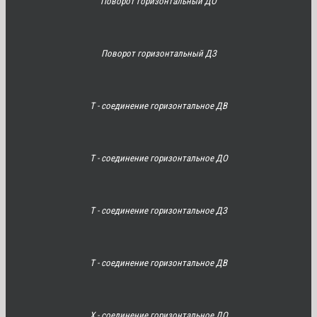
Поворот горизонтальный ДО
Поворот горизонтальный ДЗ
Т - соединение горизонтальное ДВ
Т - соединение горизонтальное ДО
Т - соединение горизонтальное ДЗ
Т - соединение горизонтальное ДВ
Х - соединение горизонтальное ДО