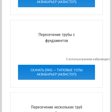
АКВАБАРЬЕР (АКВАСТОП)
Пересечение трубы с
фундаментов
С использованием набухающего
СКАЧАТЬ DWG — ТИПОВЫЕ УЗЛЫ
АКВАБАРЬЕР (АКВАСТОП)
Пересечение нескольких труб