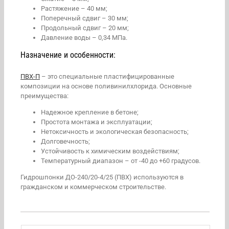
Растяжение – 40 мм;
Поперечный сдвиг – 30 мм;
Продольный сдвиг – 20 мм;
Давление воды – 0,34 МПа.
Назначение и особенности:
ПВХ-П
– это специальные пластифицированные
композиции на основе поливинилхлорида. Основные
преимущества:
Надежное крепление в бетоне;
Простота монтажа и эксплуатации;
Нетоксичность и экологическая безопасность;
Долговечность;
Устойчивость к химическим воздействиям;
Температурный диапазон – от -40 до +60 градусов.
Гидрошпонки ДО-240/20-4/25 (ПВХ) используются в
гражданском и коммерческом строительстве.