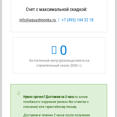
Счет с максимальной скидкой:
info@aquashponka.ru
/
+7 (495) 144 32 18
0
За погонный метр (розница/смета на
строительный сезон 2026 г.)
Нужно срочно? Доставим за 2 часа
по копии
платёжного поручения (можно без отметки о
списании) или гарантийному письму.
Доставим в течении 2 часов после получения