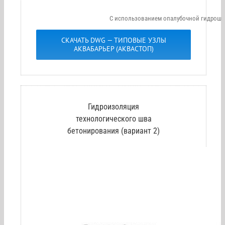
С использованием опалубочной гидрошп
СКАЧАТЬ DWG — ТИПОВЫЕ УЗЛЫ
АКВАБАРЬЕР (АКВАСТОП)
Гидроизоляция
технологического шва
бетонирования (вариант 2)