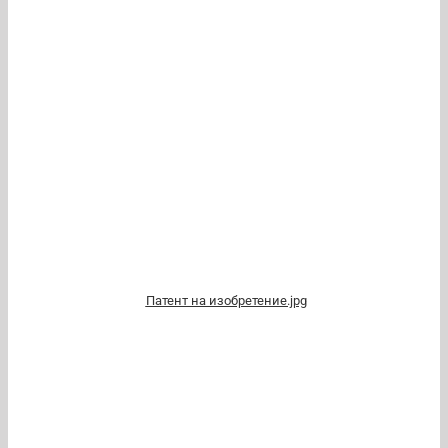
Патент на изобретение.jpg