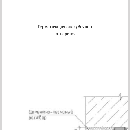
Герметизация опалубочного
отверстия