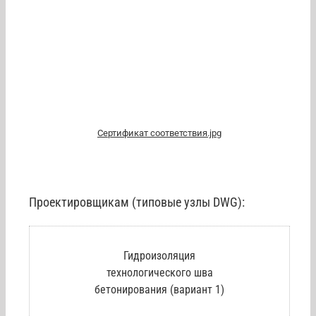
Сертификат соответствия.jpg
Проектировщикам (типовые узлы DWG):
Гидроизоляция
технологического шва
бетонирования (вариант 1)