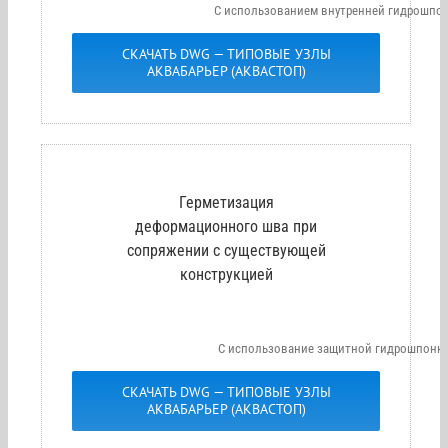
С использованием внутренней гидрошпон
СКАЧАТЬ DWG — ТИПОВЫЕ УЗЛЫ
АКВАБАРЬЕР (АКВАСТОП)
Герметизация
деформационного шва при
сопряжении с существующей
конструкцией
С использование защитной гидрошпонки
СКАЧАТЬ DWG — ТИПОВЫЕ УЗЛЫ
АКВАБАРЬЕР (АКВАСТОП)