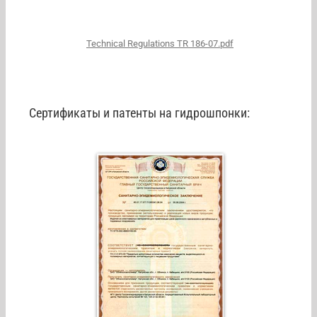
Technical Regulations TR 186-07.pdf
Сертификаты и патенты на гидрошпонки: