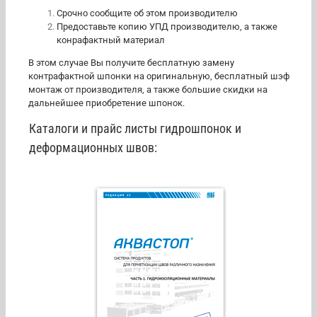
Срочно сообщите об этом производителю
Предоставьте копию УПД производителю, а также
конрафактный материал
В этом случае Вы получите бесплатную замену
контрафактной шпонки на оригинальную, бесплатный шэф
монтаж от производителя, а также большие скидки на
дальнейшее приобретение шпонок.
Каталоги и прайс листы гидрошпонок и
деформационных швов: