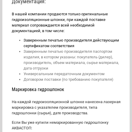
Документация:
В нашей компании продаются только оригинальные
гидроизоляционные шпонки, при каждой поставке
материал сопроваждается всей необходимой
документацией, в том числе:
Заверенным печатью производителя действующим
сертификатом соответствия
Заверенным печатью производителя паспортом
изделия, в котором указаны: покупатель (дилер),
производитель, объем материала, сырье материала,
дата отгрузки
Универсальным передаточным документом
Договором поставки (по требованию покупателя)
Маркировка гидрошпонок
На каждой гидроизоляционной шпонке нанесена лазерная
маркировка с указателем производителя, типа
гидрошпонки (сырья), дате производства.
Если Вы уже купили немаркированную гидрошпонку
АКВАСТОП: