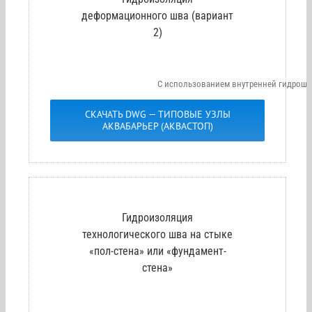
деформационного шва (вариант
2)
С использованием внутренней гидрош
СКАЧАТЬ DWG — ТИПОВЫЕ УЗЛЫ
АКВАБАРЬЕР (АКВАСТОП)
Гидроизоляция
технологического шва на стыке
«пол-стена» или «фундамент-
стена»