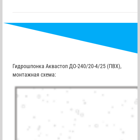
Гарантия
Гидрошпонка Аквастоп ДО-240/20-4/25 (ПВХ),
монтажная схема: