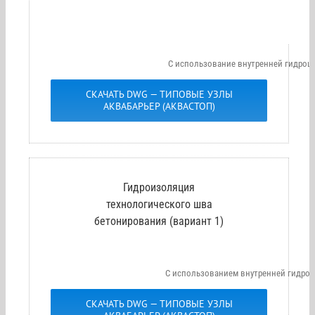
С использование внутренней гидрош
СКАЧАТЬ DWG — ТИПОВЫЕ УЗЛЫ
АКВАБАРЬЕР (АКВАСТОП)
Гидроизоляция
технологического шва
бетонирования (вариант 1)
С использованием внутренней гидро
СКАЧАТЬ DWG — ТИПОВЫЕ УЗЛЫ