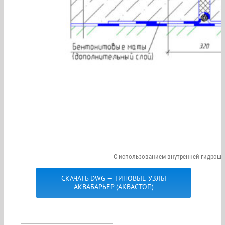
С использованием внутренней гидрош
СКАЧАТЬ DWG — ТИПОВЫЕ УЗЛЫ
АКВАБАРЬЕР (АКВАСТОП)