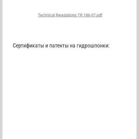
Technical Regulations TR 186-07.pdf
Сертификаты и патенты на гидрошпонки: