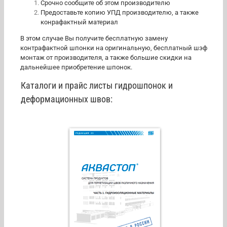
Срочно сообщите об этом производителю
Предоставьте копию УПД производителю, а также
конрафактный материал
В этом случае Вы получите бесплатную замену
контрафактной шпонки на оригинальную, бесплатный шэф
монтаж от производителя, а также большие скидки на
дальнейшее приобретение шпонок.
Каталоги и прайс листы гидрошпонок и
деформационных швов: