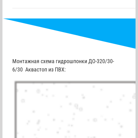
Гарантия
Монтажная схема гидрошпонки ДО-320/30-
6/30 Аквастоп из ПВХ: