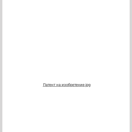
Патент на изобретение.jpg