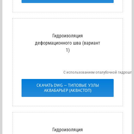
Гидроизоляция
деформационного шва (вариант
1)
С использованием опалубочной гидрошпон
СКАЧАТЬ DWG — ТИПОВЫЕ УЗЛЫ
АКВАБАРЬЕР (АКВАСТОП)
Гидроизоляция