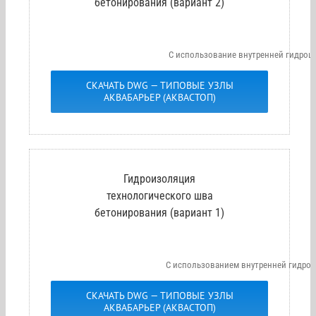
бетонирования (вариант 2)
С использование внутренней гидрош
СКАЧАТЬ DWG — ТИПОВЫЕ УЗЛЫ
АКВАБАРЬЕР (АКВАСТОП)
Гидроизоляция
технологического шва
бетонирования (вариант 1)
С использованием внутренней гидро
СКАЧАТЬ DWG — ТИПОВЫЕ УЗЛЫ
АКВАБАРЬЕР (АКВАСТОП)