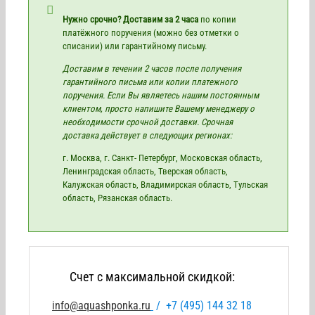
Нужно срочно? Доставим за 2 часа
по копии
платёжного поручения (можно без отметки о
списании) или гарантийному письму.
Доставим в течении 2 часов после получения
гарантийного письма или копии платежного
поручения. Если Вы являетесь нашим постоянным
клиентом, просто напишите Вашему менеджеру о
необходимости срочной доставки. Срочная
доставка действует в следующих регионах:
г. Москва, г. Санкт- Петербург, Московская область,
Ленинградская область, Тверская область,
Калужская область, Владимирская область, Тульская
область, Рязанская область.
Счет с максимальной скидкой:
info@aquashponka.ru
/
+7 (495) 144 32 18