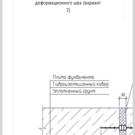
деформационного шва (вариант
2)