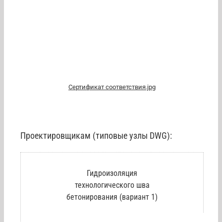
Сертификат соответствия.jpg
Проектировщикам (типовые узлы DWG):
Гидроизоляция
технологического шва
бетонирования (вариант 1)