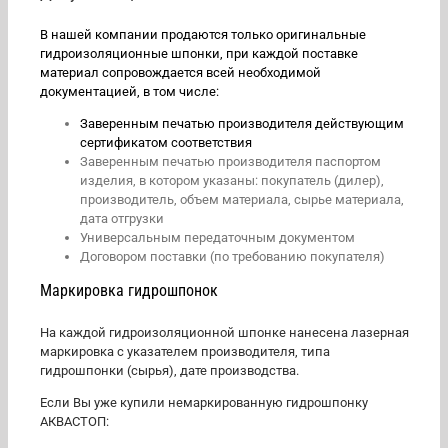
В нашей компании продаются только оригинальные
гидроизоляционные шпонки, при каждой поставке
материал сопровождается всей необходимой
документацией, в том числе:
Заверенным печатью производителя действующим
сертификатом соответствия
Заверенным печатью производителя паспортом
изделия, в котором указаны: покупатель (дилер),
производитель, объем материала, сырье материала,
дата отгрузки
Универсальным передаточным документом
Договором поставки (по требованию покупателя)
Маркировка гидрошпонок
На каждой гидроизоляционной шпонке нанесена лазерная
маркировка с указателем производителя, типа
гидрошпонки (сырья), дате производства.
Если Вы уже купили немаркированную гидрошпонку
АКВАСТОП: