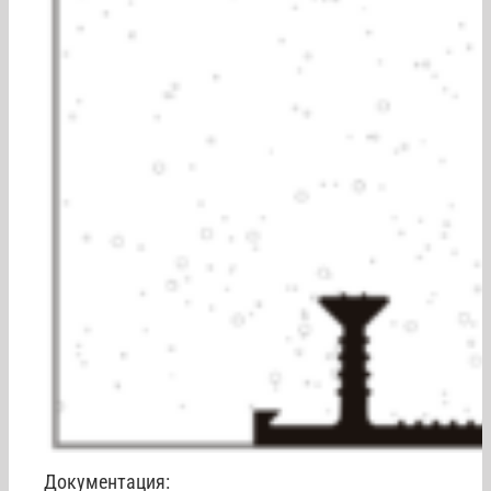
Документация: