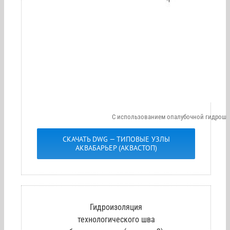
С использованием опалубочной гидрошп
СКАЧАТЬ DWG — ТИПОВЫЕ УЗЛЫ
АКВАБАРЬЕР (АКВАСТОП)
Гидроизоляция
технологического шва