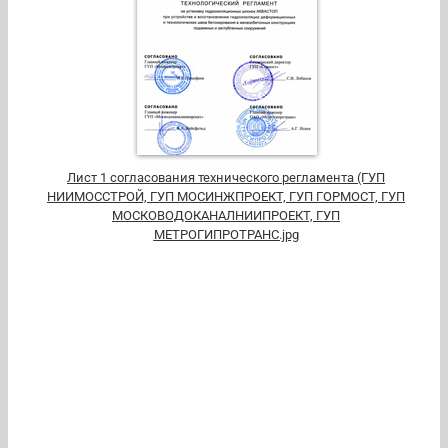
Лист 1 согласования технического регламента (ГУП
НИИМОССТРОЙ, ГУП МОСИНЖПРОЕКТ, ГУП ГОРМОСТ, ГУП
МОСКОВОДОКАНАЛНИИПРОЕКТ, ГУП
МЕТРОГИПРОТРАНС.jpg