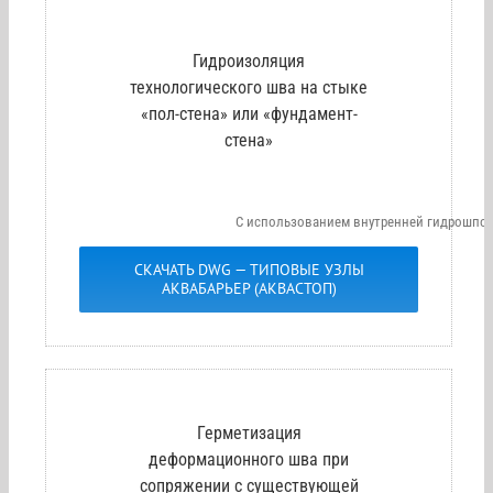
Гидроизоляция
технологического шва на стыке
«пол-стена» или «фундамент-
стена»
С использованием внутренней гидрошпон
СКАЧАТЬ DWG — ТИПОВЫЕ УЗЛЫ
АКВАБАРЬЕР (АКВАСТОП)
Герметизация
деформационного шва при
сопряжении с существующей