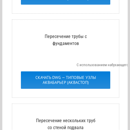
Пересечение трубы с
фундаментов
С использованием набухающего
СКАЧАТЬ DWG — ТИПОВЫЕ УЗЛЫ
АКВАБАРЬЕР (АКВАСТОП)
Пересечение нескольких труб
со стеной подвала