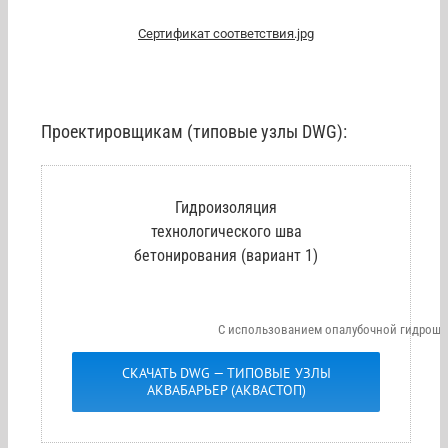
Сертификат соответствия.jpg
Проектировщикам (типовые узлы DWG):
Гидроизоляция
технологического шва
бетонирования (вариант 1)
С использованием опалубочной гидрошп
СКАЧАТЬ DWG — ТИПОВЫЕ УЗЛЫ
АКВАБАРЬЕР (АКВАСТОП)