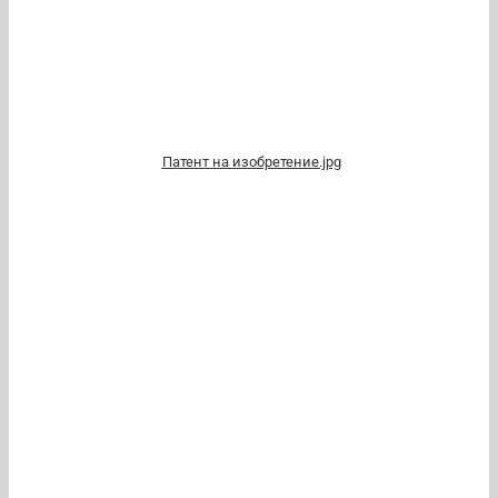
Патент на изобретение.jpg