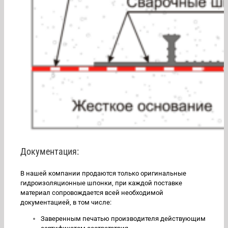
Документация:
В нашей компании продаются только оригинальные
гидроизоляционные шпонки, при каждой поставке
материал сопровождается всей необходимой
документацией, в том числе:
Заверенным печатью производителя действующим