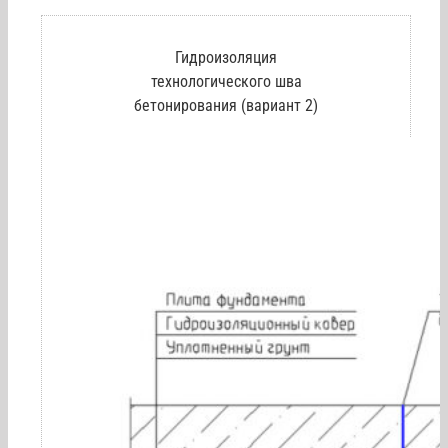
Гидроизоляция
технологического шва
бетонирования (вариант 2)