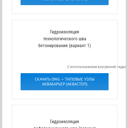
Гидроизоляция
технологического шва
бетонирования (вариант 1)
С использованием внутренней гидро
СКАЧАТЬ DWG — ТИПОВЫЕ УЗЛЫ
АКВАБАРЬЕР (АКВАСТОП)
Гидроизоляция