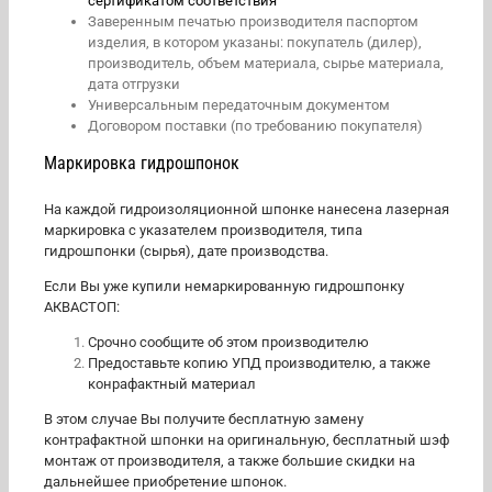
сертификатом соответствия
Заверенным печатью производителя паспортом
изделия, в котором указаны: покупатель (дилер),
производитель, объем материала, сырье материала,
дата отгрузки
Универсальным передаточным документом
Договором поставки (по требованию покупателя)
Маркировка гидрошпонок
На каждой гидроизоляционной шпонке нанесена лазерная
маркировка с указателем производителя, типа
гидрошпонки (сырья), дате производства.
Если Вы уже купили немаркированную гидрошпонку
АКВАСТОП:
Срочно сообщите об этом производителю
Предоставьте копию УПД производителю, а также
конрафактный материал
В этом случае Вы получите бесплатную замену
контрафактной шпонки на оригинальную, бесплатный шэф
монтаж от производителя, а также большие скидки на
дальнейшее приобретение шпонок.