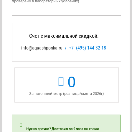
проверено в лабораторных условиях).
Счет с максимальной скидкой:
info@aquashponka.ru
/
+7 (495) 144 32 18
0
За погонный метр (розница/смета 2026г)
Нужно срочно? Доставим за 2 часа
по копии