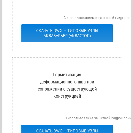
С использованием внутренней гидрошпон
СКАЧАТЬ DWG — ТИПОВЫЕ УЗЛЫ
АКВАБАРЬЕР (АКВАСТОП)
Герметизация
деформационного шва при
сопряжении с существующей
конструкцией
С использование защитной гидрошпонки
СКАЧАТЬ DWG — ТИПОВЫЕ УЗЛЫ