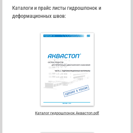
Каталоги и прайс листы гидрошпонок и
деформационных швов:
Каталог гидрошпонок Аквастоп.pdf