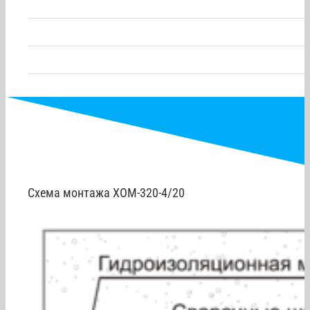
Диапазон рабочих температур, °С
Гарантия
Схема монтажа ХОМ-320-4/20