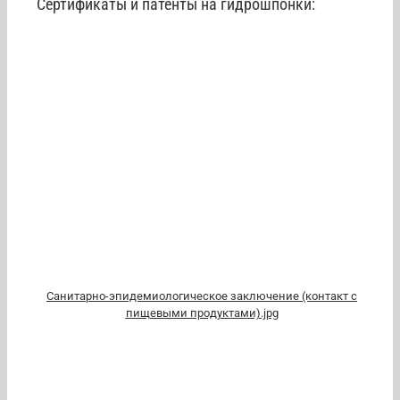
Сертификаты и патенты на гидрошпонки:
Санитарно-эпидемиологическое заключение (контакт с
пищевыми продуктами).jpg