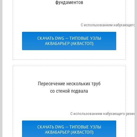
фундаментов
С использованием набухающего
СКАЧАТЬ DWG — ТИПОВЫЕ УЗЛЫ
АКВАБАРЬЕР (АКВАСТОП)
Пересечение нескольких труб
со стеной подвала
С использованием набухающего рези
СКАЧАТЬ DWG — ТИПОВЫЕ УЗЛЫ
АКВАБАРЬЕР (АКВАСТОП)