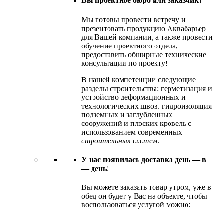
Вы проектное бюро или заказчик?
Мы готовы провести встречу и
презентовать продукцию Аквабарьер
для Вашей компании, а также провести
обучение проектного отдела,
предоставить обширные технические
консультации по проекту!
В нашей компетенции следующие
разделы строительства: герметизация и
устройство деформационных и
технологических швов, гидроизоляция
подземных и заглубленных
сооружений и плоских кровель с
использованием современных
строительных систем
.
У нас появилась доставка день — в
— день!
Вы можете заказать товар утром, уже в
обед он будет у Вас на объекте, чтобы
воспользоваться услугой можно: