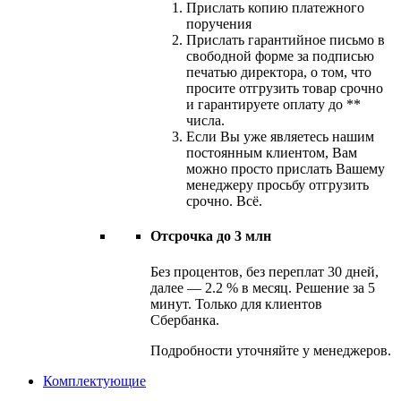
Прислать копию платежного
поручения
Прислать гарантийное письмо в
свободной форме за подписью
печатью директора, о том, что
просите отгрузить товар срочно
и гарантируете оплату до **
числа.
Если Вы уже являетесь нашим
постоянным клиентом, Вам
можно просто прислать Вашему
менеджеру просьбу отгрузить
срочно. Всё.
Отсрочка до 3 млн
Без процентов, без переплат 30 дней,
далее — 2.2 % в месяц. Решение за 5
минут. Только для клиентов
Сбербанка.
Подробности уточняйте у менеджеров.
Комплектующие