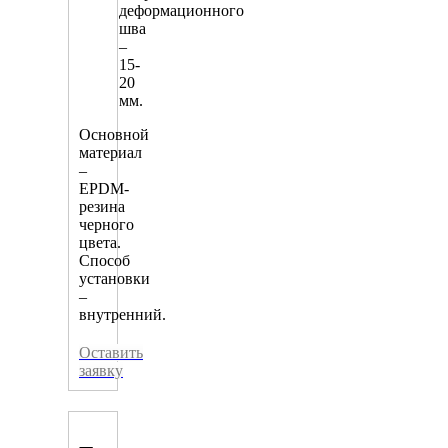
деформационного
шва
–
15-
20
мм.
Основной
материал
–
EPDM-
резина
черного
цвета.
Способ
установки
–
внутренний.
Оставить
заявку