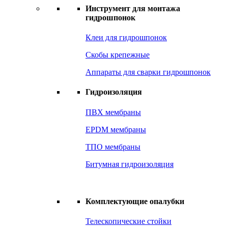
Инструмент для монтажа
гидрошпонок
Клеи для гидрошпонок
Скобы крепежные
Аппараты для сварки гидрошпонок
Гидроизоляция
ПВХ мембраны
EPDM мембраны
ТПО мембраны
Битумная гидроизоляция
Комплектующие опалубки
Телескопические стойки