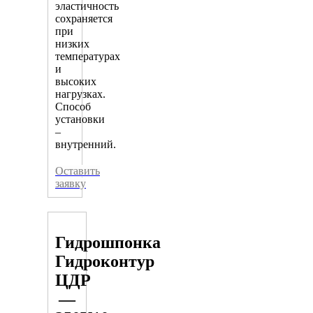
эластичность
сохраняется
при
низких
температурах
и
высоких
нагрузках.
Способ
установки
–
внутренний.
Оставить
заявку
Гидрошпонка
Гидроконтур
ЦДР
—