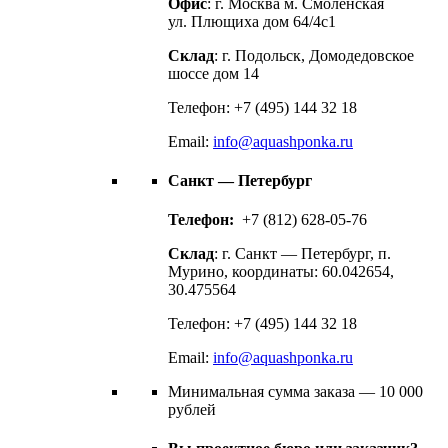
Офис
: г. Москва м. Смоленская
ул. Плющиха дом 64/4с1
Склад
: г. Подольск, Домодедовское
шоссе дом 14
Телефон: +7 (495) 144 32 18
Email:
info@aquashponka.ru
Санкт — Петербург
Телефон:
+7 (812) 628-05-76
Склад
: г. Санкт — Петербург, п.
Мурино, координаты: 60.042654,
30.475564
Телефон: +7 (495) 144 32 18
Email:
info@aquashponka.ru
Минимальная сумма заказа — 10 000
рублей