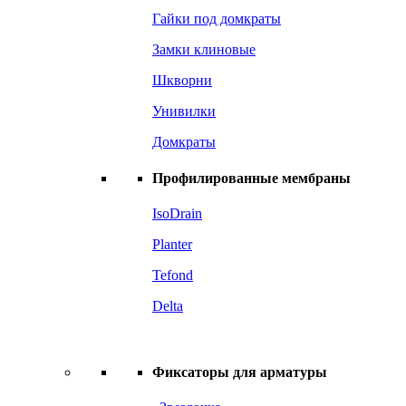
Гайки под домкраты
Замки клиновые
Шкворни
Унивилки
Домкраты
Профилированные мембраны
IsoDrain
Planter
Tefond
Delta
Фиксаторы для арматуры