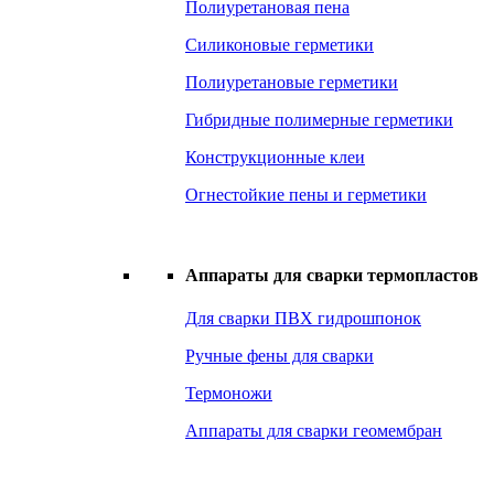
Полиуретановая пена
Силиконовые герметики
Полиуретановые герметики
Гибридные полимерные герметики
Конструкционные клеи
Огнестойкие пены и герметики
Аппараты для сварки термопластов
Для сварки ПВХ гидрошпонок
Ручные фены для сварки
Термоножи
Аппараты для сварки геомембран