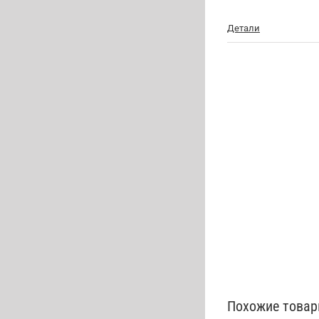
Детали
Похожие това