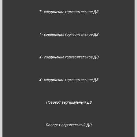
Т - соединение горизонтальное ДЗ
Т - соединение горизонтальное ДВ
Х - соединение горизонтальное ДО
Х - соединение горизонтальное ДЗ
Поворот вертикальный ДВ
Поворот вертикальный ДО