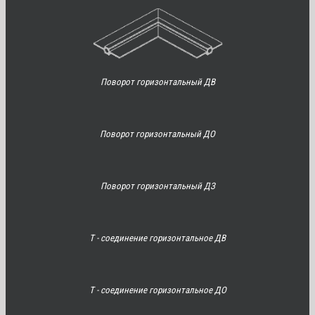
Поворот горизонтальный ДВ
Поворот горизонтальный ДО
Поворот горизонтальный ДЗ
Т - соединение горизонтальное ДВ
Т - соединение горизонтальное ДО