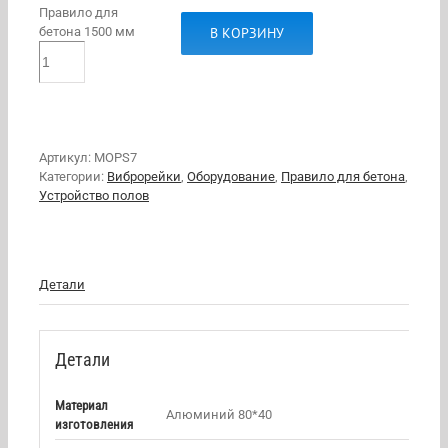
Правило для
В КОРЗИНУ
бетона 1500 мм
Артикул:
MOPS7
Категории:
Виброрейки
,
Оборудование
,
Правило для бетона
,
Устройство полов
Детали
Детали
Материал
Алюминий 80*40
изготовления