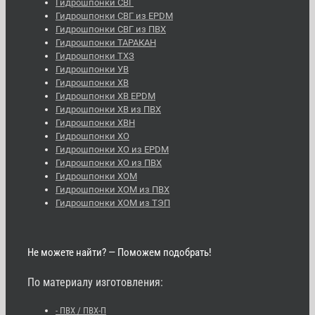
Гидрошпонки СВГ
Гидрошпонки СВГ из EPDM
Гидрошпонки СВГ из ПВХ
Гидрошпонки ТАРАКАН
Гидрошпонки ТХЗ
Гидрошпонки УВ
Гидрошпонки ХВ
Гидрошпонки ХВ EPDM
Гидрошпонки ХВ из ПВХ
Гидрошпонки ХВН
Гидрошпонки ХО
Гидрошпонки ХО из EPDM
Гидрошпонки ХО из ПВХ
Гидрошпонки ХОМ
Гидрошпонки ХОМ из ПВХ
Гидрошпонки ХОМ из ТЭП
Не можете найти? — Поможем подобрать!
По материалу изготовления:
- ПВХ / ПВХ-П