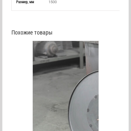
Размер, мм
1500
Похожие товары
/
DETAILS