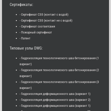
Сертификаты:
- Сертификат СЭЗ (контакт с водой)
- Сертификат СЭЗ (контакт не с водой)
- Сертификат соответсвия
- Пожарный сертификат
- Патент
Типовые узлы DWG:
- Гидроизоляция технологического шва бетонирования (1
вариант)
- Гидроизоляция технологического шва бетонирования (2
вариант)
- Гидроизоляция технологического шва бетонирования (3
вариант)
- Гидроизоляция деформационного шва (вариант 1)
- Гидроизоляция деформационного шва (вариант 2)
- Гидроизоляция деформационного шва (вариант 1)