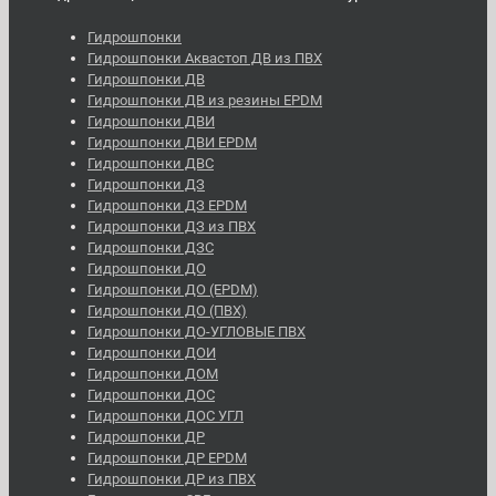
Гидрошпонки
Гидрошпонки Аквастоп ДВ из ПВХ
Гидрошпонки ДВ
Гидрошпонки ДВ из резины EPDM
Гидрошпонки ДВИ
Гидрошпонки ДВИ EPDM
Гидрошпонки ДВС
Гидрошпонки ДЗ
Гидрошпонки ДЗ EPDM
Гидрошпонки ДЗ из ПВХ
Гидрошпонки ДЗС
Гидрошпонки ДО
Гидрошпонки ДО (EPDM)
Гидрошпонки ДО (ПВХ)
Гидрошпонки ДО-УГЛОВЫЕ ПВХ
Гидрошпонки ДОИ
Гидрошпонки ДОМ
Гидрошпонки ДОС
Гидрошпонки ДОС УГЛ
Гидрошпонки ДР
Гидрошпонки ДР EPDM
Гидрошпонки ДР из ПВХ