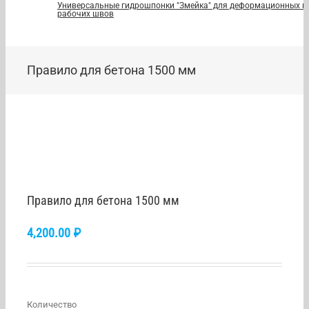
Универсальные гидрошпонки "Змейка" для деформационных и
рабочих швов
Правило для бетона 1500 мм
Правило для бетона 1500 мм
4,200.00
₽
Количество