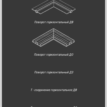
Поворот горизонтальный ДВ
Поворот горизонтальный ДО
Поворот горизонтальный ДЗ
Т - соединение горизонтальное ДВ