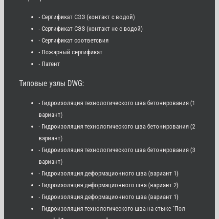
- Сертификат СЭЗ (контакт с водой)
- Сертификат СЭЗ (контакт не с водой)
- Сертификат соответсвия
- Пожарный сертификат
- Патент
Типовые узлы DWG:
- Гидроизоляция технологического шва бетонирования (1
вариант)
- Гидроизоляция технологического шва бетонирования (2
вариант)
- Гидроизоляция технологического шва бетонирования (3
вариант)
- Гидроизоляция деформационного шва (вариант 1)
- Гидроизоляция деформационного шва (вариант 2)
- Гидроизоляция деформационного шва (вариант 1)
- Гидроизоляция технологического шва на стыке "Пол-