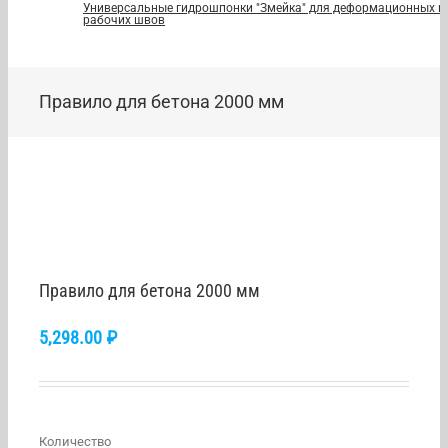
Универсальные гидрошпонки "Змейка" для деформационных и
рабочих швов
Правило для бетона 2000 мм
Правило для бетона 2000 мм
5,298.00
₽
Количество