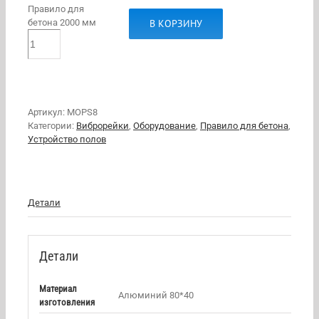
Правило для
В КОРЗИНУ
бетона 2000 мм
Артикул:
MOPS8
Категории:
Виброрейки
,
Оборудование
,
Правило для бетона
,
Устройство полов
Детали
Детали
Материал
Алюминий 80*40
изготовления