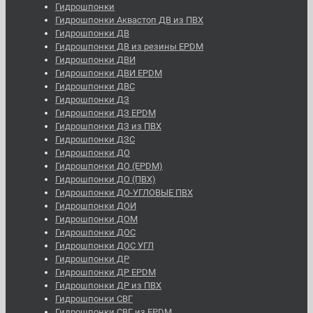
Гидрошпонки
Гидрошпонки Аквастоп ДВ из ПВХ
Гидрошпонки ДВ
Гидрошпонки ДВ из резины EPDM
Гидрошпонки ДВИ
Гидрошпонки ДВИ EPDM
Гидрошпонки ДВС
Гидрошпонки ДЗ
Гидрошпонки ДЗ EPDM
Гидрошпонки ДЗ из ПВХ
Гидрошпонки ДЗС
Гидрошпонки ДО
Гидрошпонки ДО (EPDM)
Гидрошпонки ДО (ПВХ)
Гидрошпонки ДО-УГЛОВЫЕ ПВХ
Гидрошпонки ДОИ
Гидрошпонки ДОМ
Гидрошпонки ДОС
Гидрошпонки ДОС УГЛ
Гидрошпонки ДР
Гидрошпонки ДР EPDM
Гидрошпонки ДР из ПВХ
Гидрошпонки СВГ
Гидрошпонки СВГ из EPDM