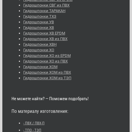
Гидрошпонки СВГ из ПВХ
Гидрошпонки ТАРАКАН
Гидрошпонки ТХЗ
Гидрошпонки УВ
Гидрошпонки ХВ
Гидрошпонки ХВ EPDM
Гидрошпонки ХВ из ПВХ
Гидрошпонки ХВН
Гидрошпонки ХО
Гидрошпонки ХО из EPDM
Гидрошпонки ХО из ПВХ
Гидрошпонки ХОМ
Гидрошпонки ХОМ из ПВХ
Гидрошпонки ХОМ из ТЭП
Не можете найти? — Поможем подобрать!
По материалу изготовления:
- ПВХ / ПВХ-П
- ТПО - ТЭП