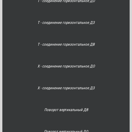
Т - соединение горизонтальное ДО
Т - соединение горизонтальное ДЗ
Т - соединение горизонтальное ДВ
Х - соединение горизонтальное ДО
Х - соединение горизонтальное ДЗ
Поворот вертикальный ДВ
Поворот вертикальный ДО