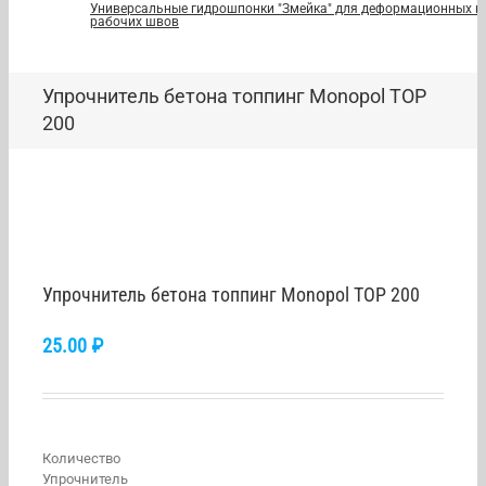
Универсальные гидрошпонки "Змейка" для деформационных и
рабочих швов
Упрочнитель бетона топпинг Monopol TOP
200
Упрочнитель бетона топпинг Monopol TOP 200
25.00
₽
Количество
Упрочнитель