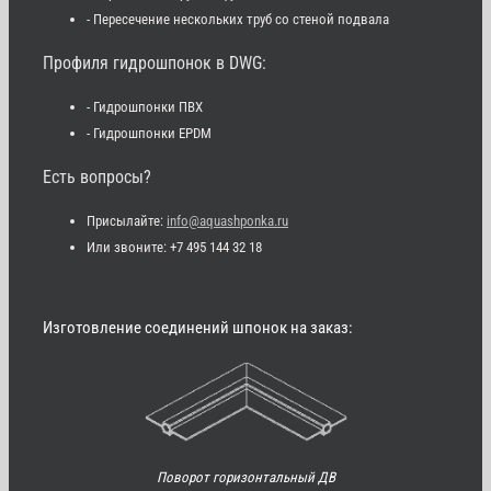
- Пересечение нескольких труб со стеной подвала
Профиля гидрошпонок в DWG:
- Гидрошпонки ПВХ
- Гидрошпонки EPDM
Есть вопросы?
Присылайте:
info@aquashponka.ru
Или звоните: +7 495 144 32 18
Изготовление соединений шпонок на заказ:
Поворот горизонтальный ДВ