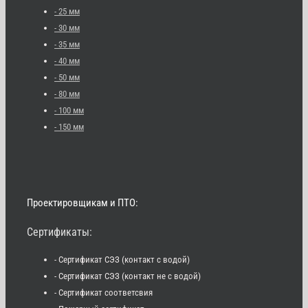
- 25 мм
- 30 мм
- 35 мм
- 40 мм
- 50 мм
- 80 мм
- 100 мм
- 150 мм
Проектировщикам и ПТО:
Сертификаты:
- Сертификат СЭЗ (контакт с водой)
- Сертификат СЭЗ (контакт не с водой)
- Сертификат соответсвия