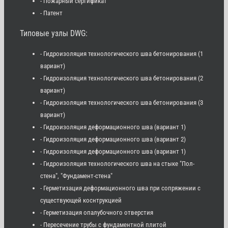
- Пожарный сертификат
- Патент
Типовые узлы DWG:
- Гидроизоляция технологического шва бетонирования (1
вариант)
- Гидроизоляция технологического шва бетонирования (2
вариант)
- Гидроизоляция технологического шва бетонирования (3
вариант)
- Гидроизоляция деформационного шва (вариант 1)
- Гидроизоляция деформационного шва (вариант 2)
- Гидроизоляция деформационного шва (вариант 1)
- Гидроизоляция технологического шва на стыке "Пол-
стена", "Фундамент-стена"
- Герметизация деформационного шва при сопряжении с
существующей коснтрукцией
- Герметизация опалубочного отверстия
- Пересечение трубы с фундаментной плитой