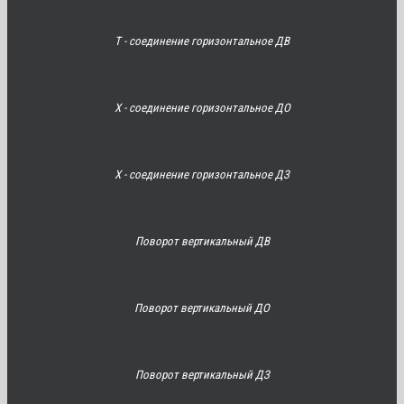
Т - соединение горизонтальное ДВ
Х - соединение горизонтальное ДО
Х - соединение горизонтальное ДЗ
Поворот вертикальный ДВ
Поворот вертикальный ДО
Поворот вертикальный ДЗ