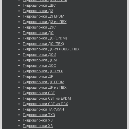
Гидрошпонки ДВС
Гидрошпонки ДЗ
Гидрошпонки ДЗ EPDM
Гидрошпонки ДЗ из ПВХ
Гидрошпонки ДЗС
Гидрошпонки ДО
Гидрошпонки ДО (EPDM)
Гидрошпонки ДО (ПВХ)
Гидрошпонки ДО-УГЛОВЫЕ ПВХ
Гидрошпонки ДОИ
Гидрошпонки ДОМ
Гидрошпонки ДОС
Гидрошпонки ДОС УГЛ
Гидрошпонки ДР
Гидрошпонки ДР EPDM
Гидрошпонки ДР из ПВХ
Гидрошпонки СВГ
Гидрошпонки СВГ из EPDM
Гидрошпонки СВГ из ПВХ
Гидрошпонки ТАРАКАН
Гидрошпонки ТХЗ
Гидрошпонки УВ
Гидрошпонки ХВ