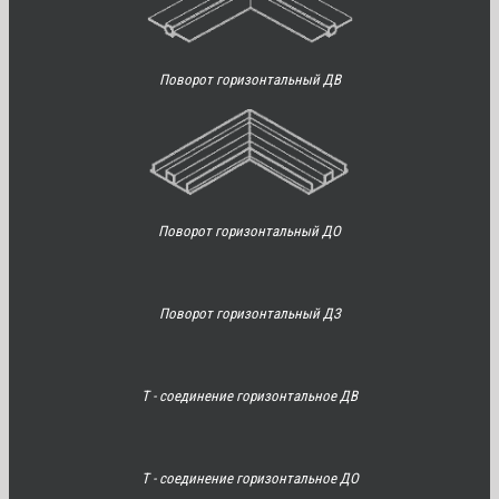
Поворот горизонтальный ДВ
Поворот горизонтальный ДО
Поворот горизонтальный ДЗ
Т - соединение горизонтальное ДВ
Т - соединение горизонтальное ДО