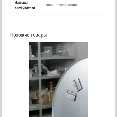
Материал
Сталь нержавеющая
изготовления
Похожие товары
/
DETAILS