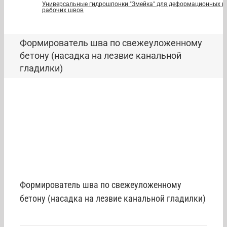
Универсальные гидрошпонки "Змейка" для деформационных и
рабочих швов
Формирователь шва по свежеуложенному
бетону (насадка на лезвие канальной
гладилки)
Формирователь шва по свежеуложенному
бетону (насадка на лезвие канальной гладилки)