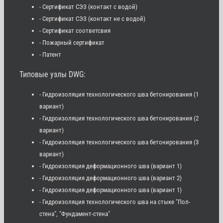
- Сертификат СЭЗ (контакт с водой)
- Сертификат СЭЗ (контакт не с водой)
- Сертификат соответсвия
- Пожарный сертификат
- Патент
Типовые узлы DWG:
- Гидроизоляция технологического шва бетонирования (1
вариант)
- Гидроизоляция технологического шва бетонирования (2
вариант)
- Гидроизоляция технологического шва бетонирования (3
вариант)
- Гидроизоляция деформационного шва (вариант 1)
- Гидроизоляция деформационного шва (вариант 2)
- Гидроизоляция деформационного шва (вариант 1)
- Гидроизоляция технологического шва на стыке "Пол-
стена", "Фундамент-стена"