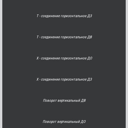
Т - соединение горизонтальное ДЗ
Т - соединение горизонтальное ДВ
Х - соединение горизонтальное ДО
Х - соединение горизонтальное ДЗ
Поворот вертикальный ДВ
Поворот вертикальный ДО