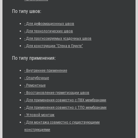
По типу швов:
- Для деформационных швов
- Для технологических швов
- Для прогнозируемых усадочных швов
- Для конструкции "Стена в Грунте"
По типу применения:
- Внутреннее применение
- Опалубочные
- Ремонтные
- Восстановление герметизации швов
- Для применения совместно с ПВХ мембранами
- Для применения совместно с ТПО мембранами
- Угловой монтаж
- Для монтажа совместно с существующими
конструкциями