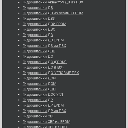
Гидрошпонки Аквастоп ДВ из ПВХ
Гидрошпонки ДВ
Гидрошпонки ДВ из резины EPDM
Гидрошпонки ДВИ
Гидрошпонки ДВИ EPDM
Гидрошпонки ДВС
Гидрошпонки ДЗ
Гидрошпонки ДЗ EPDM
Гидрошпонки ДЗ из ПВХ
Гидрошпонки ДЗС
Гидрошпонки ДО
Гидрошпонки ДО (EPDM)
Гидрошпонки ДО (ПВХ)
Гидрошпонки ДО-УГЛОВЫЕ ПВХ
Гидрошпонки ДОИ
Гидрошпонки ДОМ
Гидрошпонки ДОС
Гидрошпонки ДОС УГЛ
Гидрошпонки ДР
Гидрошпонки ДР EPDM
Гидрошпонки ДР из ПВХ
Гидрошпонки СВГ
Гидрошпонки СВГ из EPDM
Гидрошпонки СВГ из ПВХ