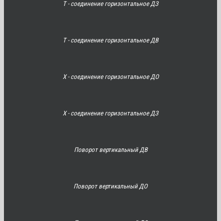
Т - соединение горизонтальное ДЗ
Т - соединение горизонтальное ДВ
Х - соединение горизонтальное ДО
Х - соединение горизонтальное ДЗ
Поворот вертикальный ДВ
Поворот вертикальный ДО