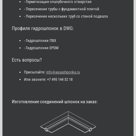
- Герметизация опалубочного отверстия
- Пересечение трубы с фундаментной плитой
- Пересечение нескольких труб со стеной подвала
Профиля гидрошпонок в DWG:
- Гидрошпонки ПВХ
- Гидрошпонки EPDM
Есть вопросы?
Присылайте:
info@aquashponka.ru
Или звоните: +7 495 144 32 18
Изготовление соединений шпонок на заказ: