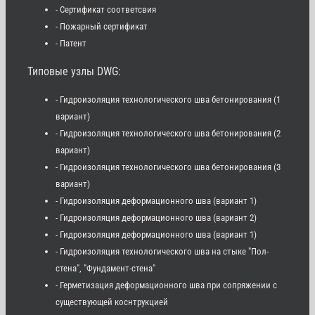
- Сертификат соответсвия
- Пожарный сертификат
- Патент
Типовые узлы DWG:
- Гидроизоляция технологического шва бетонирования (1
вариант)
- Гидроизоляция технологического шва бетонирования (2
вариант)
- Гидроизоляция технологического шва бетонирования (3
вариант)
- Гидроизоляция деформационного шва (вариант 1)
- Гидроизоляция деформационного шва (вариант 2)
- Гидроизоляция деформационного шва (вариант 1)
- Гидроизоляция технологического шва на стыке "Пол-
стена", "Фундамент-стена"
- Герметизация деформационного шва при сопряжении с
существующей коснтрукцией