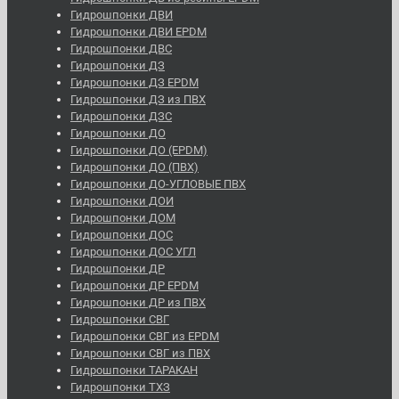
Гидрошпонки ДВИ
Гидрошпонки ДВИ EPDM
Гидрошпонки ДВС
Гидрошпонки ДЗ
Гидрошпонки ДЗ EPDM
Гидрошпонки ДЗ из ПВХ
Гидрошпонки ДЗС
Гидрошпонки ДО
Гидрошпонки ДО (EPDM)
Гидрошпонки ДО (ПВХ)
Гидрошпонки ДО-УГЛОВЫЕ ПВХ
Гидрошпонки ДОИ
Гидрошпонки ДОМ
Гидрошпонки ДОС
Гидрошпонки ДОС УГЛ
Гидрошпонки ДР
Гидрошпонки ДР EPDM
Гидрошпонки ДР из ПВХ
Гидрошпонки СВГ
Гидрошпонки СВГ из EPDM
Гидрошпонки СВГ из ПВХ
Гидрошпонки ТАРАКАН
Гидрошпонки ТХЗ