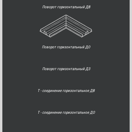
Поворот горизонтальный ДВ
Поворот горизонтальный ДО
Поворот горизонтальный ДЗ
Т - соединение горизонтальное ДВ
Т - соединение горизонтальное ДО