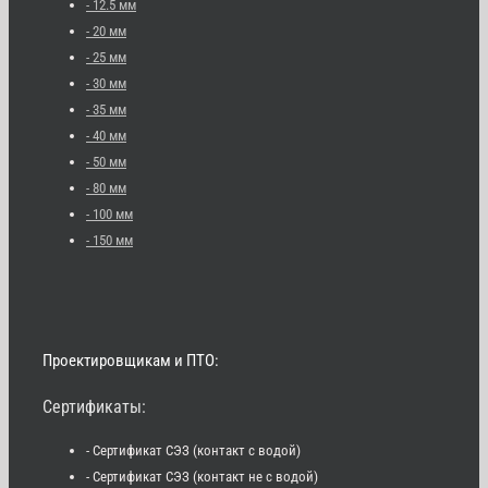
- 12.5 мм
- 20 мм
- 25 мм
- 30 мм
- 35 мм
- 40 мм
- 50 мм
- 80 мм
- 100 мм
- 150 мм
Проектировщикам и ПТО:
Сертификаты:
- Сертификат СЭЗ (контакт с водой)
- Сертификат СЭЗ (контакт не с водой)