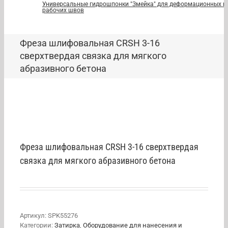
Универсальные гидрошпонки "Змейка" для деформационных и
рабочих швов
Фреза шлифовальная CRSH 3-16
сверхтвердая связка для мягкого
абразивного бетона
Фреза шлифовальная CRSH 3-16 сверхтвердая
связка для мягкого абразивного бетона
Артикул:
SPK55276
Категории:
Затирка
,
Оборудование для нанесения и