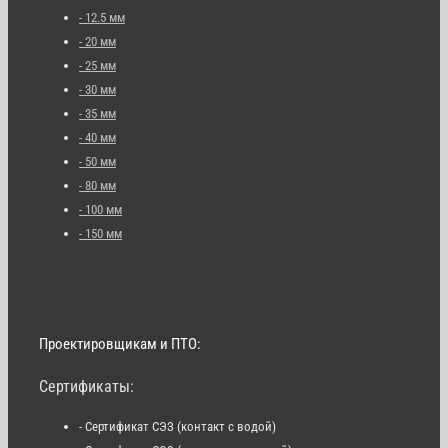
- 12.5 мм
- 20 мм
- 25 мм
- 30 мм
- 35 мм
- 40 мм
- 50 мм
- 80 мм
- 100 мм
- 150 мм
Проектировщикам и ПТО:
Сертификаты:
- Сертификат СЭЗ (контакт с водой)