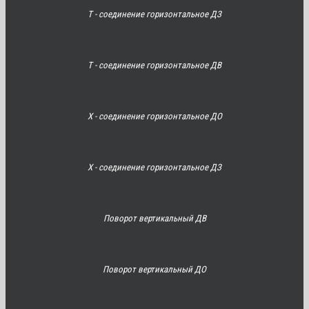
Т - соединение горизонтальное ДЗ
Т - соединение горизонтальное ДВ
Х - соединение горизонтальное ДО
Х - соединение горизонтальное ДЗ
Поворот вертикальный ДВ
Поворот вертикальный ДО