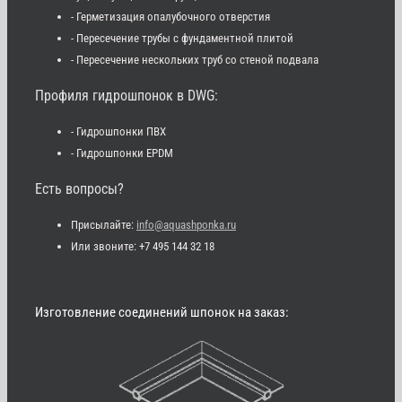
- Герметизация опалубочного отверстия
- Пересечение трубы с фундаментной плитой
- Пересечение нескольких труб со стеной подвала
Профиля гидрошпонок в DWG:
- Гидрошпонки ПВХ
- Гидрошпонки EPDM
Есть вопросы?
Присылайте:
info@aquashponka.ru
Или звоните: +7 495 144 32 18
Изготовление соединений шпонок на заказ: