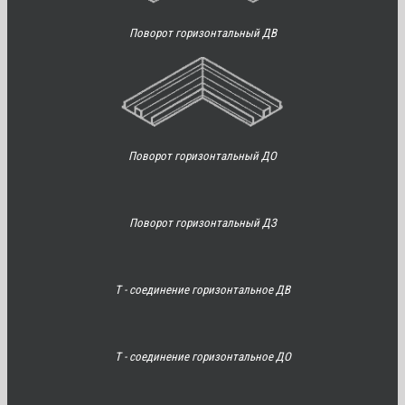
Поворот горизонтальный ДВ
Поворот горизонтальный ДО
Поворот горизонтальный ДЗ
Т - соединение горизонтальное ДВ
Т - соединение горизонтальное ДО