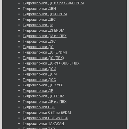
Гидрошпонки ДВ из резины EPDM
Гидрошпонки ДВИ
Гидрошпонки ДВИ EPDM
Гидрошпонки ДВС
Гидрошпонки ДЗ
Гидрошпонки ДЗ EPDM
Гидрошпонки ДЗ из ПВХ
Гидрошпонки ДЗС
Гидрошпонки ДО
Гидрошпонки ДО (EPDM)
Гидрошпонки ДО (ПВХ)
Гидрошпонки ДО-УГЛОВЫЕ ПВХ
Гидрошпонки ДОИ
Гидрошпонки ДОМ
Гидрошпонки ДОС
Гидрошпонки ДОС УГЛ
Гидрошпонки ДР
Гидрошпонки ДР EPDM
Гидрошпонки ДР из ПВХ
Гидрошпонки СВГ
Гидрошпонки СВГ из EPDM
Гидрошпонки СВГ из ПВХ
Гидрошпонки ТАРАКАН
Гидрошпонки ТХЗ