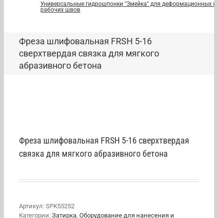
Универсальные гидрошпонки "Змейка" для деформационных и
рабочих швов
Фреза шлифовальная FRSH 5-16
сверхтвердая связка для мягкого
абразивного бетона
Фреза шлифовальная FRSH 5-16 сверхтвердая
связка для мягкого абразивного бетона
Артикул:
SPK55252
Категории:
Затирка
,
Оборудование для нанесения и