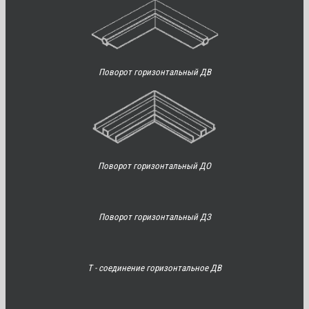
Поворот горизонтальный ДВ
Поворот горизонтальный ДО
Поворот горизонтальный ДЗ
Т - соединение горизонтальное ДВ