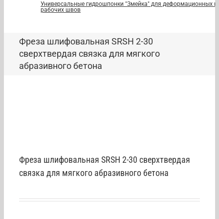
Универсальные гидрошпонки "Змейка" для деформационных и
рабочих швов
Фреза шлифовальная SRSH 2-30
сверхтвердая связка для мягкого
абразивного бетона
Фреза шлифовальная SRSH 2-30 сверхтвердая
связка для мягкого абразивного бетона