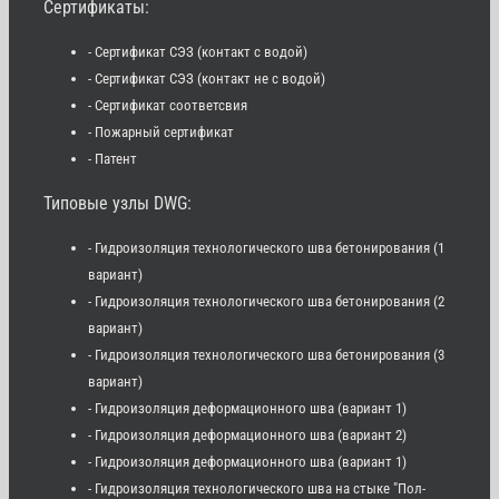
Сертификаты:
- Сертификат СЭЗ (контакт с водой)
- Сертификат СЭЗ (контакт не с водой)
- Сертификат соответсвия
- Пожарный сертификат
- Патент
Типовые узлы DWG:
- Гидроизоляция технологического шва бетонирования (1
вариант)
- Гидроизоляция технологического шва бетонирования (2
вариант)
- Гидроизоляция технологического шва бетонирования (3
вариант)
- Гидроизоляция деформационного шва (вариант 1)
- Гидроизоляция деформационного шва (вариант 2)
- Гидроизоляция деформационного шва (вариант 1)
- Гидроизоляция технологического шва на стыке "Пол-