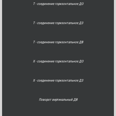
Т - соединение горизонтальное ДО
Т - соединение горизонтальное ДЗ
Т - соединение горизонтальное ДВ
Х - соединение горизонтальное ДО
Х - соединение горизонтальное ДЗ
Поворот вертикальный ДВ