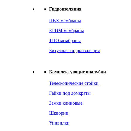
Гидроизоляция
ПВХ мембраны
EPDM мембраны
ТПО мембраны
Битумная гидроизоляция
Комплектующие опалубки
Телескопические стойки
Гайки под домкраты
Замки клиновые
Шкворни
Унивилки