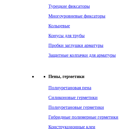
Турецкие фиксаторы
Многоуровневые фиксаторы
Кольцевые
Конусы для трубы
Пробки заглушки арматуры
Защитные колпачки для арматуры
Пены, герметики
Полиуретановая пена
Силиконовые герметики
Полиуретановые герметики
Гибридные полимерные герметики
Конструкционные клеи