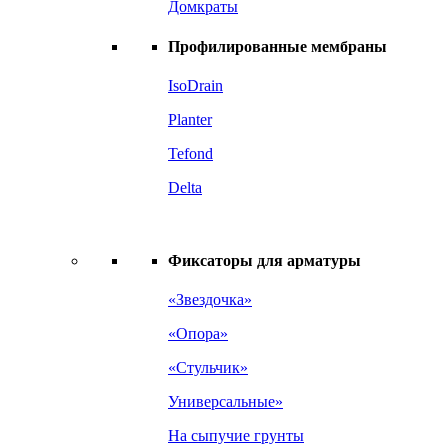
Домкраты
Профилированные мембраны
IsoDrain
Planter
Tefond
Delta
Фиксаторы для арматуры
«Звездочка»
«Опора»
«Стульчик»
Универсальные»
На сыпучие грунты