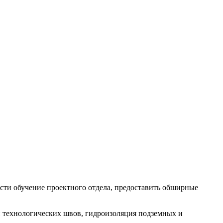
сти обучение проектного отдела, предоставить обширные
 технологических швов, гидроизоляция подземных и