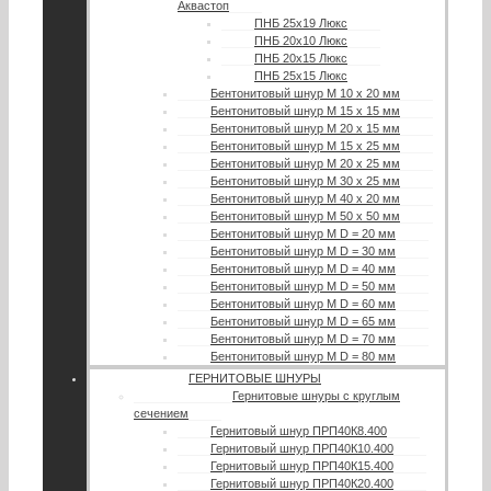
Аквастоп
ПНБ 25х19 Люкс
ПНБ 20х10 Люкс
ПНБ 20х15 Люкс
ПНБ 25х15 Люкс
Бентонитовый шнур М 10 х 20 мм
Бентонитовый шнур М 15 х 15 мм
Бентонитовый шнур М 20 х 15 мм
Бентонитовый шнур М 15 х 25 мм
Бентонитовый шнур М 20 х 25 мм
Бентонитовый шнур М 30 х 25 мм
Бентонитовый шнур М 40 х 20 мм
Бентонитовый шнур М 50 х 50 мм
Бентонитовый шнур М D = 20 мм
Бентонитовый шнур М D = 30 мм
Бентонитовый шнур М D = 40 мм
Бентонитовый шнур М D = 50 мм
Бентонитовый шнур М D = 60 мм
Бентонитовый шнур М D = 65 мм
Бентонитовый шнур М D = 70 мм
Бентонитовый шнур М D = 80 мм
ГЕРНИТОВЫЕ ШНУРЫ
Гернитовые шнуры с круглым
сечением
Гернитовый шнур ПРП40К8.400
Гернитовый шнур ПРП40К10.400
Гернитовый шнур ПРП40К15.400
Гернитовый шнур ПРП40К20.400