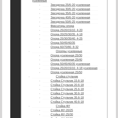
усиленные
Звездочка 25/6-20 усиленная
Звездочка 30/6-20 усиленная
Звездочка 35/6-20 усиленная
Звездочка 40/6-20 усиленная
Звездочка 50/6-25 усиленная
Фиксаторы опора
Опора 25/20/15/10. 4-20
Опора 20/25/30/35. 4-18
Опора 25/30/35/40. 4-25
Опора 50/45/40/35
Опора 60/70/80. 8-32
Опопры усиленные
Опора усиленная 25/30
Опора усиленная 25/40
Опора 50/45/40/35 усиленная
Опора 25/20/15/10. 4-18 усиленная
Опора усиленная 25/50
Стойка стульчик
Стойка Стульчик 15.6-18
Стойка Стульчик 20.6-18
Стойка Стульчик 25.6-18
Стойка Стульчик 30.6-18
Стойка Стульчик 35.6-18
Стойка Стульчик 40.6-18
Стойка ФУ
Стойка ФУ-20/25
Стойка ФУ-25/30