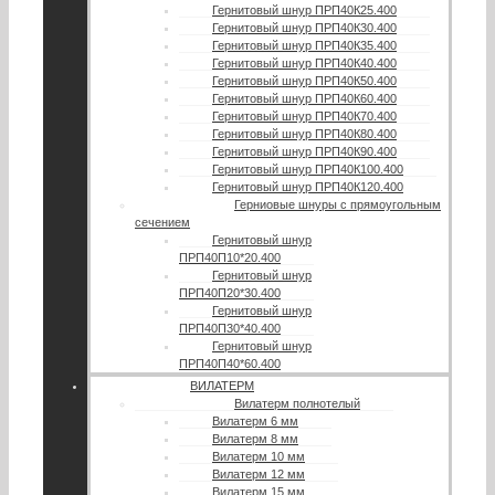
Гернитовый шнур ПРП40К25.400
Гернитовый шнур ПРП40К30.400
Гернитовый шнур ПРП40К35.400
Гернитовый шнур ПРП40К40.400
Гернитовый шнур ПРП40К50.400
Гернитовый шнур ПРП40К60.400
Гернитовый шнур ПРП40К70.400
Гернитовый шнур ПРП40К80.400
Гернитовый шнур ПРП40К90.400
Гернитовый шнур ПРП40К100.400
Гернитовый шнур ПРП40К120.400
Герниовые шнуры с прямоугольным
сечением
Гернитовый шнур
ПРП40П10*20.400
Гернитовый шнур
ПРП40П20*30.400
Гернитовый шнур
ПРП40П30*40.400
Гернитовый шнур
ПРП40П40*60.400
ВИЛАТЕРМ
Вилатерм полнотелый
Вилатерм 6 мм
Вилатерм 8 мм
Вилатерм 10 мм
Вилатерм 12 мм
Вилатерм 15 мм