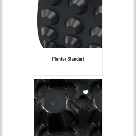
Planter Standart