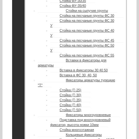
Стойка ФУ-30/35
Стойка ФУ-35/40
Стойки на сыпучие грунты
Стойка на песчаные грунты ФС 30
Стойка на песчаные грунты ФС 30
У
Стойка на песчаные грунты ФС 40
У
Стойка на песчаные грунты ФС 45
Стойка на песчаные грунты ФС 50
У
Стойка на песчаные грунты ФС 55
Вставки в фиксаторы для
арматуры
Вставка в фиксаторы 30 40 50
Вставка в ФС 30, 40, 50
Фиксаторы арматуры турецкие
"Т"
Стойка (Т-25)
Стойка (Т-30)
Стойка (Т-35)
Стойка (Т-40)
Стойка (Т-50)
Фиксаторы многоуровневые
Подставка под многоуровневый
фиксатор, высота ножки 10мм
Стойка многоэтажная
Кольцевые фиксаторы