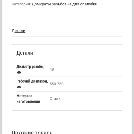
Категория:
Домкраты резьбовые для опалубки
Детали
Детали
Диаметр резьбы,
48
мм
Рабочий диапазон,
550-750
мм
Материал
Сталь
изготовления
Похожие товары