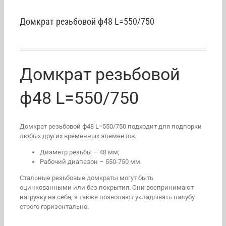
Домкрат резьбовой ф48 L=550/750
Домкрат резьбовой
ф48 L=550/750
Домкрат резьбовой ф48 L=550/750 подходит для подпорки
любых других временных элементов.
Диаметр резьбы – 48 мм;
Рабочий диапазон – 550-750 мм.
Стальные резьбовые домкраты могут быть
оцинкованными или без покрытия. Они воспринимают
нагрузку на себя, а также позволяют укладывать палубу
строго горизонтально.