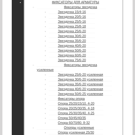
ФИКСАТОРЫ ДЛЯ АРМАТУРЫ
Фиксаторы звездочка
Звездочка 15/4-16
Звездочка 20/5-16
Звездочка 25/5-16
Звездочка 25/8-18
Звездочка 25/6-20
Звездочка 30/6-20
Звездочка 35/6-20
Звездочка 40/6-20
Звездочка 50/6-20
Звездочка 60/6-20
Звездочка 75/6-20
Фиксаторы звездочка
усиленные
Звездочка 25/6-20 усиленная
Звездочка 30/6-20 усиленная
Звездочка 35/6-20 усиленная
Звездочка 40/6-20 усиленная
Звездочка 50/6-25 усиленная
Фиксаторы опора
Опора 25/20/15/10. 4-20
Опора 20/25/30/35. 4-18
Опора 25/30/35/40. 4-25
Опора 50/45/40/35
Опора 60/70/80. 8-32
Опопры усиленные
Опора усиленная 25/30