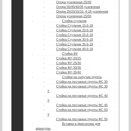
Опора усиленная 25/40
Опора 50/45/40/35 усиленная
Опора 25/20/15/10. 4-18 усиленная
Опора усиленная 25/50
Стойка стульчик
Стойка Стульчик 15.6-18
Стойка Стульчик 20.6-18
Стойка Стульчик 25.6-18
Стойка Стульчик 30.6-18
Стойка Стульчик 35.6-18
Стойка Стульчик 40.6-18
Стойка ФУ
Стойка ФУ-20/25
Стойка ФУ-25/30
Стойка ФУ-30/35
Стойка ФУ-35/40
Стойки на сыпучие грунты
Стойка на песчаные грунты ФС 30
Стойка на песчаные грунты ФС 30
У
Стойка на песчаные грунты ФС 40
У
Стойка на песчаные грунты ФС 45
Стойка на песчаные грунты ФС 50
У
Стойка на песчаные грунты ФС 55
Вставки в фиксаторы для
арматуры