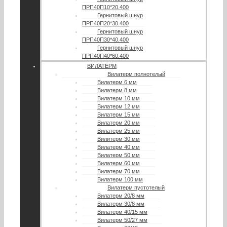
ПРП40П10*20.400
Гернитовый шнур
ПРП40П20*30.400
Гернитовый шнур
ПРП40П30*40.400
Гернитовый шнур
ПРП40П40*60.400
ВИЛАТЕРМ
Вилатерм полнотелый
Вилатерм 6 мм
Вилатерм 8 мм
Вилатерм 10 мм
Вилатерм 12 мм
Вилатерм 15 мм
Вилатерм 20 мм
Вилатерм 25 мм
Вилитерм 30 мм
Вилатерм 40 мм
Вилатерм 50 мм
Вилатерм 60 мм
Вилатерм 70 мм
Вилатерм 100 мм
Вилатерм пустотелый
Вилатерм 20/8 мм
Вилатерм 30/8 мм
Вилатерм 40/15 мм
Вилатерм 50/27 мм