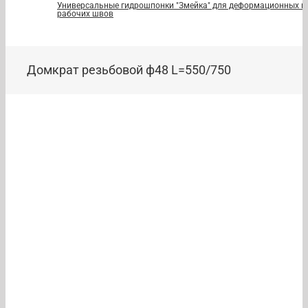
Универсальные гидрошпонки "Змейка" для деформационных и
рабочих швов
Домкрат резьбовой ф48 L=550/750