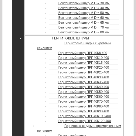
Бентонитовый шнур М D = 30 мм
Бентонитовый шнур М D = 40 мм
Бентонитовый шнур М D = 50 мм
Бентонитовый шнур М D = 60 мм
Бентонитовый шнур М D = 65 мм
Бентонитовый шнур М D = 70 мм
Бентонитовый шнур М D = 80 мм
ГЕРНИТОВЫЕ ШНУРЫ
Гернитовые шнуры с круглым
сечением
Гернитовый шнур ПРП40К8.400
Гернитовый шнур ПРП40К10.400
Гернитовый шнур ПРП40К15.400
Гернитовый шнур ПРП40К20.400
Гернитовый шнур ПРП40К25.400
Гернитовый шнур ПРП40К30.400
Гернитовый шнур ПРП40К35.400
Гернитовый шнур ПРП40К40.400
Гернитовый шнур ПРП40К50.400
Гернитовый шнур ПРП40К60.400
Гернитовый шнур ПРП40К70.400
Гернитовый шнур ПРП40К80.400
Гернитовый шнур ПРП40К90.400
Гернитовый шнур ПРП40К100.400
Гернитовый шнур ПРП40К120.400
Герниовые шнуры с прямоугольным
сечением
Гернитовый шнур