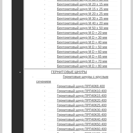
Бентонитовый шнур М 20 х 15 мм
Бентонитовый шнур М 15 х 25 мм
Бентонитовый шнур М 20 х 25 мм
Бентонитовый шнур М 30 х 25 мм
Бентонитовый шнур М 40 х 20 мм
Бентонитовый шнур М 50 х 50 мм
Бентонитовый шнур М D = 20 мм
Бентонитовый шнур М D = 30 мм
Бентонитовый шнур М D = 40 мм
Бентонитовый шнур М D = 50 мм
Бентонитовый шнур М D = 60 мм
Бентонитовый шнур М D = 65 мм
Бентонитовый шнур М D = 70 мм
Бентонитовый шнур М D = 80 мм
ГЕРНИТОВЫЕ ШНУРЫ
Гернитовые шнуры с круглым
сечением
Гернитовый шнур ПРП40К8.400
Гернитовый шнур ПРП40К10.400
Гернитовый шнур ПРП40К15.400
Гернитовый шнур ПРП40К20.400
Гернитовый шнур ПРП40К25.400
Гернитовый шнур ПРП40К30.400
Гернитовый шнур ПРП40К35.400
Гернитовый шнур ПРП40К40.400
Гернитовый шнур ПРП40К50.400
Гернитовый шнур ПРП40К60.400