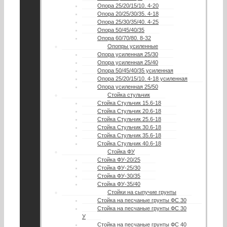
Опора 25/20/15/10. 4-20
Опора 20/25/30/35. 4-18
Опора 25/30/35/40. 4-25
Опора 50/45/40/35
Опора 60/70/80. 8-32
Опопры усиленные
Опора усиленная 25/30
Опора усиленная 25/40
Опора 50/45/40/35 усиленная
Опора 25/20/15/10. 4-18 усиленная
Опора усиленная 25/50
Стойка стульчик
Стойка Стульчик 15.6-18
Стойка Стульчик 20.6-18
Стойка Стульчик 25.6-18
Стойка Стульчик 30.6-18
Стойка Стульчик 35.6-18
Стойка Стульчик 40.6-18
Стойка ФУ
Стойка ФУ-20/25
Стойка ФУ-25/30
Стойка ФУ-30/35
Стойка ФУ-35/40
Стойки на сыпучие грунты
Стойка на песчаные грунты ФС 30
Стойка на песчаные грунты ФС 30
У
Стойка на песчаные грунты ФС 40