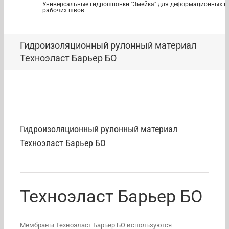
Универсальные гидрошпонки "Змейка" для деформационных и
рабочих швов
Гидроизоляционный рулонный материал
Техноэласт Барьер БО
Гидроизоляционный рулонный материал
Техноэласт Барьер БО
Техноэласт Барьер БО
Мембраны Техноэласт Барьер БО используются