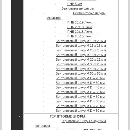
ПНР 8 мм
Бентонитовые шнуры
Бентонитовые шнуры
Аквастоп
ПНБ 25х19 Люкс
ПНБ 20х10 Люкс
ПНБ 20х15 Люкс
ПНБ 25х15 Люкс
Бентонитовый шнур М 10 х 20 мм
Бентонитовый шнур М 15 х 15 мм
Бентонитовый шнур М 20 х 15 мм
Бентонитовый шнур М 15 х 25 мм
Бентонитовый шнур М 20 х 25 мм
Бентонитовый шнур М 30 х 25 мм
Бентонитовый шнур М 40 х 20 мм
Бентонитовый шнур М 50 х 50 мм
Бентонитовый шнур М D = 20 мм
Бентонитовый шнур М D = 30 мм
Бентонитовый шнур М D = 40 мм
Бентонитовый шнур М D = 50 мм
Бентонитовый шнур М D = 60 мм
Бентонитовый шнур М D = 65 мм
Бентонитовый шнур М D = 70 мм
Бентонитовый шнур М D = 80 мм
ГЕРНИТОВЫЕ ШНУРЫ
Гернитовые шнуры с круглым
сечением