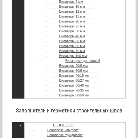
Вилатерм 8 мм
Вилатерм 10 мм
Вилатерм 12 мм
Вилатерм 15 мм
Вилатерм 20 мм
Вилатерм 25 мм
Вилитерм 30 мм
Вилатерм 40 мм
Вилатерм 50 мм
Вилатерм 60 мм
Вилатерм 70 мм
Вилатерм 100 мм
Вилатерм пустотелый
Вилатерм 20/8 мм
Вилатерм 30/8 мм
Вилатерм 40/15 мм
Вилатерм 50/27 мм
Вилатерм 60/40 мм
Вилатерм 70/35 мм
Вилатерм 80/50 мм
Заполнители и герметики строительных швов
ПЕНОПЛЕКС
Пеноплекс комфорт
Пенолпекс фундамент