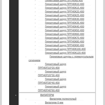
Гернитовый шнур ПРП40К8.400
Гернитовый шнур ПРП40К10.400
Гернитовый шнур ПРП40К15.400
Гернитовый шнур ПРП40К20.400
Гернитовый шнур ПРП40К25.400
Гернитовый шнур ПРП40К30.400
Гернитовый шнур ПРП40К35.400
Гернитовый шнур ПРП40К40.400
Гернитовый шнур ПРП40К50.400
Гернитовый шнур ПРП40К60.400
Гернитовый шнур ПРП40К70.400
Гернитовый шнур ПРП40К80.400
Гернитовый шнур ПРП40К90.400
Гернитовый шнур ПРП40К100.400
Гернитовый шнур ПРП40К120.400
Герниовые шнуры с прямоугольным
сечением
Гернитовый шнур
ПРП40П10*20.400
Гернитовый шнур
ПРП40П20*30.400
Гернитовый шнур
ПРП40П30*40.400
Гернитовый шнур
ПРП40П40*60.400
ВИЛАТЕРМ
Вилатерм полнотелый
Вилатерм 6 мм