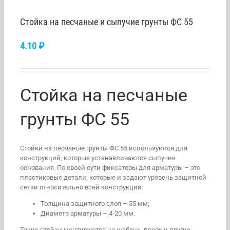
Стойка на песчаные и сыпучие грунты ФС 55
4.10
₽
Стойка на песчаные
грунты ФС 55
Стойки на песчаные грунты ФС 55 используются для
конструкций, которые устанавливаются сыпучие
основания. По своей сути фиксаторы для арматуры – это
пластиковые детали, которые и задают уровень защитной
сетки относительно всей конструкции.
Толщина защитного слоя – 55 мм;
Диаметр арматуры – 4-20 мм.
Такие стойки монтируются на щебень, песок и другие