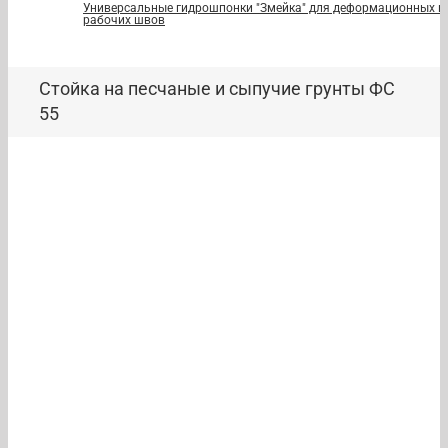
Универсальные гидрошпонки "Змейка" для деформационных и
рабочих швов
Стойка на песчаные и сыпучие грунты ФС
55