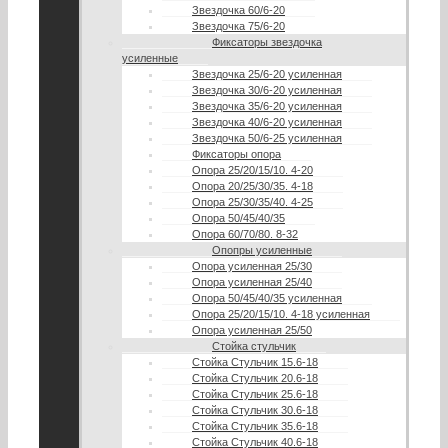
Звездочка 60/6-20
Звездочка 75/6-20
Фиксаторы звездочка
усиленные
Звездочка 25/6-20 усиленная
Звездочка 30/6-20 усиленная
Звездочка 35/6-20 усиленная
Звездочка 40/6-20 усиленная
Звездочка 50/6-25 усиленная
Фиксаторы опора
Опора 25/20/15/10. 4-20
Опора 20/25/30/35. 4-18
Опора 25/30/35/40. 4-25
Опора 50/45/40/35
Опора 60/70/80. 8-32
Опопры усиленные
Опора усиленная 25/30
Опора усиленная 25/40
Опора 50/45/40/35 усиленная
Опора 25/20/15/10. 4-18 усиленная
Опора усиленная 25/50
Стойка стульчик
Стойка Стульчик 15.6-18
Стойка Стульчик 20.6-18
Стойка Стульчик 25.6-18
Стойка Стульчик 30.6-18
Стойка Стульчик 35.6-18
Стойка Стульчик 40.6-18