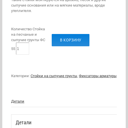
сыпучие основания или на мягкие материалы, вроде
утеплителя.
Количество Стойка
на песчаные и
В КОРЗИНУ
сыпучие грунты ФС
55
Категории:
Стойки на сыпучие грунты
,
Фиксаторы арматуры
Детали
Детали