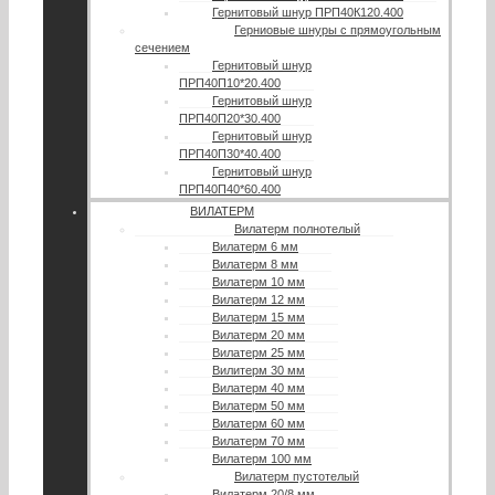
Гернитовый шнур ПРП40К120.400
Герниовые шнуры с прямоугольным
сечением
Гернитовый шнур
ПРП40П10*20.400
Гернитовый шнур
ПРП40П20*30.400
Гернитовый шнур
ПРП40П30*40.400
Гернитовый шнур
ПРП40П40*60.400
ВИЛАТЕРМ
Вилатерм полнотелый
Вилатерм 6 мм
Вилатерм 8 мм
Вилатерм 10 мм
Вилатерм 12 мм
Вилатерм 15 мм
Вилатерм 20 мм
Вилатерм 25 мм
Вилитерм 30 мм
Вилатерм 40 мм
Вилатерм 50 мм
Вилатерм 60 мм
Вилатерм 70 мм
Вилатерм 100 мм
Вилатерм пустотелый
Вилатерм 20/8 мм