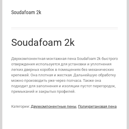
Soudafoam 2k
Soudafoam 2k
Двухкомпонентная монтажная пена Soudafoam 2k быстрого
отверждения используется для установки и уплотнения
легких дверных коробок в помещениях без механических
крепежей. Она плотная и жесткая. Дальнейшую обработку
можно производить уже через полчаса. Также она
подходит для заполнения и изоляции пустот перегородок,
примыканий и закрытых профилей.
Категории:
Двухкомпонентные пены
,
Полиуретановая пена