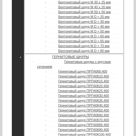
Бентонитовый шнур М 30 х 25 мм
Бентонитовый шнур М 40 х 20 мм
Бентонитовый шнур М 50 х 50 мм
Бентонитовый шнур М D = 20 мм
Бентонитовый шнур М D = 30 мм
Бентонитовый шнур М D = 40 мм
Бентонитовый шнур М D = 50 мм
Бентонитовый шнур М D = 60 мм
Бентонитовый шнур М D = 65 мм
Бентонитовый шнур М D = 70 мм
Бентонитовый шнур М D = 80 мм
ГЕРНИТОВЫЕ ШНУРЫ
Гернитовые шнуры с круглым
сечением
Гернитовый шнур ПРП40К8.400
Гернитовый шнур ПРП40К10.400
Гернитовый шнур ПРП40К15.400
Гернитовый шнур ПРП40К20.400
Гернитовый шнур ПРП40К25.400
Гернитовый шнур ПРП40К30.400
Гернитовый шнур ПРП40К35.400
Гернитовый шнур ПРП40К40.400
Гернитовый шнур ПРП40К50.400
Гернитовый шнур ПРП40К60.400
Гернитовый шнур ПРП40К70.400
Гернитовый шнур ПРП40К80.400
Гернитовый шнур ПРП40К90.400
Гернитовый шнур ПРП40К100.400