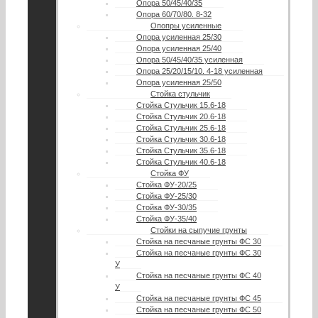
Опора 50/45/40/35
Опора 60/70/80. 8-32
Опопры усиленные
Опора усиленная 25/30
Опора усиленная 25/40
Опора 50/45/40/35 усиленная
Опора 25/20/15/10. 4-18 усиленная
Опора усиленная 25/50
Стойка стульчик
Стойка Стульчик 15.6-18
Стойка Стульчик 20.6-18
Стойка Стульчик 25.6-18
Стойка Стульчик 30.6-18
Стойка Стульчик 35.6-18
Стойка Стульчик 40.6-18
Стойка ФУ
Стойка ФУ-20/25
Стойка ФУ-25/30
Стойка ФУ-30/35
Стойка ФУ-35/40
Стойки на сыпучие грунты
Стойка на песчаные грунты ФС 30
Стойка на песчаные грунты ФС 30
У
Стойка на песчаные грунты ФС 40
У
Стойка на песчаные грунты ФС 45
Стойка на песчаные грунты ФС 50