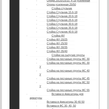
Опора 25/20/15/10. 4-18 усиленная
Опора усиленная 25/50
Стойка стульчик
Стойка Стульчик 15.6-18
Стойка Стульчик 20.6-18
Стойка Стульчик 25.6-18
Стойка Стульчик 30.6-18
Стойка Стульчик 35.6-18
Стойка Стульчик 40.6-18
Стойка ФУ
Стойка ФУ-20/25
Стойка ФУ-25/30
Стойка ФУ-30/35
Стойка ФУ-35/40
Стойки на сыпучие грунты
Стойка на песчаные грунты ФС 30
Стойка на песчаные грунты ФС 30
У
Стойка на песчаные грунты ФС 40
У
Стойка на песчаные грунты ФС 45
Стойка на песчаные грунты ФС 50
У
Стойка на песчаные грунты ФС 55
Вставки в фиксаторы для
арматуры
Вставка в фиксаторы 30 40 50
Вставка в ФС 30, 40, 50