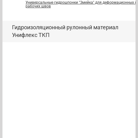
Универсальные гидрошпонки "Змейка" для деформационных и
рабочих швов
Гидроизоляционный рулонный материал
Унифлекс ТКП