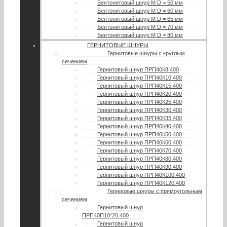
Бентонитовый шнур М D = 50 мм
Бентонитовый шнур М D = 60 мм
Бентонитовый шнур М D = 65 мм
Бентонитовый шнур М D = 70 мм
Бентонитовый шнур М D = 80 мм
ГЕРНИТОВЫЕ ШНУРЫ
Гернитовые шнуры с круглым
сечением
Гернитовый шнур ПРП40К8.400
Гернитовый шнур ПРП40К10.400
Гернитовый шнур ПРП40К15.400
Гернитовый шнур ПРП40К20.400
Гернитовый шнур ПРП40К25.400
Гернитовый шнур ПРП40К30.400
Гернитовый шнур ПРП40К35.400
Гернитовый шнур ПРП40К40.400
Гернитовый шнур ПРП40К50.400
Гернитовый шнур ПРП40К60.400
Гернитовый шнур ПРП40К70.400
Гернитовый шнур ПРП40К80.400
Гернитовый шнур ПРП40К90.400
Гернитовый шнур ПРП40К100.400
Гернитовый шнур ПРП40К120.400
Герниовые шнуры с прямоугольным
сечением
Гернитовый шнур
ПРП40П10*20.400
Гернитовый шнур