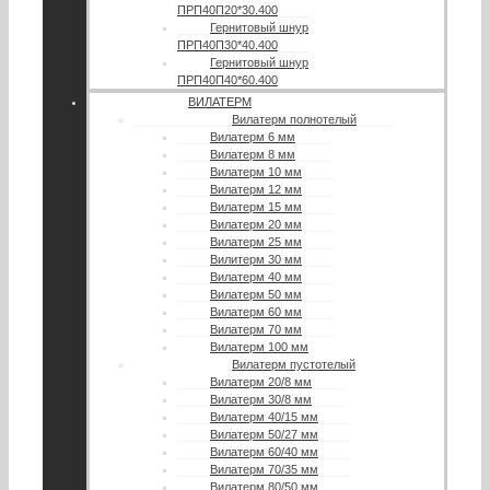
ПРП40П20*30.400
Гернитовый шнур
ПРП40П30*40.400
Гернитовый шнур
ПРП40П40*60.400
ВИЛАТЕРМ
Вилатерм полнотелый
Вилатерм 6 мм
Вилатерм 8 мм
Вилатерм 10 мм
Вилатерм 12 мм
Вилатерм 15 мм
Вилатерм 20 мм
Вилатерм 25 мм
Вилитерм 30 мм
Вилатерм 40 мм
Вилатерм 50 мм
Вилатерм 60 мм
Вилатерм 70 мм
Вилатерм 100 мм
Вилатерм пустотелый
Вилатерм 20/8 мм
Вилатерм 30/8 мм
Вилатерм 40/15 мм
Вилатерм 50/27 мм
Вилатерм 60/40 мм
Вилатерм 70/35 мм
Вилатерм 80/50 мм