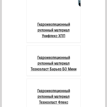
Гидроизоляционный
рулонный материал
Унифлекс ХПП
DETAILS
Гидроизоляционный
рулонный материал
Техноэласт Барьер БО Мини
DETAILS
Гидроизоляционный
рулонный материал
Техноэласт Флекс