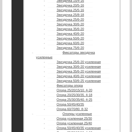
Звездочка 15/4-16
Звездочка 20/5-16
Звездочка 25/5-16
Звездочка 25/8-18
Звездочка 25/6-20
Звездочка 30/6-20
Звездочка 35/6-20
Звездочка 40/6-20
Звездочка 50/6-20
Звездочка 60/6-20
Звездочка 75/6-20
Фиксаторы звездочка
усиленные
Звездочка 25/6-20 усиленная
Звездочка 30/6-20 усиленная
Звездочка 35/6-20 усиленная
Звездочка 40/6-20 усиленная
Звездочка 50/6-25 усиленная
Фиксаторы опора
Опора 25/20/15/10. 4-20
Опора 20/25/30/35. 4-18
Опора 25/30/35/40. 4-25
Опора 50/45/40/35
Опора 60/70/80. 8-32
Опопры усиленные
Опора усиленная 25/30
Опора усиленная 25/40
Опора 50/45/40/35 усиленная