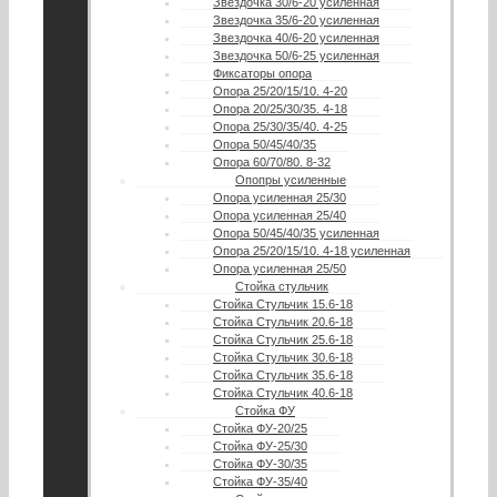
Звездочка 30/6-20 усиленная
Звездочка 35/6-20 усиленная
Звездочка 40/6-20 усиленная
Звездочка 50/6-25 усиленная
Фиксаторы опора
Опора 25/20/15/10. 4-20
Опора 20/25/30/35. 4-18
Опора 25/30/35/40. 4-25
Опора 50/45/40/35
Опора 60/70/80. 8-32
Опопры усиленные
Опора усиленная 25/30
Опора усиленная 25/40
Опора 50/45/40/35 усиленная
Опора 25/20/15/10. 4-18 усиленная
Опора усиленная 25/50
Стойка стульчик
Стойка Стульчик 15.6-18
Стойка Стульчик 20.6-18
Стойка Стульчик 25.6-18
Стойка Стульчик 30.6-18
Стойка Стульчик 35.6-18
Стойка Стульчик 40.6-18
Стойка ФУ
Стойка ФУ-20/25
Стойка ФУ-25/30
Стойка ФУ-30/35
Стойка ФУ-35/40