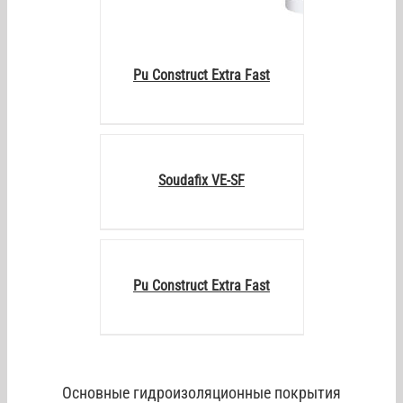
Pu Construct Extra Fast
DETAILS
Soudafix VE-SF
DETAILS
Pu Construct Extra Fast
Основные гидроизоляционные покрытия