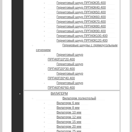
Гернитовый шнур ПРП40К35.400
Гернитовый шнур ПРП40К40.400
Гернитовый шнур ПРП40К50.400
Гернитовый шнур ПРП40К60.400
Гернитовый шнур ПРП40К70.400
Гернитовый шнур ПРП40К80.400
Гернитовый шнур ПРП40К90.400
Гернитовый шнур ПРП40К100.400
Гернитовый шнур ПРП40К120.400
Герниовые шнуры с прямоугольным
сечением
Гернитовый шнур
ПРП40П10*20.400
Гернитовый шнур
ПРП40П20*30.400
Гернитовый шнур
ПРП40П30*40.400
Гернитовый шнур
ПРП40П40*60.400
ВИЛАТЕРМ
Вилатерм полнотелый
Вилатерм 6 мм
Вилатерм 8 мм
Вилатерм 10 мм
Вилатерм 12 мм
Вилатерм 15 мм
Вилатерм 20 мм
Вилатерм 25 мм