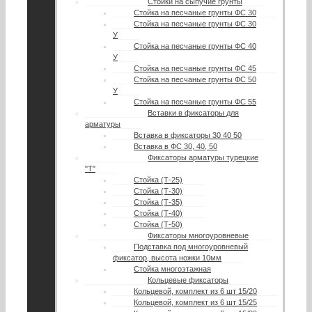
Стойки на сыпучие грунты
Стойка на песчаные грунты ФС 30
Стойка на песчаные грунты ФС 30
У
Стойка на песчаные грунты ФС 40
У
Стойка на песчаные грунты ФС 45
Стойка на песчаные грунты ФС 50
У
Стойка на песчаные грунты ФС 55
Вставки в фиксаторы для
арматуры
Вставка в фиксаторы 30 40 50
Вставка в ФС 30, 40, 50
Фиксаторы арматуры турецкие
"Т"
Стойка (Т-25)
Стойка (Т-30)
Стойка (Т-35)
Стойка (Т-40)
Стойка (Т-50)
Фиксаторы многоуровневые
Подставка под многоуровневый
фиксатор, высота ножки 10мм
Стойка многоэтажная
Кольцевые фиксаторы
Кольцевой, комплект из 6 шт 15/20
Кольцевой, комплект из 6 шт 15/25