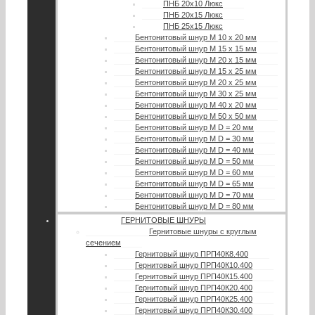
ПНБ 20х10 Люкс
ПНБ 20х15 Люкс
ПНБ 25х15 Люкс
Бентонитовый шнур М 10 х 20 мм
Бентонитовый шнур М 15 х 15 мм
Бентонитовый шнур М 20 х 15 мм
Бентонитовый шнур М 15 х 25 мм
Бентонитовый шнур М 20 х 25 мм
Бентонитовый шнур М 30 х 25 мм
Бентонитовый шнур М 40 х 20 мм
Бентонитовый шнур М 50 х 50 мм
Бентонитовый шнур М D = 20 мм
Бентонитовый шнур М D = 30 мм
Бентонитовый шнур М D = 40 мм
Бентонитовый шнур М D = 50 мм
Бентонитовый шнур М D = 60 мм
Бентонитовый шнур М D = 65 мм
Бентонитовый шнур М D = 70 мм
Бентонитовый шнур М D = 80 мм
ГЕРНИТОВЫЕ ШНУРЫ
Гернитовые шнуры с круглым
сечением
Гернитовый шнур ПРП40К8.400
Гернитовый шнур ПРП40К10.400
Гернитовый шнур ПРП40К15.400
Гернитовый шнур ПРП40К20.400
Гернитовый шнур ПРП40К25.400
Гернитовый шнур ПРП40К30.400