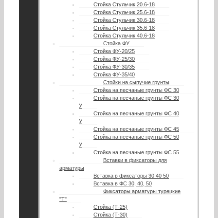
Стойка Стульчик 20.6-18
Стойка Стульчик 25.6-18
Стойка Стульчик 30.6-18
Стойка Стульчик 35.6-18
Стойка Стульчик 40.6-18
Стойка ФУ
Стойка ФУ-20/25
Стойка ФУ-25/30
Стойка ФУ-30/35
Стойка ФУ-35/40
Стойки на сыпучие грунты
Стойка на песчаные грунты ФС 30
Стойка на песчаные грунты ФС 30
У
Стойка на песчаные грунты ФС 40
У
Стойка на песчаные грунты ФС 45
Стойка на песчаные грунты ФС 50
У
Стойка на песчаные грунты ФС 55
Вставки в фиксаторы для
арматуры
Вставка в фиксаторы 30 40 50
Вставка в ФС 30, 40, 50
Фиксаторы арматуры турецкие
"Т"
Стойка (Т-25)
Стойка (Т-30)