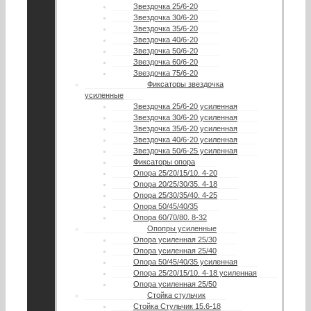
Звездочка 25/6-20
Звездочка 30/6-20
Звездочка 35/6-20
Звездочка 40/6-20
Звездочка 50/6-20
Звездочка 60/6-20
Звездочка 75/6-20
Фиксаторы звездочка
усиленные
Звездочка 25/6-20 усиленная
Звездочка 30/6-20 усиленная
Звездочка 35/6-20 усиленная
Звездочка 40/6-20 усиленная
Звездочка 50/6-25 усиленная
Фиксаторы опора
Опора 25/20/15/10. 4-20
Опора 20/25/30/35. 4-18
Опора 25/30/35/40. 4-25
Опора 50/45/40/35
Опора 60/70/80. 8-32
Опопры усиленные
Опора усиленная 25/30
Опора усиленная 25/40
Опора 50/45/40/35 усиленная
Опора 25/20/15/10. 4-18 усиленная
Опора усиленная 25/50
Стойка стульчик
Стойка Стульчик 15.6-18