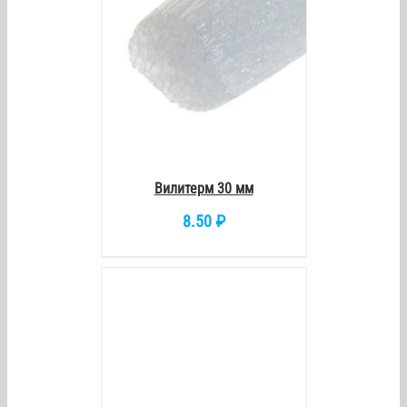
Вилитерм 30 мм
8.50
₽