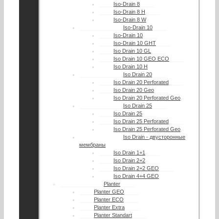
Iso-Drain 8
Iso-Drain 8 Н
Iso-Drain 8 W
Iso-Drain 10
Iso-Drain 10
Iso-Drain 10 GHT
Iso Drain 10 GL
Iso Drain 10 GEO ECO
Iso Drain 10 H
Iso Drain 20
Iso Drain 20 Perforated
Iso Drain 20 Geo
Iso Drain 20 Perforated Geo
Iso Drain 25
Iso Drain 25
Iso Drain 25 Perforated
Iso Drain 25 Perforated Geo
Iso Drain - двусторонные
мембраны
Iso Drain 1+1
Iso Drain 2+2
Iso Drain 2+2 GEO
Iso Drain 4+4 GEO
Planter
Planter GEO
Planter ECO
Planter Extra
Planter Standart