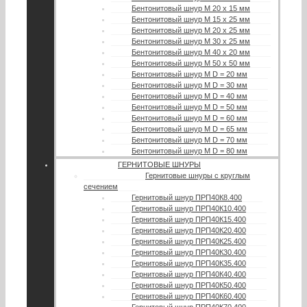
Бентонитовый шнур М 20 х 15 мм
Бентонитовый шнур М 15 х 25 мм
Бентонитовый шнур М 20 х 25 мм
Бентонитовый шнур М 30 х 25 мм
Бентонитовый шнур М 40 х 20 мм
Бентонитовый шнур М 50 х 50 мм
Бентонитовый шнур М D = 20 мм
Бентонитовый шнур М D = 30 мм
Бентонитовый шнур М D = 40 мм
Бентонитовый шнур М D = 50 мм
Бентонитовый шнур М D = 60 мм
Бентонитовый шнур М D = 65 мм
Бентонитовый шнур М D = 70 мм
Бентонитовый шнур М D = 80 мм
ГЕРНИТОВЫЕ ШНУРЫ
Гернитовые шнуры с круглым
сечением
Гернитовый шнур ПРП40К8.400
Гернитовый шнур ПРП40К10.400
Гернитовый шнур ПРП40К15.400
Гернитовый шнур ПРП40К20.400
Гернитовый шнур ПРП40К25.400
Гернитовый шнур ПРП40К30.400
Гернитовый шнур ПРП40К35.400
Гернитовый шнур ПРП40К40.400
Гернитовый шнур ПРП40К50.400
Гернитовый шнур ПРП40К60.400