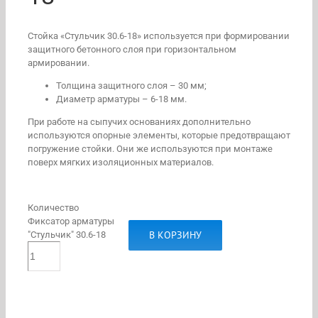
Стойка «Стульчик 30.6-18» используется при формировании
защитного бетонного слоя при горизонтальном
армировании.
Толщина защитного слоя – 30 мм;
Диаметр арматуры – 6-18 мм.
При работе на сыпучих основаниях дополнительно
используются опорные элементы, которые предотвращают
погружение стойки. Они же используются при монтаже
поверх мягких изоляционных материалов.
Количество
Фиксатор арматуры
В КОРЗИНУ
"Стульчик" 30.6-18