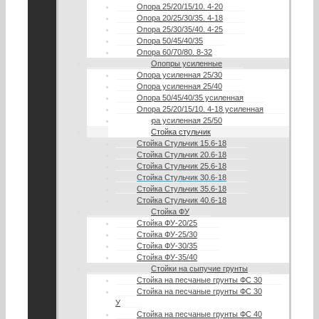
Опора 25/20/15/10. 4-20
Опора 20/25/30/35. 4-18
Опора 25/30/35/40. 4-25
Опора 50/45/40/35
Опора 60/70/80. 8-32
Опопры усиленные
Опора усиленная 25/30
Опора усиленная 25/40
Опора 50/45/40/35 усиленная
Опора 25/20/15/10. 4-18 усиленная
Опора усиленная 25/50
Стойка стульчик
Стойка Стульчик 15.6-18
Стойка Стульчик 20.6-18
Стойка Стульчик 25.6-18
Стойка Стульчик 30.6-18
Стойка Стульчик 35.6-18
Стойка Стульчик 40.6-18
Стойка ФУ
Стойка ФУ-20/25
Стойка ФУ-25/30
Стойка ФУ-30/35
Стойка ФУ-35/40
Стойки на сыпучие грунты
Стойка на песчаные грунты ФС 30
Стойка на песчаные грунты ФС 30
У
Стойка на песчаные грунты ФС 40