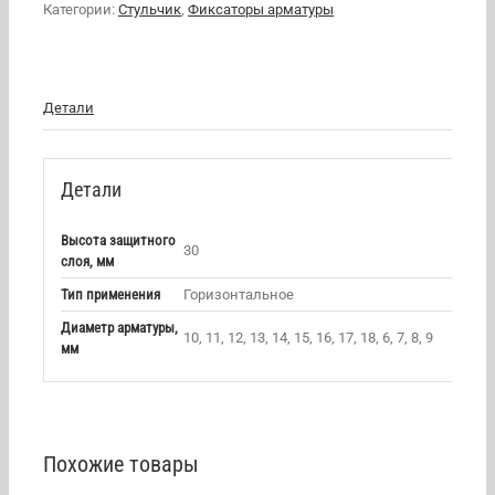
Категории:
Стульчик
,
Фиксаторы арматуры
Детали
Детали
Высота защитного
30
слоя, мм
Тип применения
Горизонтальное
Диаметр арматуры,
10, 11, 12, 13, 14, 15, 16, 17, 18, 6, 7, 8, 9
мм
Похожие товары
В