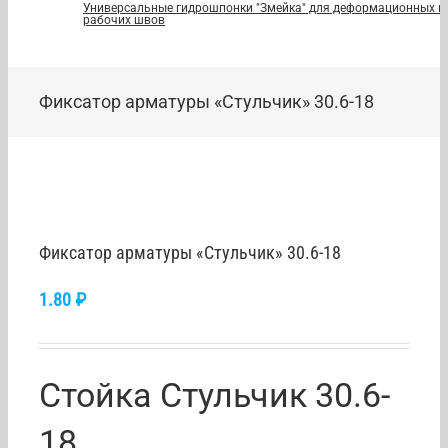
Универсальные гидрошпонки "Змейка" для деформационных и
рабочих швов
Фиксатор арматуры «Стульчик» 30.6-18
Фиксатор арматуры «Стульчик» 30.6-18
1.80
₽
Стойка Стульчик 30.6-
18